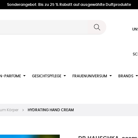
Sonderangebot: Bis zu 25 % Rabatt auf ausgewählte Duftprodukte
UN
SC
N-PARFÜME
GESICHTSPFLEGE
FRAUENUNIVERSUM
BRANDS
zum Körper
HYDRATING HAND CREAM