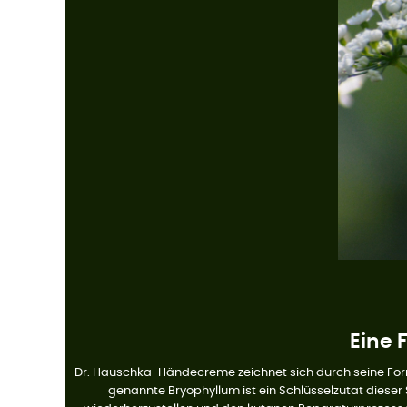
Eine 
Dr. Hauschka-Händecreme zeichnet sich durch seine Forme
genannte Bryophyllum ist ein Schlüsselzutat dieser