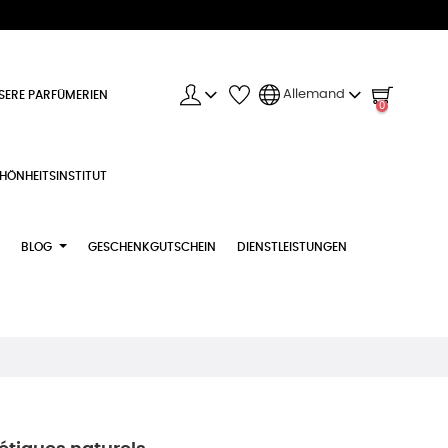
Allemand
SERE PARFÜMERIEN
0
HÖNHEITSINSTITUT
BLOG
GESCHENKGUTSCHEIN
DIENSTLEISTUNGEN