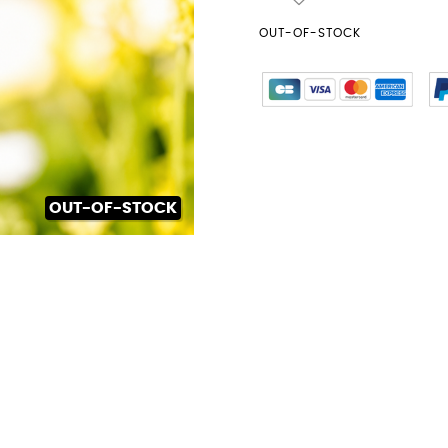
OUT-OF-STOCK
OUT-OF-STOCK