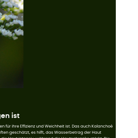
en ist
für ihre Effizienz und Weichheit ist. Das auch Kalanchoé
ften geschätzt, es hilft, das Wasserbetrag der Haut