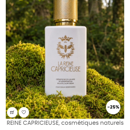
-25%
REINE CAPRICIEUSE, cosmétiques naturels