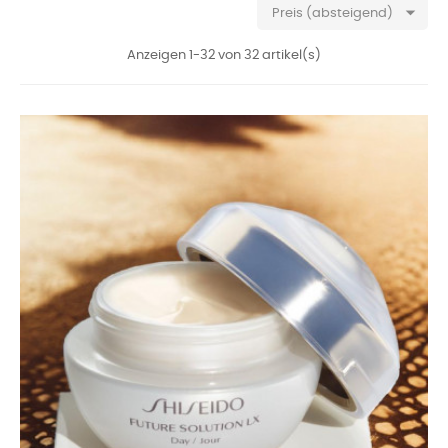

Preis (absteigend)
Anzeigen 1-32 von 32 artikel(s)