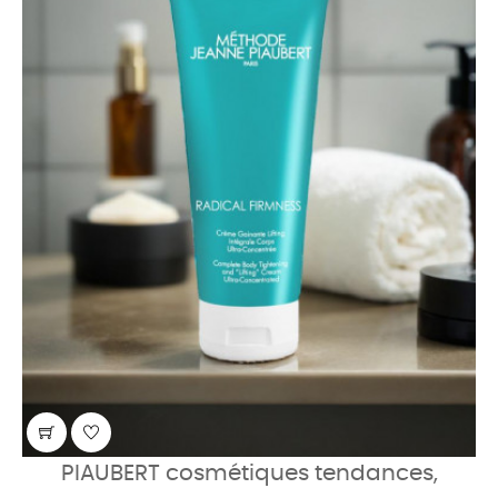
PIAUBERT cosmétiques tendances,