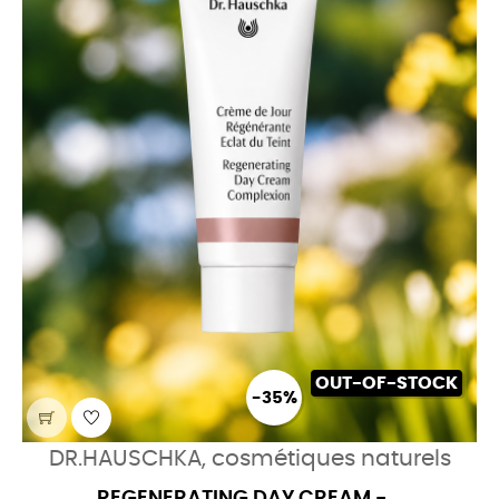
OUT-OF-STOCK
-35%
DR.HAUSCHKA, cosmétiques naturels