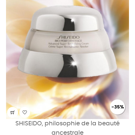
-35%
SHISEIDO, philosophie de la beauté
ancestrale