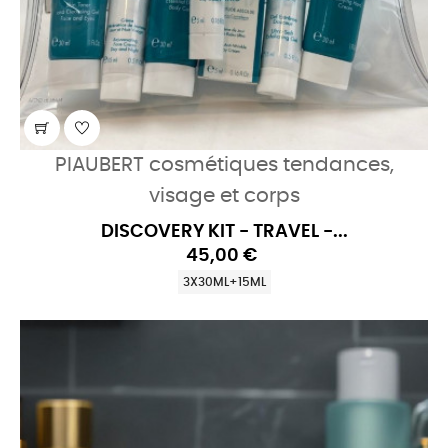
PIAUBERT cosmétiques tendances,
visage et corps
DISCOVERY KIT - TRAVEL -...
45,00 €
3X30ML+15ML