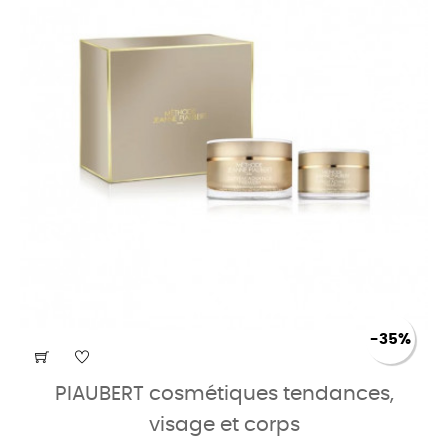
-35%
PIAUBERT cosmétiques tendances,
visage et corps