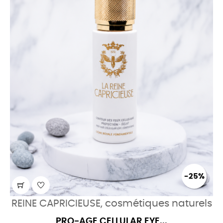
-25%
REINE CAPRICIEUSE, cosmétiques naturels
PRO-AGE CELLULAR EYE...