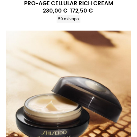
PRO-AGE CELLULAR RICH CREAM
230,00 €
172,50 €
50 ml vapo