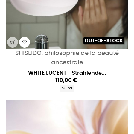
OUT-OF-STOCK
SHISEIDO, philosophie de la beauté
ancestrale
WHITE LUCENT - Strahlende...
110,00 €
50 ml