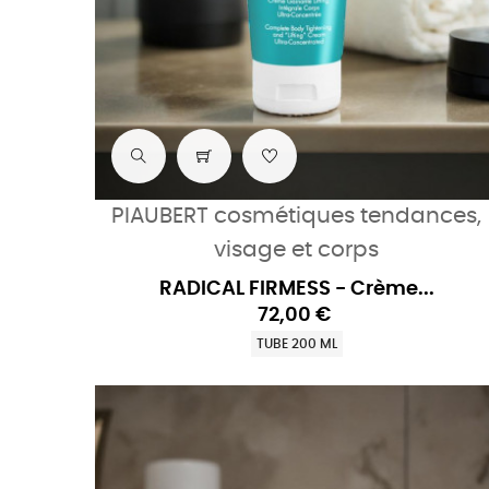
PIAUBERT cosmétiques tendances,
visage et corps
RADICAL FIRMESS - Crème...
72,00 €
TUBE 200 ML