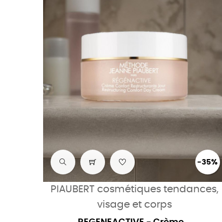
-35%
PIAUBERT cosmétiques tendances,
visage et corps