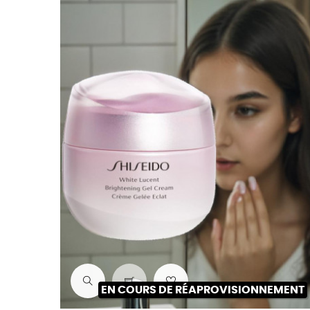
EN COURS DE RÉAPROVISIONNEMENT