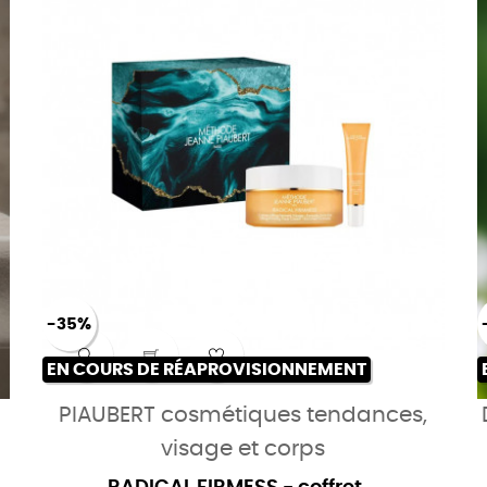
-35%
EN COURS DE RÉAPROVISIONNEMENT
PIAUBERT cosmétiques tendances,
visage et corps