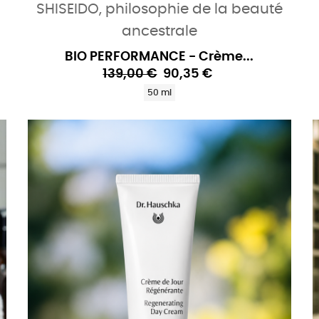
SHISEIDO, philosophie de la beauté
ancestrale
BIO PERFORMANCE - Crème...
139,00 €
90,35 €
50 ml