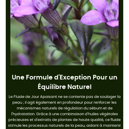
Une Formule d'Exception Pour un
Équilibre Naturel
Le Fluide de Jour Apaisant ne se contente pas de soulager la
peau ; il agit également en profondeur pour renforcer les
mécanismes naturels de régulation du sébum et de
l'hydratation. Grâce à une combinaison d'huiles végétales
précieuses et d'extraits de plantes de haute qualité, ce fluide
stimule les processus naturels de la peau, aidant à maintenir