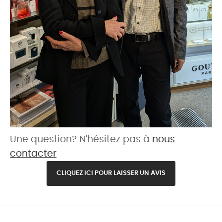
Une question? N'hésitez pas à
nous
contacter
CLIQUEZ ICI POUR LAISSER UN AVIS