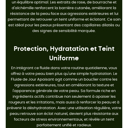
un équilibre optimal. Les extraits de rose, de bourrache et
d'alchémille renforcent la barrière cutanée, améliorant la
résistance de la peau face aux agressions extérieures et lui
permettant de retrouver un teint uniforme et éclatant. Ce soin
est idéal pour les peaux présentant des capillaires dilatés ou
des signes de sensibilité marquée.
Protection, Hydratation et Teint
Uniforme
En intégrant ce fluide dans votre routine quotidienne, vous
offrez à votre peau bien plus qu'une simple hydratation. Le
Fluide de Jour Apaisant agit comme un bouclier contre les
agressions extérieures, tout en améliorant la texture et
l'apparence générale de votre peau. Sa formule riche en
ingrédients actifs contribue non seulement à apaiser les
rougeurs et les irritations, mais aussi à renforcer la peau et à
prévenir la déshydratation. Avec une utilisation régulière, votre
peau retrouve son éclat naturel, devient plus résistante aux
facteurs de stress environnementaux, et révèle un teint
parfaitement unifié et radieux.