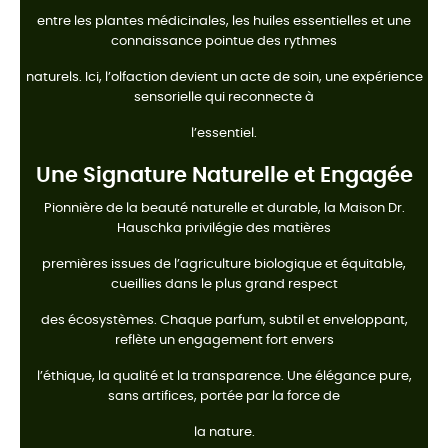
entre les plantes médicinales, les huiles essentielles et une
connaissance pointue des rythmes
naturels. Ici, l’olfaction devient un acte de soin, une expérience
sensorielle qui reconnecte à
l’essentiel.
Une Signature Naturelle et Engagée
Pionnière de la beauté naturelle et durable, la Maison Dr.
Hauschka privilégie des matières
premières issues de l’agriculture biologique et équitable,
cueillies dans le plus grand respect
des écosystèmes. Chaque parfum, subtil et enveloppant,
reflète un engagement fort envers
l’éthique, la qualité et la transparence. Une élégance pure,
sans artifices, portée par la force de
la nature.