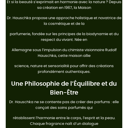
Et si la beauté s’exprimait en harmonie avec la nature ? Depuis
sa création en 1967, la Maison
Dr. Hauschka propose une approche holistique et novatrice de
la cosmétique et de la
parfumerie, fondée sur les principes de la biodynamie et du
respect du vivant. Née en
Allemagne sous l’impulsion du chimiste visionnaire Rudolf
Hauschka, cette maison allie
science, nature et sensorialité pour offrir des créations
profondément authentiques.
Une Philosophie de l’Équilibre et du
Bien-Être
Dr. Hauschka ne se contente pas de créer des parfums : elle
conçoit des soins parfumés qui
rétablissent l’harmonie entre le corps, l’esprit et la peau.
Chaque fragrance naît d’un dialogue