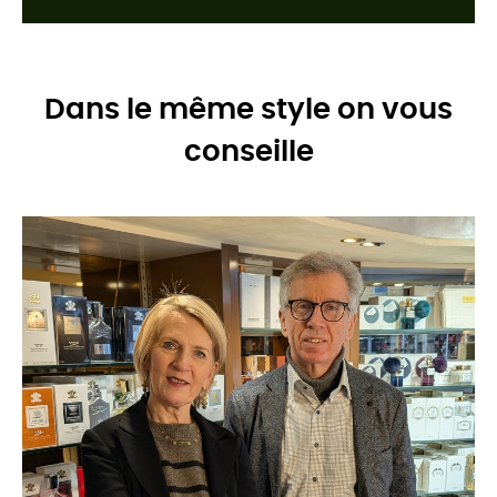
Dans le même style on vous
conseille