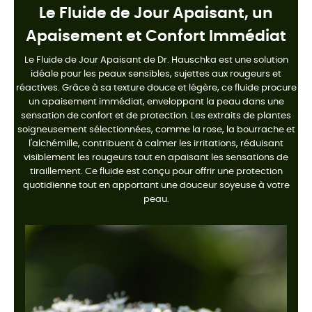
Le Fluide de Jour Apaisant, un
Apaisement et Confort Immédiat
Le Fluide de Jour Apaisant de Dr. Hauschka est une solution
idéale pour les peaux sensibles, sujettes aux rougeurs et
réactives. Grâce à sa texture douce et légère, ce fluide procure
un apaisement immédiat, enveloppant la peau dans une
sensation de confort et de protection. Les extraits de plantes
soigneusement sélectionnées, comme la rose, la bourrache et
l'alchémille, contribuent à calmer les irritations, réduisant
visiblement les rougeurs tout en apaisant les sensations de
tiraillement. Ce fluide est conçu pour offrir une protection
quotidienne tout en apportant une douceur soyeuse à votre
peau.