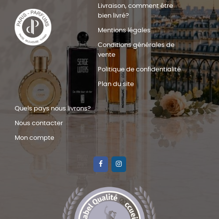
Livraison, comment être
bien livré?
Mentions légales
Conditions générales de
vente
Politique de confidentialité
Plan du site
Quels pays nous livrons?
Nous contacter
Mon compte