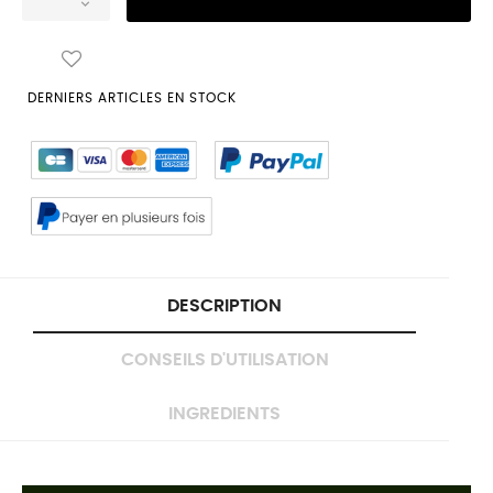
DERNIERS ARTICLES EN STOCK
DESCRIPTION
CONSEILS D'UTILISATION
INGREDIENTS