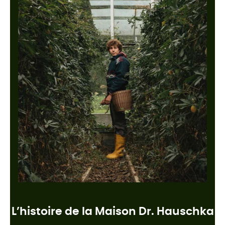
L’histoire de la Maison Dr. Hauschka