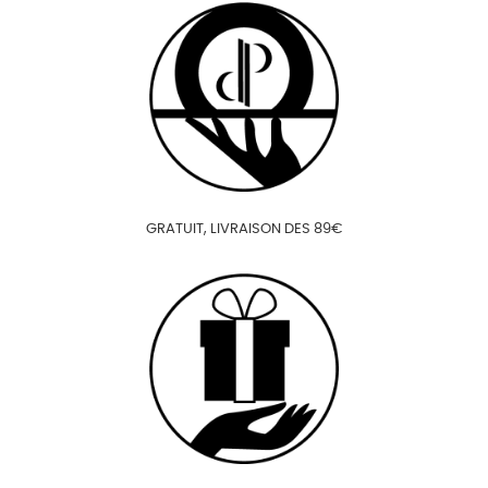
GRATUIT, LIVRAISON DES 89€