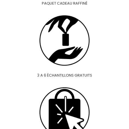
PAQUET CADEAU RAFFINÉ
3 A 6 ÉCHANTILLONS GRATUITS