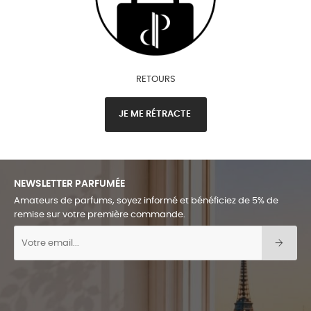
RETOURS
JE ME RÉTRACTE
NEWSLETTER PARFUMÉE
Amateurs de parfums, soyez informé et bénéficiez de 5% de
remise sur votre première commande.