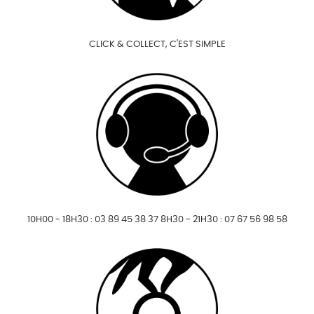
CLICK & COLLECT, C'EST SIMPLE
10H00 - 18H30 : 03 89 45 38 37 8H30 - 21H30 : 07 67 56 98 58