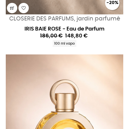
-20%
CLOSERIE DES PARFUMS, jardin parfumé
IRIS BAIE ROSE - Eau de Parfum
186,00 €
148,80 €
100 ml vapo