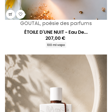
GOUTAL, poésie des parfums
ÉTOILE D'UNE NUIT - Eau De...
207,00 €
100 ml vapo