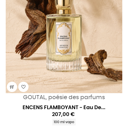
GOUTAL, poésie des parfums
ENCENS FLAMBOYANT - Eau De...
207,00 €
100 ml vapo