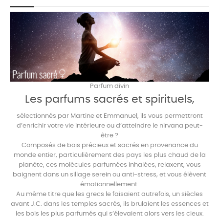
Parfum divin
Les parfums sacrés et spirituels,
sélectionnés par Martine et Emmanuel, ils vous permettront
d’enrichir votre vie intérieure ou d’atteindre le nirvana peut-
être ?
Composés de bois précieux et sacrés en provenance du
monde entier, particulièrement des pays les plus chaud de la
planète, ces molécules parfumées inhalées, relaxent, vous
baignent dans un sillage serein ou anti-stress, et vous élèvent
émotionnellement.
Au même titre que les grecs le faisaient autrefois, un siècles
avant J.C. dans les temples sacrés, ils brulaient les essences et
les bois les plus parfumés qui s’élevaient alors vers les cieux.