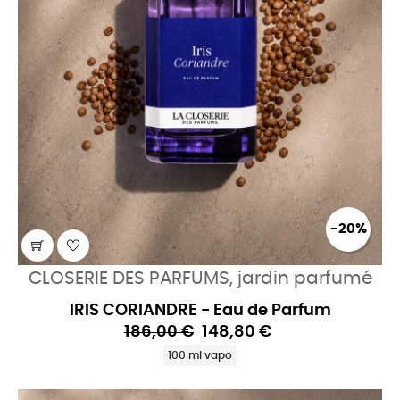
-20%
CLOSERIE DES PARFUMS, jardin parfumé
IRIS CORIANDRE - Eau de Parfum
186,00 €
148,80 €
100 ml vapo