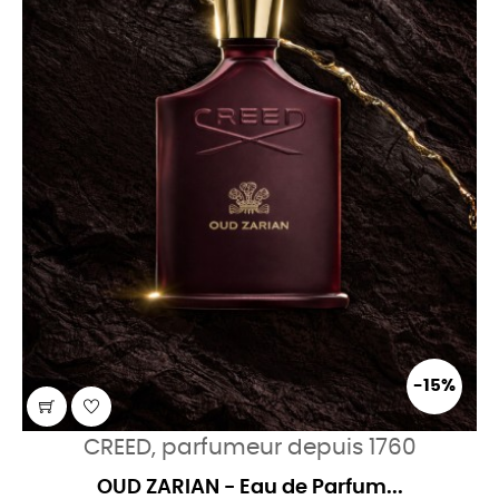
-15%
CREED, parfumeur depuis 1760
OUD ZARIAN - Eau de Parfum...