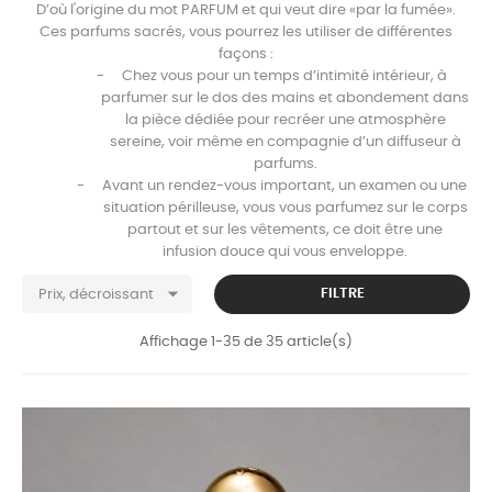
D’où l'origine du mot PARFUM et qui veut dire «par la fumée».
Ces parfums sacrés, vous pourrez les utiliser de différentes
façons :
-
Chez vous pour un temps d’intimité intérieur, à
parfumer sur le dos des mains et abondement dans
la pièce dédiée pour recréer une atmosphère
sereine, voir même en compagnie d’un diffuseur à
parfums.
-
Avant un rendez-vous important, un examen ou une
situation périlleuse, vous vous parfumez sur le corps
partout et sur les vêtements, ce doit être une
infusion douce qui vous enveloppe.

FILTRE
Prix, décroissant
Affichage 1-35 de 35 article(s)