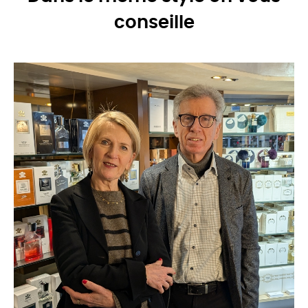
conseille