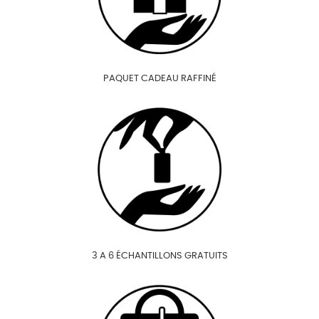
PAQUET CADEAU RAFFINÉ
3 A 6 ÉCHANTILLONS GRATUITS