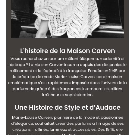
L'histoire de la Maison Carven
Vous recherchez un parfum mêlant élégance, modernité et
héritage ? La Maison Carven
incarne depuis des décennies le
raffinement et la légèreté à la française. Fondée en 1945 par
la
créatrice de mode Marie-Louise Carven, cette maison
emblématique s’est rapidement imposée
dans l’univers de la
parfumerie grâce à des fragrances intemporelles, alliant
fraîcheur et
sophistication.
Une Histoire de Style et d’Audace
Marie-Louise Carven, pionnière de la mode et passionnée
d’élégance, souhaitait créer des
parfums à l’image de ses
créations : raffinés, lumineux et accessibles. Dès 1946, elle