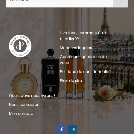
Livraison, comment être
bien livré?
Mentions légales
Conditions générales de
vente
Politique de confidentialité
Plan du site
Quels pays nous livrons?
Nous contacter
Mon compte