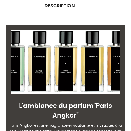
DESCRIPTION
L'ambiance du parfum"Paris
Angkor"
Paris Angkor est une fragrance envoûtante et mystique, à la