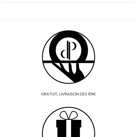
GRATUIT, LIVRAISON DES 89€