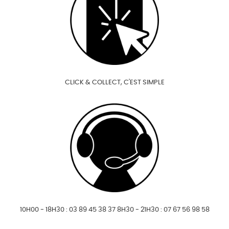
CLICK & COLLECT, C'EST SIMPLE
10H00 - 18H30 : 03 89 45 38 37 8H30 - 21H30 : 07 67 56 98 58