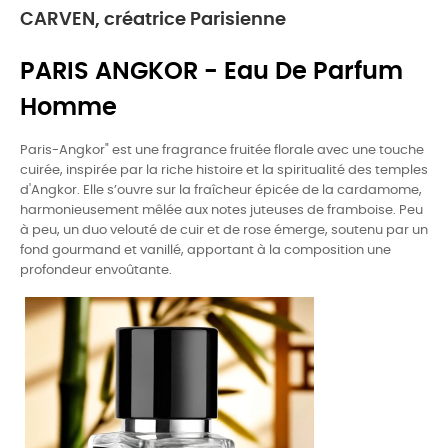
CARVEN, créatrice Parisienne
PARIS ANGKOR - Eau De Parfum
Homme
Paris-Angkor" est une fragrance fruitée florale avec une touche
cuirée, inspirée par la riche histoire et la spiritualité des temples
d'Angkor. Elle s’ouvre sur la fraîcheur épicée de la cardamome,
harmonieusement mêlée aux notes juteuses de framboise. Peu
à peu, un duo velouté de cuir et de rose émerge, soutenu par un
fond gourmand et vanillé, apportant à la composition une
profondeur envoûtante.