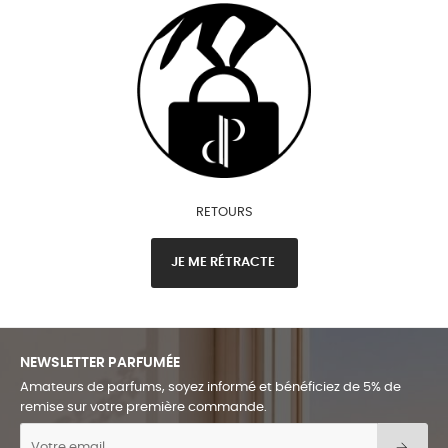
RETOURS
JE ME RÉTRACTE
NEWSLETTER PARFUMÉE
Amateurs de parfums, soyez informé et bénéficiez de 5% de
remise sur votre première commande.