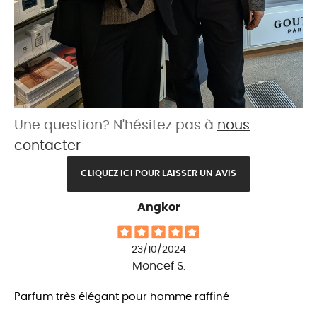
Une question? N'hésitez pas à
nous
contacter
CLIQUEZ ICI POUR LAISSER UN AVIS
Angkor
23/10/2024
Moncef S.
Parfum très élégant pour homme raffiné