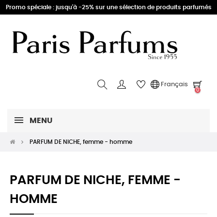
Promo spéciale : jusqu'à -25% sur une sélection de produits parfumés
Français
0
MENU
PARFUM DE NICHE, femme - homme
PARFUM DE NICHE, FEMME -
HOMME