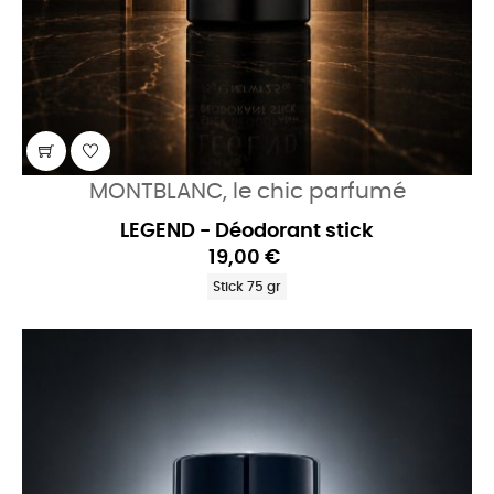
MONTBLANC, le chic parfumé
LEGEND - Déodorant stick
19,00 €
Stick 75 gr