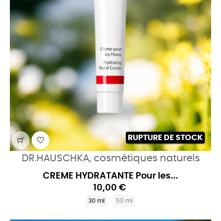
RUPTURE DE STOCK
DR.HAUSCHKA, cosmétiques naturels
CREME HYDRATANTE Pour les...
10,00 €
30 ml
50 ml