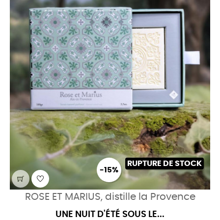
RUPTURE DE STOCK
-15%
ROSE ET MARIUS, distille la Provence
UNE NUIT D'ÉTÉ SOUS LE...