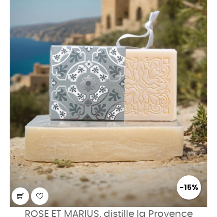
-15%
ROSE ET MARIUS, distille la Provence