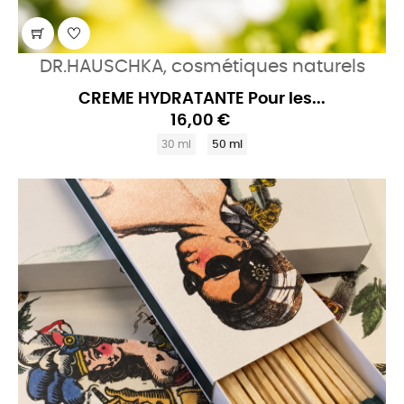
DR.HAUSCHKA, cosmétiques naturels
CREME HYDRATANTE Pour les...
16,00 €
30 ml
50 ml