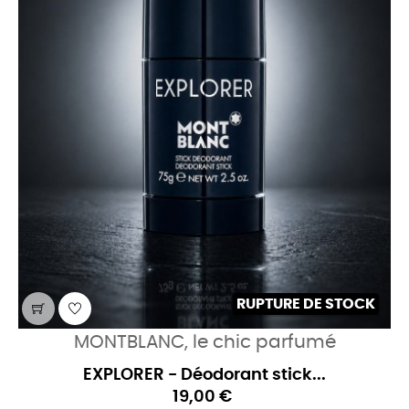
RUPTURE DE STOCK
MONTBLANC, le chic parfumé
EXPLORER - Déodorant stick...
19,00 €