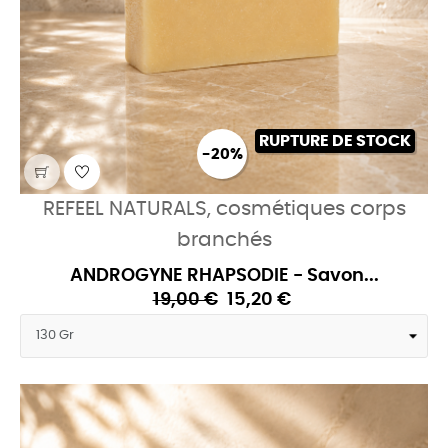
RUPTURE DE STOCK
-20%
REFEEL NATURALS, cosmétiques corps
branchés
ANDROGYNE RHAPSODIE - Savon...
19,00 €
15,20 €