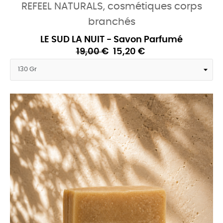
REFEEL NATURALS, cosmétiques corps
branchés
LE SUD LA NUIT - Savon Parfumé
19,00 €
15,20 €