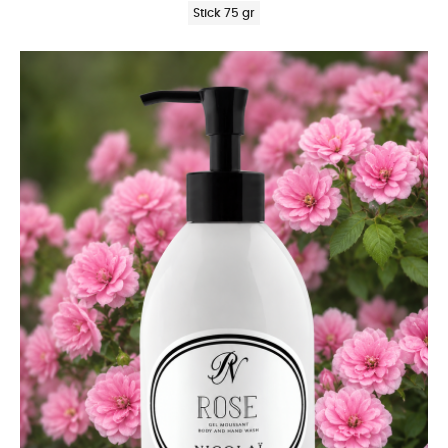
Stick 75 gr