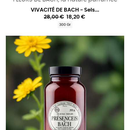
VIVACITÉ DE BACH - Sels...
28,00 €
18,20 €
300 Gr