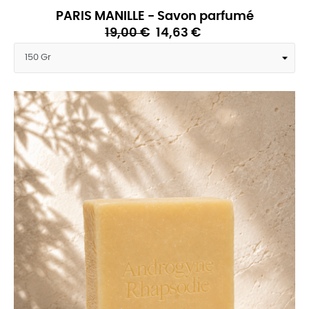
PARIS MANILLE - Savon parfumé
19,00 €
14,63 €