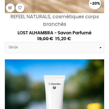
-20%
REFEEL NATURALS, cosmétiques corps
branchés
LOST ALHAMBRA - Savon Parfumé
19,00 €
15,20 €