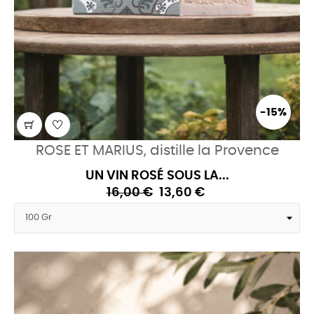
-15%
ROSE ET MARIUS, distille la Provence
UN VIN ROSÉ SOUS LA...
16,00 €
13,60 €