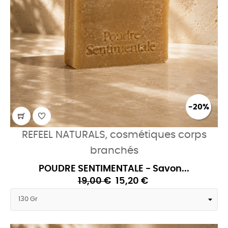
-20%
REFEEL NATURALS, cosmétiques corps
branchés
POUDRE SENTIMENTALE - Savon...
19,00 €
15,20 €