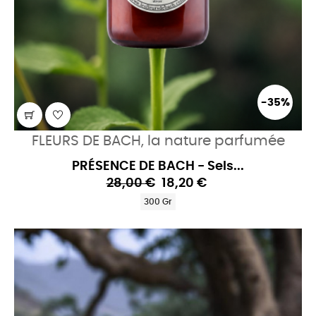
-35%
FLEURS DE BACH, la nature parfumée
PRÉSENCE DE BACH - Sels...
28,00 €
18,20 €
300 Gr