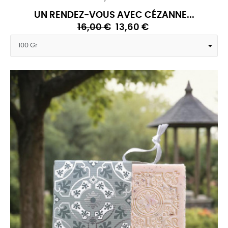
UN RENDEZ-VOUS AVEC CÉZANNE...
16,00 €
13,60 €