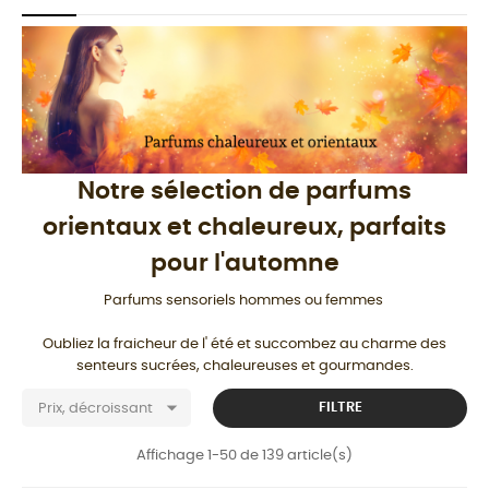
Notre sélection de parfums
orientaux et chaleureux, parfaits
pour l'automne
Parfums sensoriels hommes ou femmes
Oubliez la fraicheur de l' été et succombez au charme des
senteurs sucrées, chaleureuses et gourmandes.

FILTRE
Prix, décroissant
Affichage 1-50 de 139 article(s)