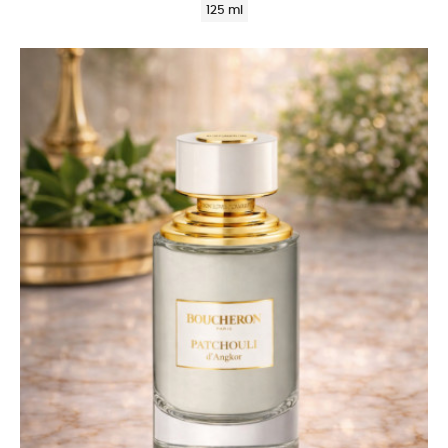
125 ml