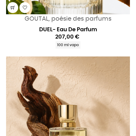
GOUTAL, poésie des parfums
DUEL- Eau De Parfum
207,00 €
100 ml vapo