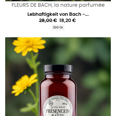
FLEURS DE BACH, la nature parfumée
Lebhaftigkeit von Bach -...
28,00 €
18,20 €
300 Gr