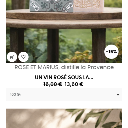
-15%
ROSE ET MARIUS, distille la Provence
UN VIN ROSÉ SOUS LA...
16,00 €
13,60 €