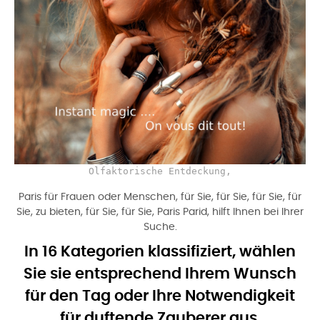
Olfaktorische Entdeckung,
Paris für Frauen oder Menschen, für Sie, für Sie, für Sie, für
Sie, zu bieten, für Sie, für Sie, Paris Parid, hilft Ihnen bei Ihrer
Suche.
In 16 Kategorien klassifiziert, wählen
Sie sie entsprechend Ihrem Wunsch
für den Tag oder Ihre Notwendigkeit
für duftende Zauberer aus.