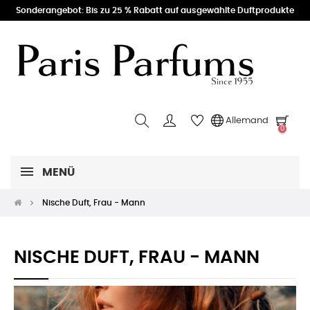
Sonderangebot: Bis zu 25 % Rabatt auf ausgewählte Duftprodukte
Allemand
0
MENÜ
Nische Duft, Frau - Mann
NISCHE DUFT, FRAU - MANN