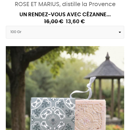
ROSE ET MARIUS, distille la Provence
UN RENDEZ-VOUS AVEC CÉZANNE...
16,00 €
13,60 €