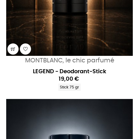
MONTBLANC, le chic parfumé
LEGEND - Deodorant-Stick
19,00 €
Stick 75 gr