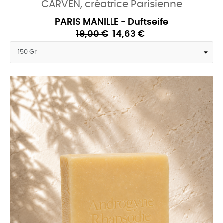
CARVEN, créatrice Parisienne
PARIS MANILLE - Duftseife
19,00 €
14,63 €