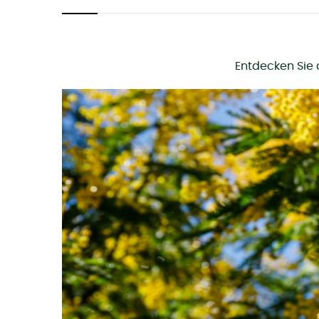
Entdecken Sie