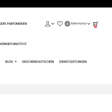
Allemand
SERE PARFÜMERIEN
0
HÖNHEITSINSTITUT
BLOG
GESCHENKGUTSCHEIN
DIENSTLEISTUNGEN