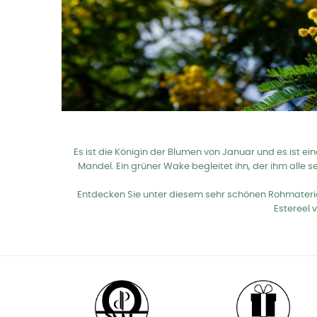
Es ist die Königin der Blumen von Januar und es ist ei
Mandel. Ein grüner Wake begleitet ihn, der ihm alle s
Entdecken Sie unter diesem sehr schönen Rohmateria
Estereel 