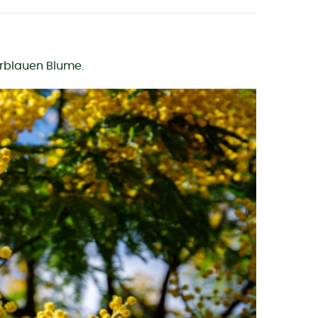
rblauen Blume.