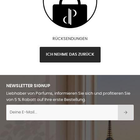
RÜCKSENDUNGEN
ICH NEHME DAS ZURÜCK
NEWSLETTER SIGNUP
Liebhaber von Parfums, informieren Sie sich und profitieren Sie
von 5 % Rabatt auf Ihre erste Bestellung.