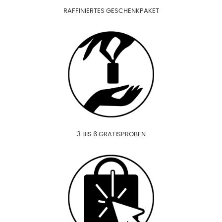
RAFFINIERTES GESCHENKPAKET
3 BIS 6 GRATISPROBEN