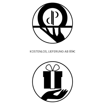
KOSTENLOS, LIEFERUNG AB 89€