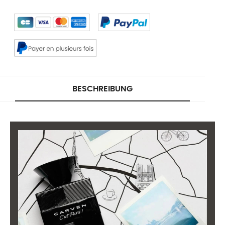
BESCHREIBUNG