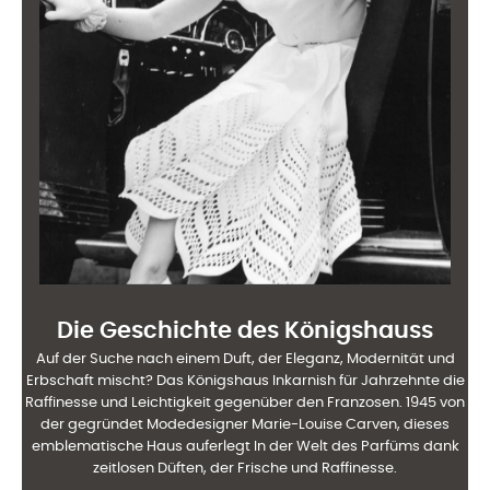
Die Geschichte des Königshauss
Auf der Suche nach einem Duft, der Eleganz, Modernität und
Erbschaft mischt? Das Königshaus
Inkarnish für Jahrzehnte die
Raffinesse und Leichtigkeit gegenüber den Franzosen. 1945 von
der gegründet
Modedesigner Marie-Louise Carven, dieses
emblematische Haus auferlegt
In der Welt des Parfüms dank
zeitlosen Düften, der Frische und
Raffinesse.