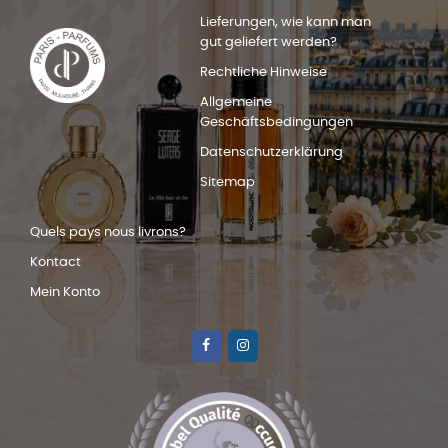
Lieferungen, wie kann man
gut geliefert werden?
Rechtliche Hinweise
Allgemeine
Geschäftsbedingungen
Datenschutzerklärung
Sitemap
Quels pays nous livrons?
Kontact
Mein Konto