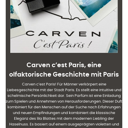
Carven c’est Paris, eine
olfaktorische Geschichte mit Paris
Carven c’est Paris! Für Männer verkörpert eine
Liebesgeschichte mit der Stadt Paris. Es stellt eine intuitive und
schelmische Persönlichkeit dar. Sein Parfüm ist eine Einladung
zum Spielen und Annehmen von Herausforderungen. Dieser Duft
kombiniert für den Menschen auf der Suche nach Erfahrungen
und neuen Empfindungen und kombiniert die klassische
Eleganz des lila Blattes mit dem modernen Liebling der
Haselnuss. Es basiert auf einem ausgeprägten violetten und