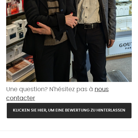
Une question? N'hésitez pas à
nous
contacter
KLICKEN SIE HIER, UM EINE BEWERTUNG ZU HINTERLASSEN