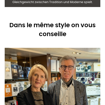
Gleichgewicht zwischen Tradition und Moderne spielt.
Dans le même style on vous
conseille