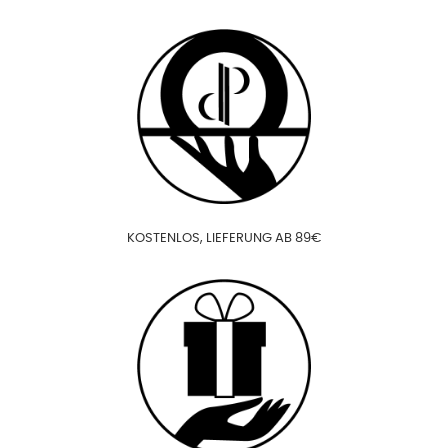
KOSTENLOS, LIEFERUNG AB 89€