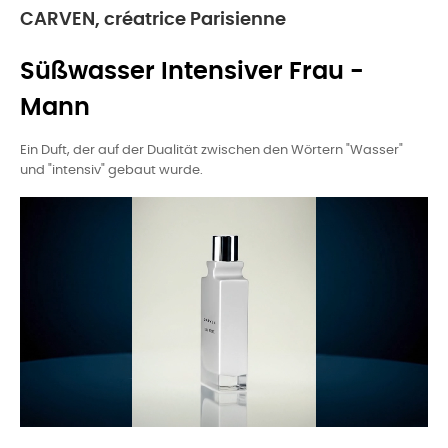
CARVEN, créatrice Parisienne
Süßwasser Intensiver Frau -
Mann
Ein Duft, der auf der Dualität zwischen den Wörtern "Wasser"
und "intensiv" gebaut wurde.