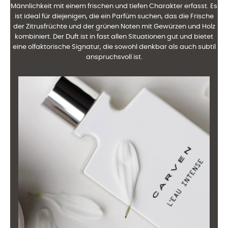
Männlichkeit mit einem frischen und tiefen Charakter erfasst. Es
ist ideal für diejenigen, die ein Parfüm suchen, das die Frische
der Zitrusfrüchte und der grünen Noten mit Gewürzen und Holz
kombiniert. Der Duft ist in fast allen Situationen gut und bietet
eine olfaktorische Signatur, die sowohl denkbar als auch subtil
anspruchsvoll ist.