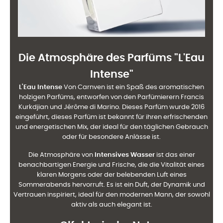
Die Atmosphäre des Parfüms "
L'Eau
Intense
"
L'Eau Intense
Von Carnven ist ein Spaß des aromatischen
holzigen Parfüms, entworfen von den Parfümierern Francis
Kurkdjian und Jérôme di Marino. Dieses Parfüm wurde 2016
eingeführt, dieses Parfüm ist bekannt für ihren erfrischenden
und energetischen Mix, der ideal für den täglichen Gebrauch
oder für besondere Anlässe ist.
Die Atmosphäre von
Intensives Wasser
ist das einer
benachbartigen Energie und Frische, die die Vitalität eines
klaren Morgens oder der belebenden Luft eines
Sommerabends hervorruft. Es ist ein Duft, der Dynamik und
Vertrauen inspiriert, ideal für den modernen Mann, der sowohl
aktiv als auch elegant ist.