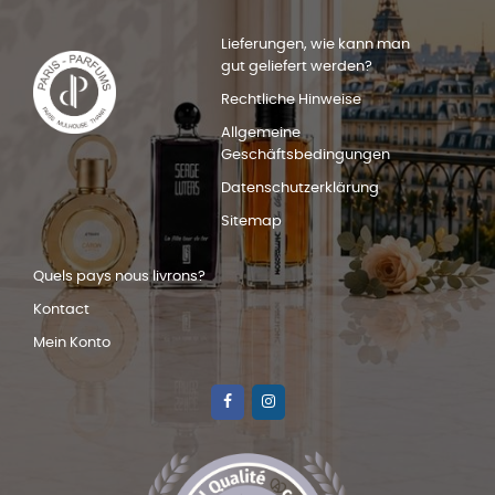
Lieferungen, wie kann man
gut geliefert werden?
Rechtliche Hinweise
Allgemeine
Geschäftsbedingungen
Datenschutzerklärung
Sitemap
Quels pays nous livrons?
Kontact
Mein Konto