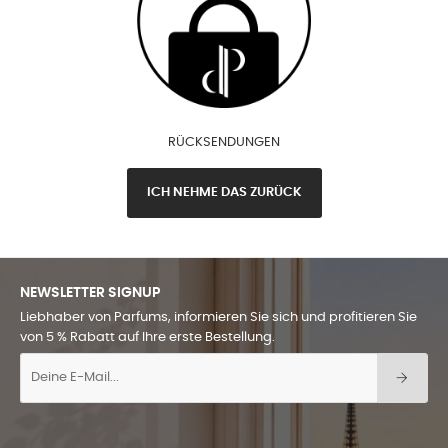
RÜCKSENDUNGEN
ICH NEHME DAS ZURÜCK
NEWSLETTER SIGNUP
Liebhaber von Parfums, informieren Sie sich und profitieren Sie
von 5 % Rabatt auf Ihre erste Bestellung.