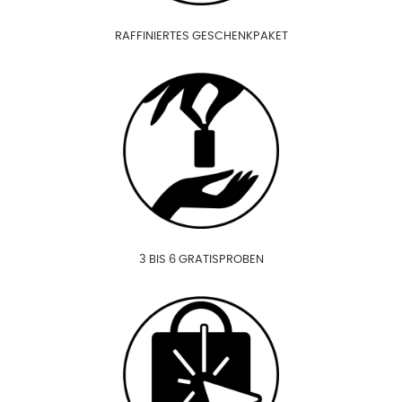
RAFFINIERTES GESCHENKPAKET
3 BIS 6 GRATISPROBEN