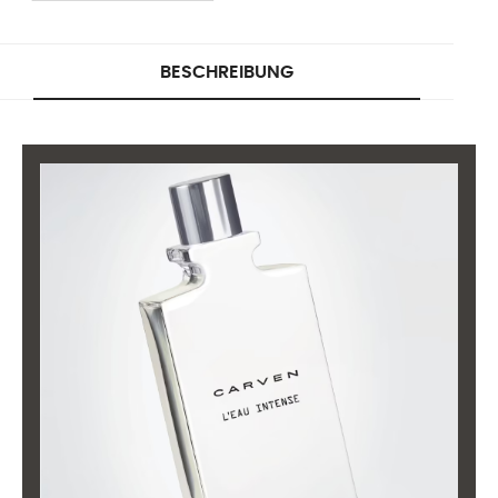
BESCHREIBUNG