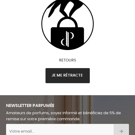
RETOURS
JE ME RÉTRACTE
NEWSLETTER PARFUMÉE
Amateurs de parfums, soyez informé et bénéficiez de 5% de
remise sur votre première commande.