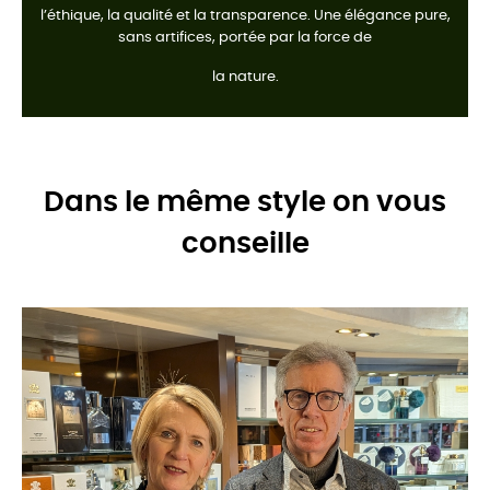
l’éthique, la qualité et la transparence. Une élégance pure,
sans artifices, portée par la force de
la nature.
Dans le même style on vous
conseille