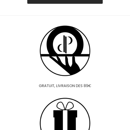
GRATUIT, LIVRAISON DES 89€