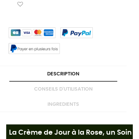
DESCRIPTION
CONSEILS D'UTILISATION
INGREDIENTS
La Crème de Jour à la Rose, un Soin