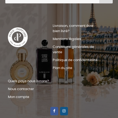
Livraison, comment être
bien livré?
Mentions légales
Conditions générales de
vente
Politique de confidentialité
Plan du site
Quels pays nous livrons?
Nous contacter
Mon compte