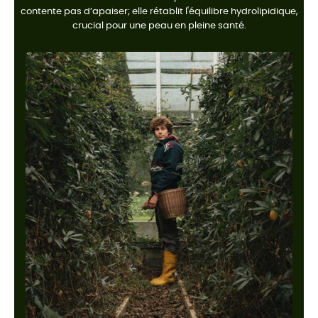
contente pas d’apaiser; elle rétablit l'équilibre hydrolipidique,
crucial pour une peau en pleine santé.