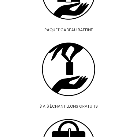
PAQUET CADEAU RAFFINÉ
3 A 6 ÉCHANTILLONS GRATUITS