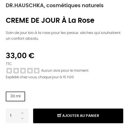
DR.HAUSCHKA, cosmétiques naturels
CREME DE JOUR À La Rose
Soin de jour bio à la rose pour les peaux sèches qui souhaitent
un confort absolu.
33,00 €
TTC
Aucun avis pour le moment
Expédié chez vous, chaque jour à 15 h00
30 ml
AJOUTER AU PANIER