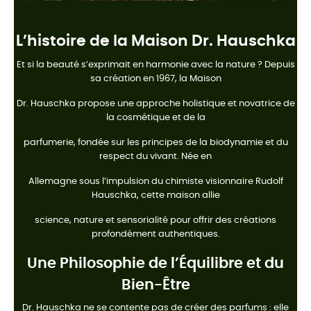
L’histoire de la Maison Dr. Hauschka
Et si la beauté s’exprimait en harmonie avec la nature ? Depuis
sa création en 1967, la Maison
Dr. Hauschka propose une approche holistique et novatrice de
la cosmétique et de la
parfumerie, fondée sur les principes de la biodynamie et du
respect du vivant. Née en
Allemagne sous l’impulsion du chimiste visionnaire Rudolf
Hauschka, cette maison allie
science, nature et sensorialité pour offrir des créations
profondément authentiques.
Une Philosophie de l’Équilibre et du
Bien-Être
Dr. Hauschka ne se contente pas de créer des parfums : elle