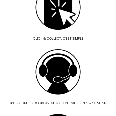
CLICK & COLLECT, C'EST SIMPLE
10H00 - 18H30 : 03 89 45 38 37 8H30 - 21H30 : 07 67 56 98 58