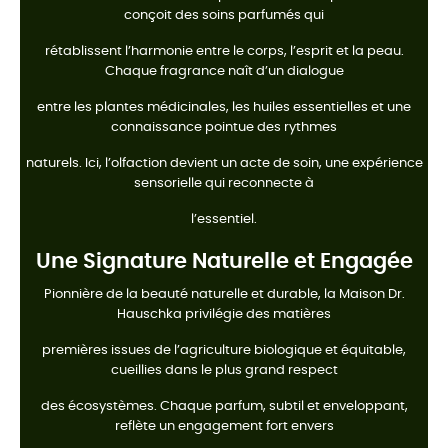
conçoit des soins parfumés qui
rétablissent l’harmonie entre le corps, l’esprit et la peau.
Chaque fragrance naît d’un dialogue
entre les plantes médicinales, les huiles essentielles et une
connaissance pointue des rythmes
naturels. Ici, l’olfaction devient un acte de soin, une expérience
sensorielle qui reconnecte à
l’essentiel.
Une Signature Naturelle et Engagée
Pionnière de la beauté naturelle et durable, la Maison Dr.
Hauschka privilégie des matières
premières issues de l’agriculture biologique et équitable,
cueillies dans le plus grand respect
des écosystèmes. Chaque parfum, subtil et enveloppant,
reflète un engagement fort envers