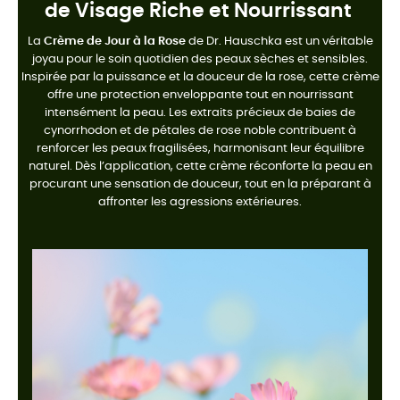
de Visage Riche et Nourrissant
La
Crème de Jour à la Rose
de Dr. Hauschka est un véritable
joyau pour le soin quotidien des peaux sèches et sensibles.
Inspirée par la puissance et la douceur de la rose, cette crème
offre une protection enveloppante tout en nourrissant
intensément la peau. Les extraits précieux de baies de
cynorrhodon et de pétales de rose noble contribuent à
renforcer les peaux fragilisées, harmonisant leur équilibre
naturel. Dès l’application, cette crème réconforte la peau en
procurant une sensation de douceur, tout en la préparant à
affronter les agressions extérieures.