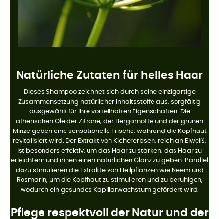
Natürliche Zutaten für helles Haar
Dieses Shampoo zeichnet sich durch seine einzigartige
Zusammensetzung natürlicher Inhaltsstoffe aus, sorgfältig
ausgewählt für ihre vorteilhaften Eigenschaften. Die
ätherischen Öle der Zitrone, der Bergamotte und der grünen
Minze geben eine sensationelle Frische, während die Kopfhaut
revitalisiert wird. Der Extrakt von Kichererbsen, reich an Eiweiß,
ist besonders effektiv, um das Haar zu stärken, das Haar zu
erleichtern und ihnen einen natürlichen Glanz zu geben. Parallel
dazu stimulieren die Extrakte von Heilpflanzen wie Neem und
Rosmarin, um die Kopfhaut zu stimulieren und zu beruhigen,
wodurch ein gesundes Kapillarwachstum gefördert wird.
Pflege respektvoll der Natur und der