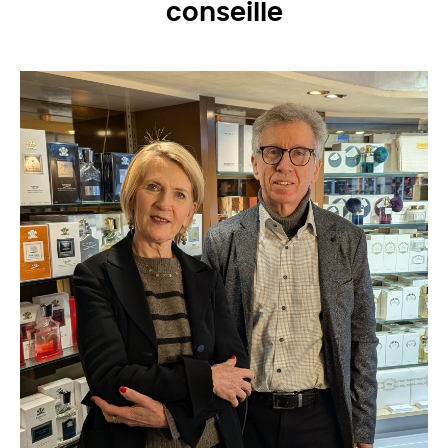
conseille