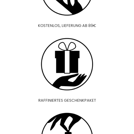
KOSTENLOS, LIEFERUNG AB 89€
RAFFINIERTES GESCHENKPAKET