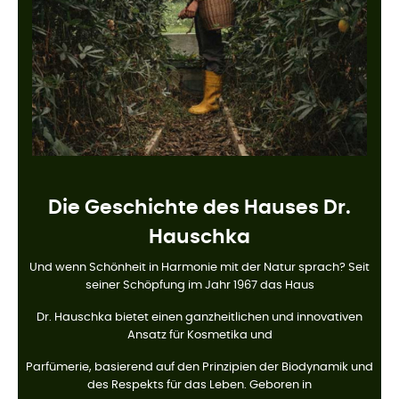
Die Geschichte des Hauses Dr.
Hauschka
Und wenn Schönheit in Harmonie mit der Natur sprach? Seit
seiner Schöpfung im Jahr 1967 das Haus
Dr. Hauschka bietet einen ganzheitlichen und innovativen
Ansatz für Kosmetika und
Parfümerie, basierend auf den Prinzipien der Biodynamik und
des Respekts für das Leben. Geboren in