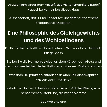
Deutschland Unter dem Anstoß des Visitenchemikers Rudolf
Hauschka kombiniert dieses Haus
Wissenschaft, Natur und Sensorität, um tiefer authentische
Kreationen anzubieten.
Eine Philosophie des Gleichgewichts
und des Wohlbefindens
Dr. Hauschka schafft nicht nur Parfums: Sie zwingt die duftende
Pflege, dass
Stellen Sie die Harmonie zwischen dem Körper, dem Geist und
der Haut wieder her. Jeder Duft wird aus einem Dialog geboren
zwischen Heilpflanzen, ätherischen Ölen und einem spitzen
Wissen über Rhythmen
natürliche. Hier wird die Olfaction zu einem Akt der Pflege, einer
sensorischen Erfahrung, die wiederkommt
das Wesentliche.