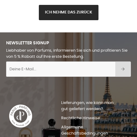
ICH NEHME DAS ZURÜCK
NEWSLETTER SIGNUP
Liebhaber von Parfums, informieren Sie sich und profitieren Sie
von 5 % Rabatt auf Ihre erste Bestellung.
Lieferungen, wie kann man
gut geliefert werden?
Rechtliche Hinweise
Allgemeine
Geschäftsbedingungen