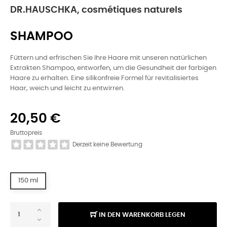
DR.HAUSCHKA, cosmétiques naturels
SHAMPOO
Füttern und erfrischen Sie Ihre Haare mit unseren natürlichen
Extrakten Shampoo, entworfen, um die Gesundheit der farbigen
Haare zu erhalten. Eine silikonfreie Formel für revitalisiertes
Haar, weich und leicht zu entwirren.
20,50 €
Bruttopreis
Derzeit keine Bewertung
150 ml
IN DEN WARENKORB LEGEN