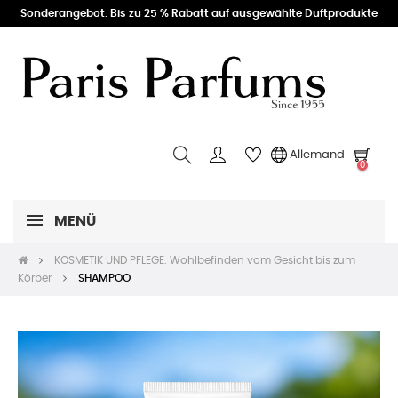
Sonderangebot: Bis zu 25 % Rabatt auf ausgewählte Duftprodukte
Allemand
0
MENÜ
KOSMETIK UND PFLEGE: Wohlbefinden vom Gesicht bis zum
Körper
SHAMPOO