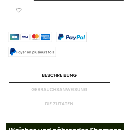
BESCHREIBUNG
GEBRAUCHSANWEISUNG
DIE ZUTATEN