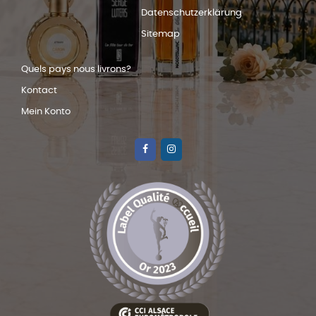
Datenschutzerklärung
Sitemap
Quels pays nous livrons?
Kontact
Mein Konto