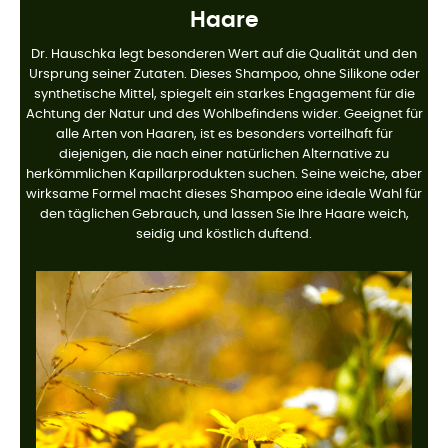
Haare
Dr. Hauschka legt besonderen Wert auf die Qualität und den
Ursprung seiner Zutaten. Dieses Shampoo, ohne Silikone oder
synthetische Mittel, spiegelt ein starkes Engagement für die
Achtung der Natur und des Wohlbefindens wider. Geeignet für
alle Arten von Haaren, ist es besonders vorteilhaft für
diejenigen, die nach einer natürlichen Alternative zu
herkömmlichen Kapillarprodukten suchen. Seine weiche, aber
wirksame Formel macht dieses Shampoo eine ideale Wahl für
den täglichen Gebrauch, und lassen Sie Ihre Haare weich,
seidig und köstlich duftend.