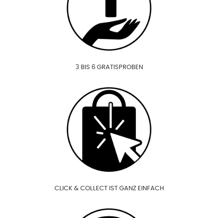
3 BIS 6 GRATISPROBEN
CLICK & COLLECT IST GANZ EINFACH