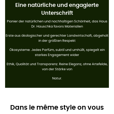
Eine natürliche und engagierte
Unterschrift
Pionier der natürlichen und nachhaltigen Schönheit, das Haus
Dr. Hauschka favors Materialien
Erste aus ökologischer und gerechter Landwirtschaft, abgeholt
in der größten Respekt
Ökosysteme. Jedes Parfüm, subtil und umhüllt, spiegelt ein
starkes Engagement wider
Ethik, Qualität und Transparenz. Reine Eleganz, ohne Artefelde,
von der Stärke von
Natur.
Dans le même style on vous