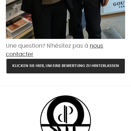
Une question? N'hésitez pas à
nous
contacter
KLICKEN SIE HIER, UM EINE BEWERTUNG ZU HINTERLASSEN