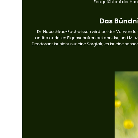
Fettgefühl auf der Ha
Das Bündni
Dr. Hauschkas-Fachwissen wird bei der Verwendung s
antibakteriellen Eigenschaften bekannt ist, und Minz
Deodorant ist nicht nur eine Sorgfalt, es ist eine se