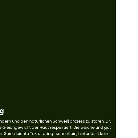
ng
dern und den natürlichen Schweißprozess zu stören. Dr.
 Gleichgewicht der Haut respektiert. Die weiche und gut
Seine leichte Textur dringt schnell ein, hinterlässt kein