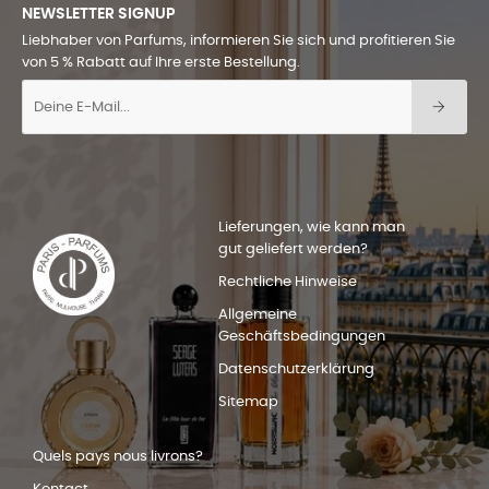
NEWSLETTER SIGNUP
Liebhaber von Parfums, informieren Sie sich und profitieren Sie
von 5 % Rabatt auf Ihre erste Bestellung.
Lieferungen, wie kann man
gut geliefert werden?
Rechtliche Hinweise
Allgemeine
Geschäftsbedingungen
Datenschutzerklärung
Sitemap
Quels pays nous livrons?