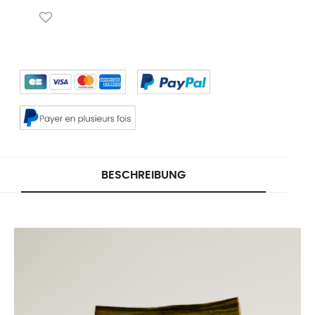
BESCHREIBUNG