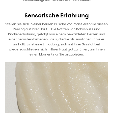
Sensorische Erfahrung
Stellen Sie sich in einer heißen Dusche vor, massieren Sie diesen
Peeling auf Ihrer Haut ... Die Notizen von Kokosnuss und
Knollenerhöhung, gefolgt von einem bewaldeten Herzen und
einer bernsteinfarbenen Basis, die Sie als sinnlicher Schleier
umhüllt. Es ist eine Einladung, sich mit Ihrer Sinnlichkeit
wiederzuschließen, sich in Ihrer Haut gut zu fühlen, um Ihnen
einen Moment nur Sie anzubieten.