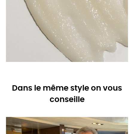
Dans le même style on vous
conseille