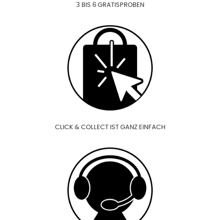
3 BIS 6 GRATISPROBEN
CLICK & COLLECT IST GANZ EINFACH