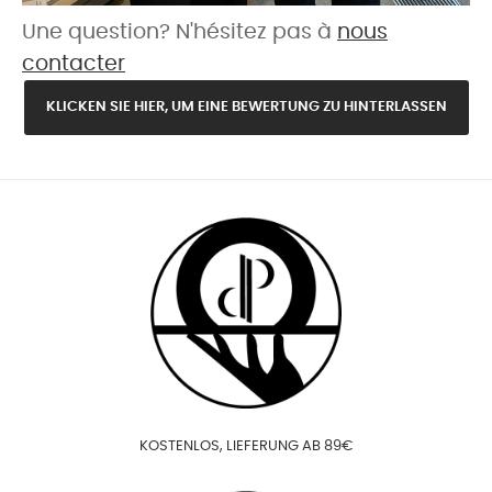
Une question? N'hésitez pas à
nous
contacter
KLICKEN SIE HIER, UM EINE BEWERTUNG ZU HINTERLASSEN
KOSTENLOS, LIEFERUNG AB 89€