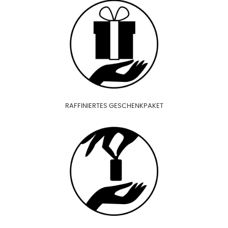
RAFFINIERTES GESCHENKPAKET