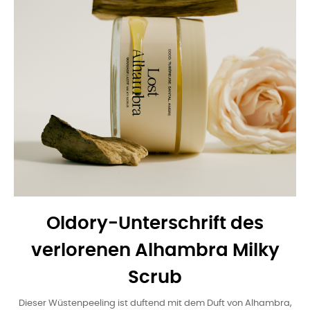
Oldory-Unterschrift des
verlorenen Alhambra Milky
Scrub
Dieser Wüstenpeeling ist duftend mit dem Duft von Alhambra,