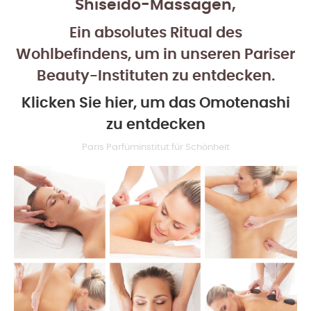
Shiseido-Massagen,
Ein absolutes Ritual des
Wohlbefindens, um in unseren Pariser
Beauty-Instituten zu entdecken.
Klicken Sie hier, um das Omotenashi
zu entdecken
Paris Parfüminstitut für Schönheit