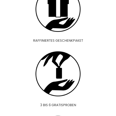
RAFFINIERTES GESCHENKPAKET
3 BIS 6 GRATISPROBEN