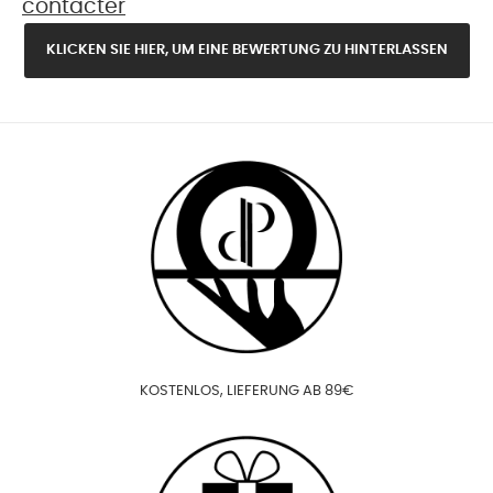
contacter
KLICKEN SIE HIER, UM EINE BEWERTUNG ZU HINTERLASSEN
KOSTENLOS, LIEFERUNG AB 89€