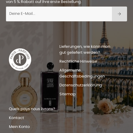
von 5 % Rabatt auf Ihre erste Bestellung.
Lieferungen, wie kann man
gut geliefert werden?
Rechtliche Hinweise
Allgemeine
Geschäftsbedingungen
Datenschutzerklärung
Sitemap
Quels pays nous livrons?
Kontact
Mein Konto