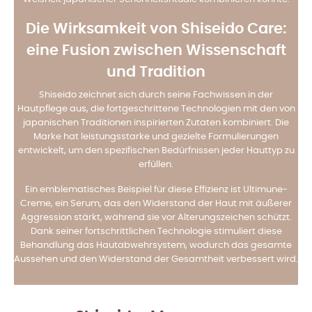
Die Wirksamkeit von Shiseido Care:
eine Fusion zwischen Wissenschaft
und Tradition
Shiseido zeichnet sich durch seine Fachwissen in der
Hautpflege aus, die fortgeschrittene Technologien mit den von
japanischen Traditionen inspirierten Zutaten kombiniert. Die
Marke hat leistungsstarke und gezielte Formulierungen
entwickelt, um den spezifischen Bedürfnissen jeder Hauttyp zu
erfüllen.
Ein emblematisches Beispiel für diese Effizienz ist Ultimune-
Creme, ein Serum, das den Widerstand der Haut mit äußerer
Aggression stärkt, während sie vor Alterungszeichen schützt.
Dank seiner fortschrittlichen Technologie stimuliert diese
Behandlung das Hautabwehrsystem, wodurch das gesamte
Aussehen und den Widerstand der Gesamtheit verbessert wird.