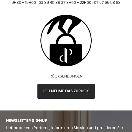
9H30 - 19H00 : 03 89 45 38 37 8H00 - 22H00 : 07 67 56 98 58
RÜCKSENDUNGEN
ICH NEHME DAS ZURÜCK
NEWSLETTER SIGNUP
Liebhaber von Parfums, informieren Sie sich und profitieren Sie