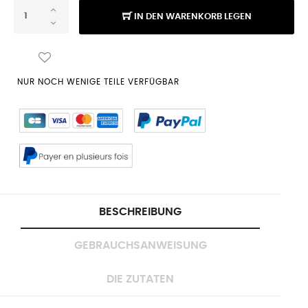
IN DEN WARENKORB LEGEN
NUR NOCH WENIGE TEILE VERFÜGBAR
BESCHREIBUNG
GEBRAUCHSANWEISUNG
DIE ZUTATEN