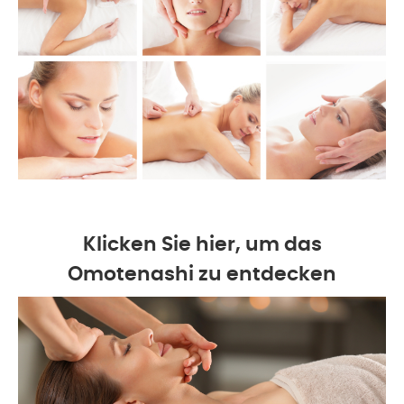
Klicken Sie hier, um das
Omotenashi zu entdecken