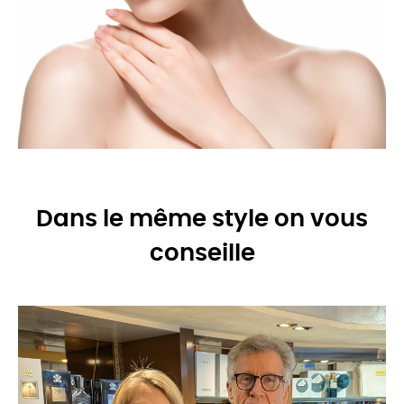
Dans le même style on vous
conseille