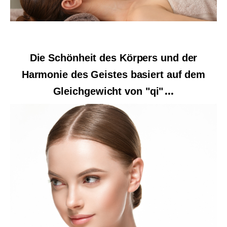
Die Schönheit des Körpers und der
Harmonie des Geistes basiert auf dem
Gleichgewicht von "qi"
...