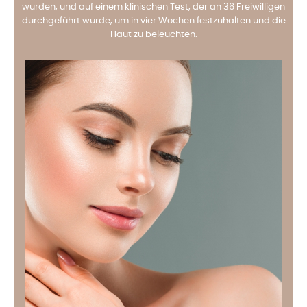
wurden, und auf einem klinischen Test, der an 36 Freiwilligen
durchgeführt wurde, um in vier Wochen festzuhalten und die
Haut zu beleuchten.