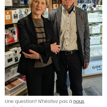
Une question? N'hésitez pas à
nous