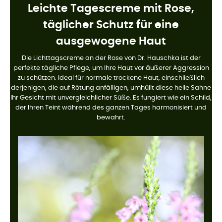
Leichte Tagescreme mit Rose,
täglicher Schutz für eine
ausgewogene Haut
Die Lichttagscreme an der Rose von Dr. Hauschka ist der
perfekte tägliche Pflege, um Ihre Haut vor äußerer Aggression
zu schützen. Ideal für normale trockene Haut, einschließlich
derjenigen, die auf Rötung anfälligen, umhüllt diese helle Sahne
Ihr Gesicht mit unvergleichlicher Süße. Es fungiert wie ein Schild,
der Ihren Teint während des ganzen Tages harmonisiert und
bewahrt.