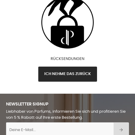
RÜCKSENDUNGEN
ICH NEHME DAS ZURÜCK
NEWSLETTER SIGNUP
Liebhaber von Parfums, informieren Sie sich und profitieren Sie
von 5 % Rabatt auf Ihre erste Bestellung.