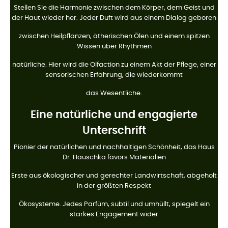
Stellen Sie die Harmonie zwischen dem Körper, dem Geist und
der Haut wieder her. Jeder Duft wird aus einem Dialog geboren
zwischen Heilpflanzen, ätherischen Ölen und einem spitzen
Wissen über Rhythmen
natürliche. Hier wird die Olfaction zu einem Akt der Pflege, einer
sensorischen Erfahrung, die wiederkommt
das Wesentliche.
Eine natürliche und engagierte
Unterschrift
Pionier der natürlichen und nachhaltigen Schönheit, das Haus
Dr. Hauschka favors Materialien
Erste aus ökologischer und gerechter Landwirtschaft, abgeholt
in der größten Respekt
Ökosysteme. Jedes Parfüm, subtil und umhüllt, spiegelt ein
starkes Engagement wider