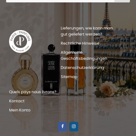
Lieferungen, wie kann man
gut geliefert werden?
Rechtliche Hinweise
Allgemeine
Geschäftsbedingungen
Datenschutzerklärung
Sitemap
Quels pays nous livrons?
Kontact
Mein Konto