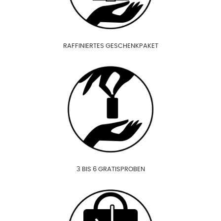
RAFFINIERTES GESCHENKPAKET
3 BIS 6 GRATISPROBEN