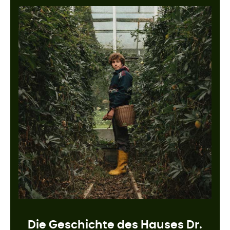
Die Geschichte des Hauses Dr.