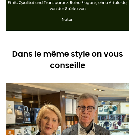
Ethik, Qualität und Transparenz. Reine Eleganz, ohne Artefelde,
von der Stärke von
Natur.
Dans le même style on vous
conseille