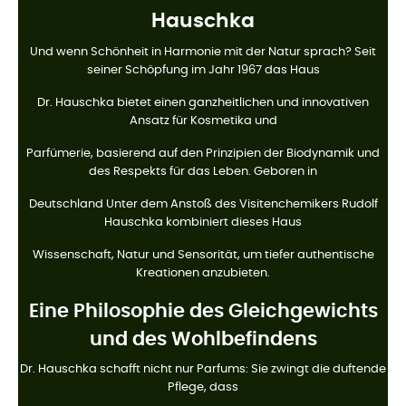
Hauschka
Und wenn Schönheit in Harmonie mit der Natur sprach? Seit
seiner Schöpfung im Jahr 1967 das Haus
Dr. Hauschka bietet einen ganzheitlichen und innovativen
Ansatz für Kosmetika und
Parfümerie, basierend auf den Prinzipien der Biodynamik und
des Respekts für das Leben. Geboren in
Deutschland Unter dem Anstoß des Visitenchemikers Rudolf
Hauschka kombiniert dieses Haus
Wissenschaft, Natur und Sensorität, um tiefer authentische
Kreationen anzubieten.
Eine Philosophie des Gleichgewichts
und des Wohlbefindens
Dr. Hauschka schafft nicht nur Parfums: Sie zwingt die duftende
Pflege, dass