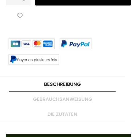
BESCHREIBUNG
GEBRAUCHSANWEISUNG
DIE ZUTATEN