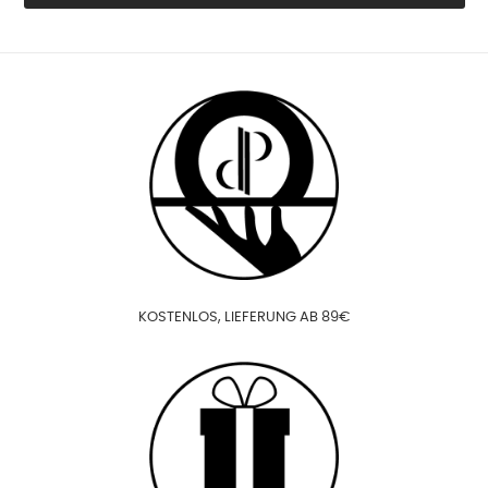
KOSTENLOS, LIEFERUNG AB 89€