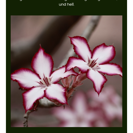
und hell.