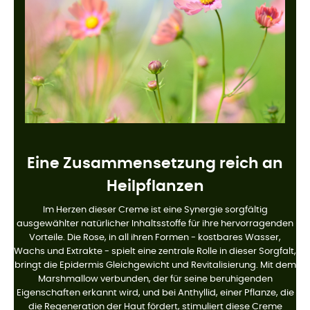
Eine Zusammensetzung reich an
Heilpflanzen
Im Herzen dieser Creme ist eine Synergie sorgfältig
ausgewählter natürlicher Inhaltsstoffe für ihre hervorragenden
Vorteile. Die Rose, in all ihren Formen - kostbares Wasser,
Wachs und Extrakte - spielt eine zentrale Rolle in dieser Sorgfalt,
bringt die Epidermis Gleichgewicht und Revitalisierung. Mit dem
Marshmallow verbunden, der für seine beruhigenden
Eigenschaften erkannt wird, und bei Anthyllid, einer Pflanze, die
die Regeneration der Haut fördert, stimuliert diese Creme