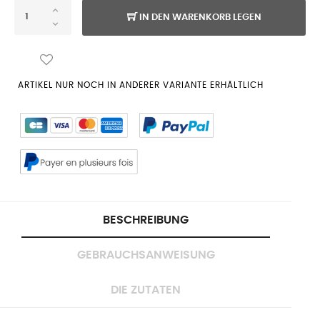
IN DEN WARENKORB LEGEN
ARTIKEL NUR NOCH IN ANDERER VARIANTE ERHÄLTLICH
BESCHREIBUNG
GEBRAUCHSANWEISUNG
DIE ZUTATEN