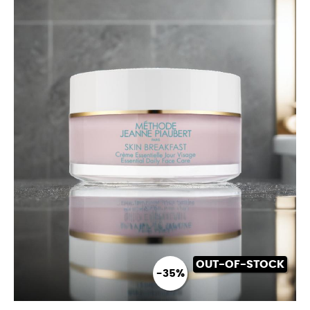
OUT-OF-STOCK
-35%