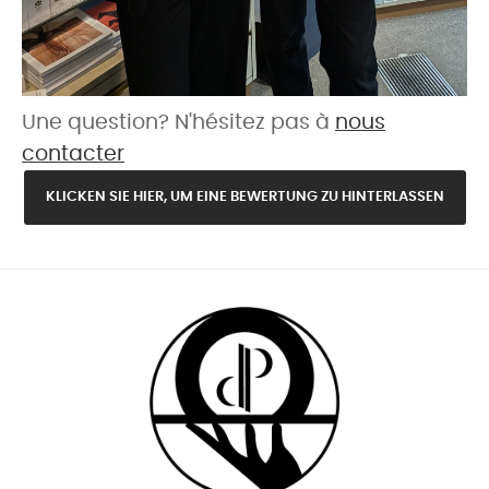
Une question? N'hésitez pas à
nous
contacter
KLICKEN SIE HIER, UM EINE BEWERTUNG ZU HINTERLASSEN