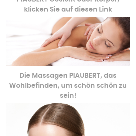
klicken Sie auf diesen Link
Die Massagen
PIAUBERT, das
Wohlbefinden, um schön schön zu
sein!