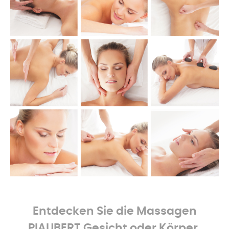
-
Entdecken Sie die Massagen
PIAUBERT Gesicht oder Körper,