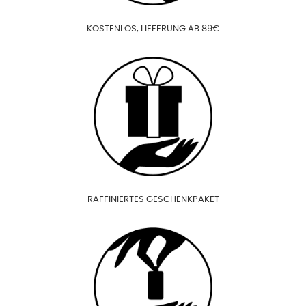
KOSTENLOS, LIEFERUNG AB 89€
RAFFINIERTES GESCHENKPAKET