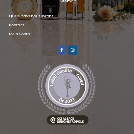
Sitemap
Quels pays nous livrons?
Kontact
Mein Konto