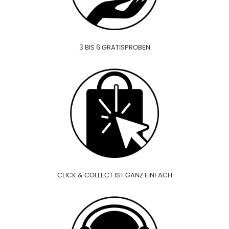
3 BIS 6 GRATISPROBEN
CLICK & COLLECT IST GANZ EINFACH