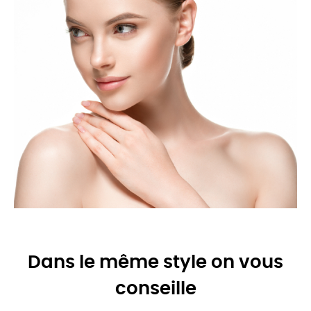
Dans le même style on vous
conseille