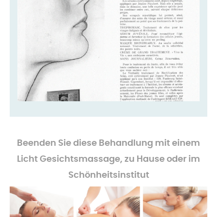
-
Beenden Sie diese Behandlung mit einem
Licht
Gesichtsmassage, zu Hause oder im
Schönheitsinstitut