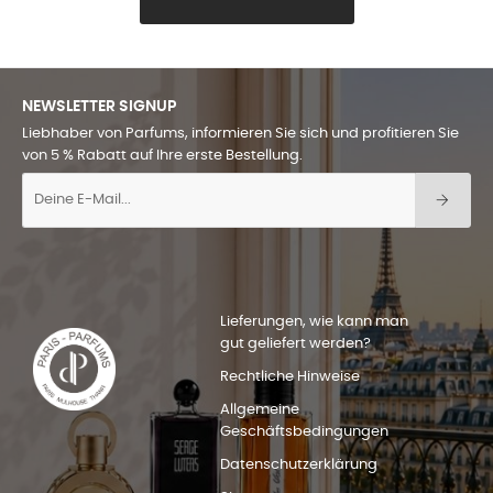
NEWSLETTER SIGNUP
Liebhaber von Parfums, informieren Sie sich und profitieren Sie
von 5 % Rabatt auf Ihre erste Bestellung.
Lieferungen, wie kann man
gut geliefert werden?
Rechtliche Hinweise
Allgemeine
Geschäftsbedingungen
Datenschutzerklärung