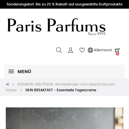
Sonderangebot: Bis zu 25 % Rabatt auf ausgewählte Duftprodukte
Allemand
0
MENÜ
KOSMETIK UND PFLEGE: Wohlbefinden vom Gesicht bis zum
Körper
SKIN BREAKFAST - Essentielle Tagescreme