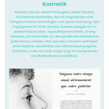
Kosmetik
Piaubert treu für seinen Pioniergeist, bietet Piaubert
hochpräzise Kosmetika, die mit angereichert sind
Fortgeschrittene Technologien und spitze Forschung. Sein
Engagement für Ethik und das
Qualität spiegelt sich in
jedem Produkt wider: hypoallergene Formeln, streng
Getestet und entwickelt, um die spezifischen Bedürfnisse
jeder Haut zu erfüllen. Also das Haus
Piaubert verkörpert
eine moderne, dauerhafte und vollständig engagierte
Schönheit, in der sich jede Sorge sorgt
Ein Versprechen
von Wohlbefinden und Brillanz.