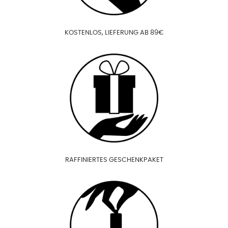
KOSTENLOS, LIEFERUNG AB 89€
RAFFINIERTES GESCHENKPAKET