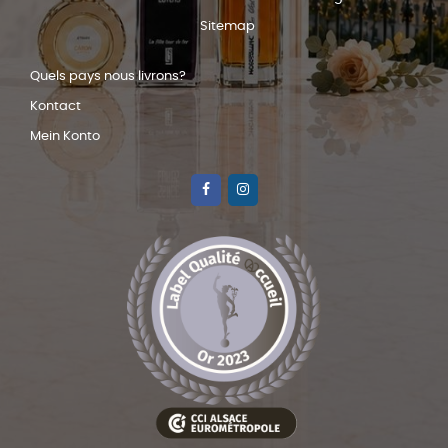
Sitemap
Quels pays nous livrons?
Kontact
Mein Konto