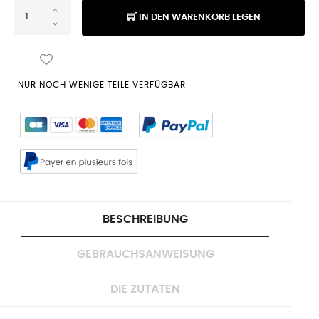
IN DEN WARENKORB LEGEN
NUR NOCH WENIGE TEILE VERFÜGBAR
BESCHREIBUNG
GEBRAUCHSANWEISUNG
DIE ZUTATEN