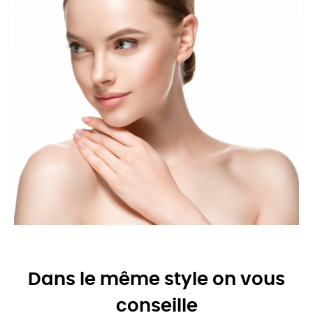
Dans le même style on vous
conseille