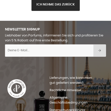
ICH NEHME DAS ZURÜCK
NEWSLETTER SIGNUP
Liebhaber von Parfums, informieren Sie sich und profitieren Sie
von 5 % Rabatt auf Ihre erste Bestellung.
Lieferungen, wie kann man
gut geliefert werden?
Rechtliche Hinweise
Allgemeine
Geschäftsbedingungen
Datenschutzerklärung