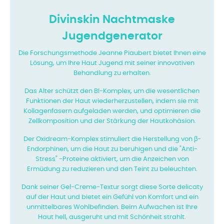
Divinskin Nachtmaske
Jugendgenerator
Die Forschungsmethode Jeanne Piaubert bietet Ihnen eine
Lösung, um Ihre Haut Jugend mit seiner innovativen
Behandlung zu erhalten.
Das Alter schützt den BI-Komplex, um die wesentlichen
Funktionen der Haut wiederherzustellen, indem sie mit
Kollagenfasern aufgeladen werden, und optimieren die
Zellkomposition und der Stärkung der Hautkohäsion.
Der Oxidream-Komplex stimuliert die Herstellung von β-
Endorphinen, um die Haut zu beruhigen und die "Anti-
Stress" -Proteine aktiviert, um die Anzeichen von
Ermüdung zu reduzieren und den Teint zu beleuchten.
Dank seiner Gel-Creme-Textur sorgt diese Sorte delicaty
auf der Haut und bietet ein Gefühl von Komfort und ein
unmittelbares Wohlbefinden. Beim Aufwachen ist Ihre
Haut hell, ausgeruht und mit Schönheit strahlt.