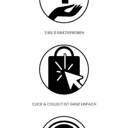
3 BIS 6 GRATISPROBEN
CLICK & COLLECT IST GANZ EINFACH