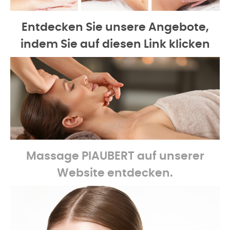
Entdecken Sie unsere Angebote,
indem Sie auf diesen Link klicken
Massage
PIAUBERT auf unserer
Website entdecken.