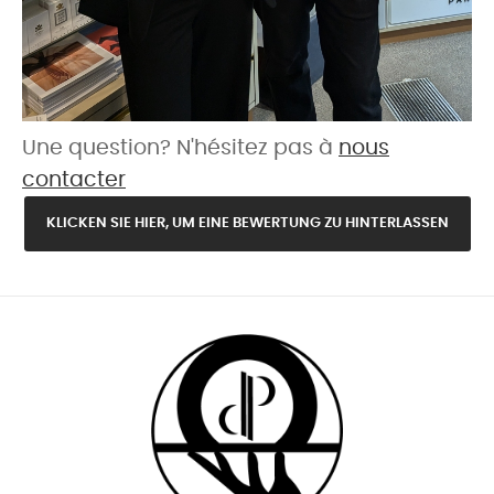
Une question? N'hésitez pas à
nous
contacter
KLICKEN SIE HIER, UM EINE BEWERTUNG ZU HINTERLASSEN