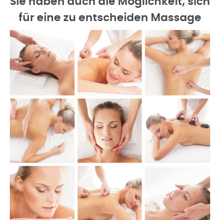
Sie haben auch die Möglichkeit, sich
für eine zu entscheiden
Massage