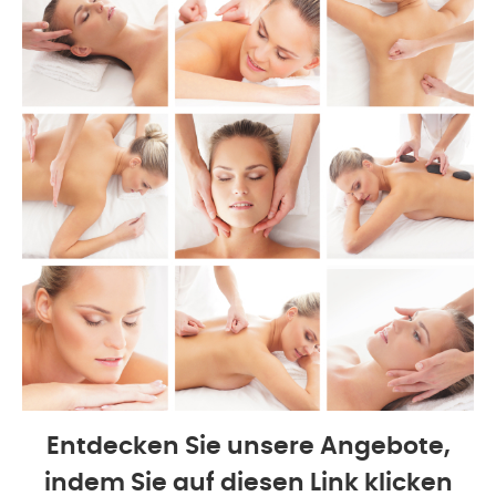
Entdecken Sie unsere Angebote,
indem Sie auf diesen Link klicken