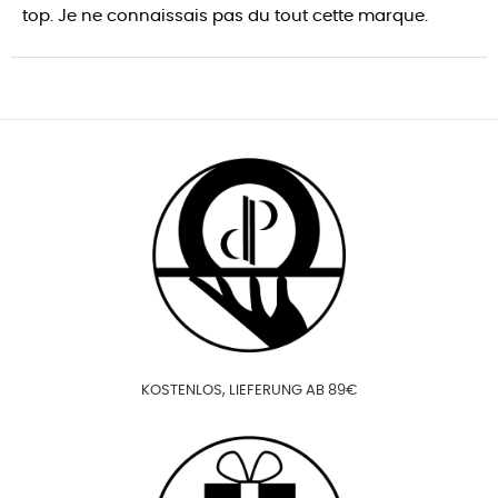
top. Je ne connaissais pas du tout cette marque.
KOSTENLOS, LIEFERUNG AB 89€