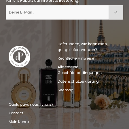
von 5 % Rabatt auf Ihre erste Bestellung.
Lieferungen, wie kann man
gut geliefert werden?
Rechtliche Hinweise
Allgemeine
Geschäftsbedingungen
Datenschutzerklärung
Sitemap
Quels pays nous livrons?
Kontact
Mein Konto