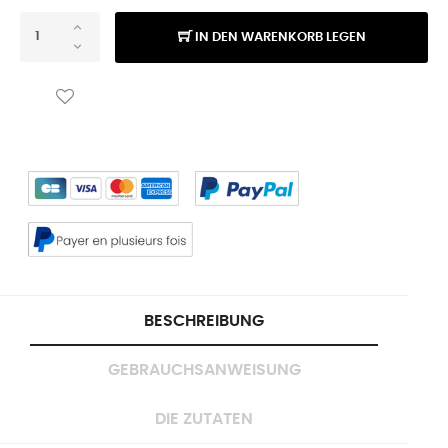
IN DEN WARENKORB LEGEN
BESCHREIBUNG
GEBRAUCHSANWEISUNG
DIE ZUTATEN