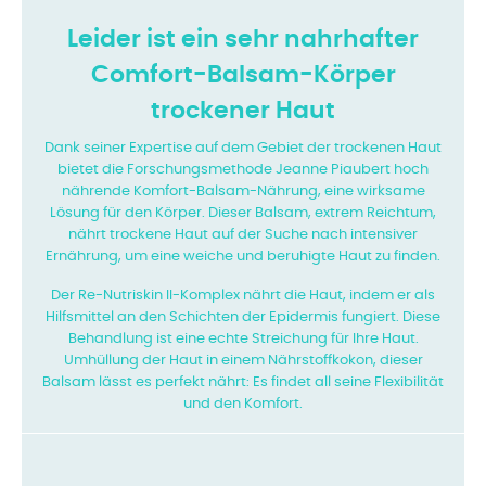
Leider ist ein sehr nahrhafter
Comfort-Balsam-Körper
trockener Haut
Dank seiner Expertise auf dem Gebiet der trockenen Haut
bietet die Forschungsmethode Jeanne Piaubert hoch
nährende Komfort-Balsam-Nährung, eine wirksame
Lösung für den Körper. Dieser Balsam, extrem Reichtum,
nährt trockene Haut auf der Suche nach intensiver
Ernährung, um eine weiche und beruhigte Haut zu finden.
Der Re-Nutriskin II-Komplex nährt die Haut, indem er als
Hilfsmittel an den Schichten der Epidermis fungiert. Diese
Behandlung ist eine echte Streichung für Ihre Haut.
Umhüllung der Haut in einem Nährstoffkokon, dieser
Balsam lässt es perfekt nährt: Es findet all seine Flexibilität
und den Komfort.