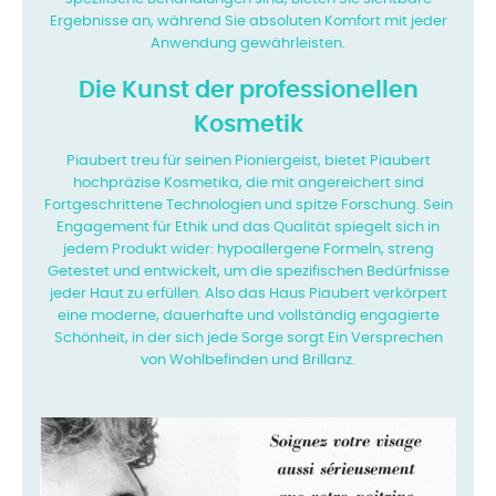
Ergebnisse an, während Sie absoluten Komfort mit jeder
Anwendung gewährleisten.
Die Kunst der professionellen
Kosmetik
Piaubert treu für seinen Pioniergeist, bietet Piaubert
hochpräzise Kosmetika, die mit angereichert sind
Fortgeschrittene Technologien und spitze Forschung. Sein
Engagement für Ethik und das
Qualität spiegelt sich in
jedem Produkt wider: hypoallergene Formeln, streng
Getestet und entwickelt, um die spezifischen Bedürfnisse
jeder Haut zu erfüllen. Also das Haus
Piaubert verkörpert
eine moderne, dauerhafte und vollständig engagierte
Schönheit, in der sich jede Sorge sorgt
Ein Versprechen
von Wohlbefinden und Brillanz.