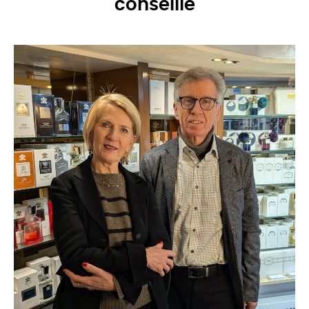
conseille