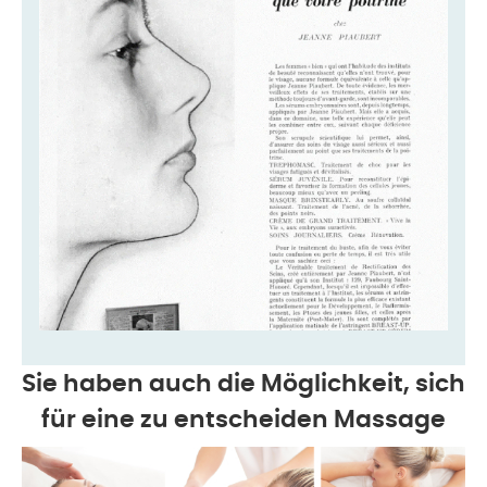
Sie haben auch die Möglichkeit, sich
für eine zu entscheiden
Massage