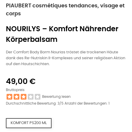
PIAUBERT cosmétiques tendances, visage et
corps
NOURILYS – Komfort Nährender
Körperbalsam
Der Comfort Body Borm Nourias tröstet die trockenen Häute
dank des Re-Nutriskin II-Komplexes und seiner religiösen Aktion
auf den Hautschichten.
49,00 €
Bruttopreis
Bewertung lesen
Durchschnittliche Bewertung:
3
/5 Anzahl der Bewertungen:
1
KOMFORT PS200 ML