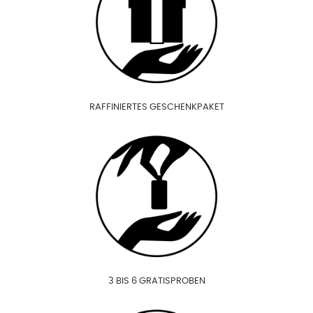
RAFFINIERTES GESCHENKPAKET
3 BIS 6 GRATISPROBEN