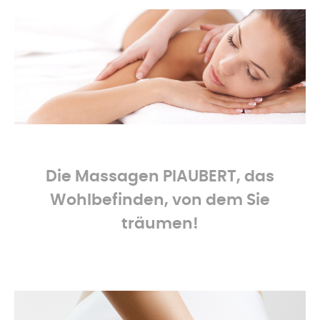
-
Die Massagen
PIAUBERT, das
Wohlbefinden, von dem Sie
träumen!
-
-