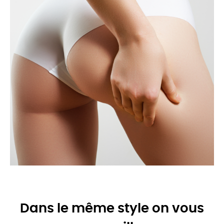
Dans le même style on vous