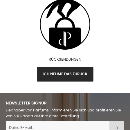
RÜCKSENDUNGEN
ICH NEHME DAS ZURÜCK
NEWSLETTER SIGNUP
Liebhaber von Parfums, informieren Sie sich und profitieren Sie
von 5 % Rabatt auf Ihre erste Bestellung.