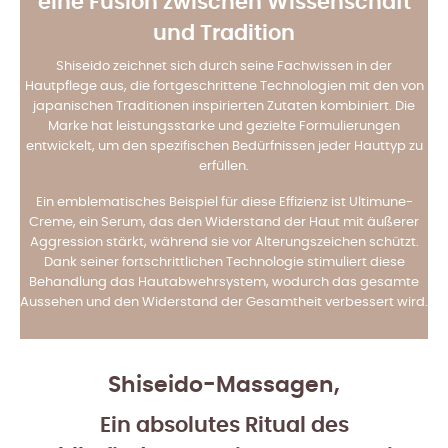
eine Fusion zwischen Wissenschaft
und Tradition
Shiseido zeichnet sich durch seine Fachwissen in der
Hautpflege aus, die fortgeschrittene Technologien mit den von
japanischen Traditionen inspirierten Zutaten kombiniert. Die
Marke hat leistungsstarke und gezielte Formulierungen
entwickelt, um den spezifischen Bedürfnissen jeder Hauttyp zu
erfüllen.
Ein emblematisches Beispiel für diese Effizienz ist Ultimune-
Creme, ein Serum, das den Widerstand der Haut mit äußerer
Aggression stärkt, während sie vor Alterungszeichen schützt.
Dank seiner fortschrittlichen Technologie stimuliert diese
Behandlung das Hautabwehrsystem, wodurch das gesamte
Aussehen und den Widerstand der Gesamtheit verbessert wird.
Shiseido-Massagen,
Ein absolutes Ritual des