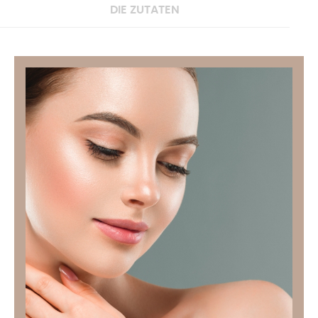
DIE ZUTATEN