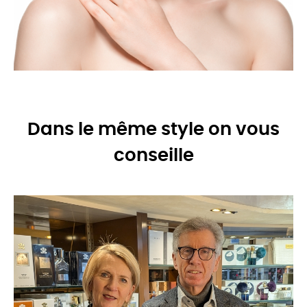
Dans le même style on vous
conseille