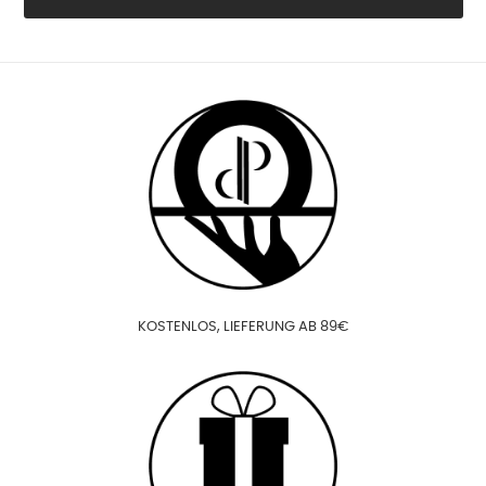
KOSTENLOS, LIEFERUNG AB 89€