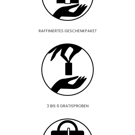
RAFFINIERTES GESCHENKPAKET
3 BIS 6 GRATISPROBEN