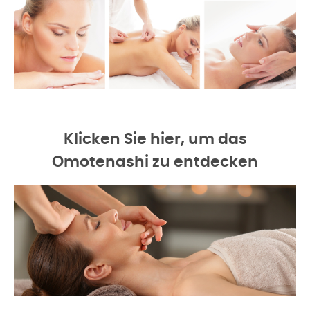
Klicken Sie hier, um das
Omotenashi zu entdecken