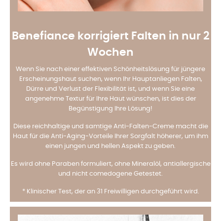
Benefiance korrigiert Falten in nur 2
Wochen
Wenn Sie nach einer effektiven Schönheitslösung für jüngere
Erscheinungshaut suchen, wenn Ihr Hauptanliegen Falten,
Dürre und Verlust der Flexibilität ist, und wenn Sie eine
angenehme Textur für Ihre Haut wünschen, ist dies der
Begünstigung Ihre Lösung!
Diese reichhaltige und samtige Anti-Falten-Creme macht die
Haut für die Anti-Aging-Vorteile Ihrer Sorgfalt höherer, um ihm
einen jungen und hellen Aspekt zu geben.
Es wird ohne Paraben formuliert, ohne Mineralöl, antiallergische
und nicht comedogene Getestet.
* Klinischer Test, der an 31 Freiwilligen durchgeführt wird.