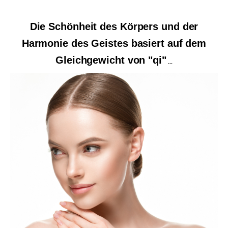
Die Schönheit des Körpers und der
Harmonie des Geistes basiert auf dem
Gleichgewicht von "qi"
...