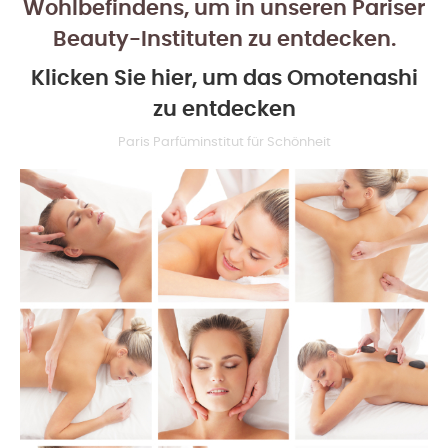
Wohlbefindens, um in unseren Pariser
Beauty-Instituten zu entdecken.
Klicken Sie hier, um das Omotenashi
zu entdecken
Paris Parfüminstitut für Schönheit