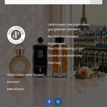
Lieferungen, wie kann man
gut geliefert werden?
Rechtliche Hinweise
Allgemeine
Geschäftsbedingungen
Datenschutzerklärung
Sitemap
Quels pays nous livrons?
Kontact
Mein Konto