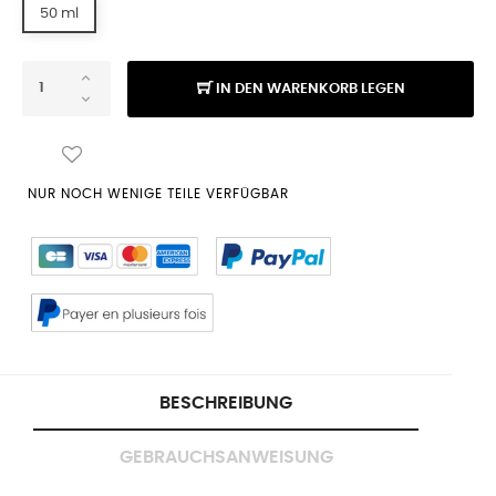
50 ml
IN DEN WARENKORB LEGEN
NUR NOCH WENIGE TEILE VERFÜGBAR
BESCHREIBUNG
GEBRAUCHSANWEISUNG