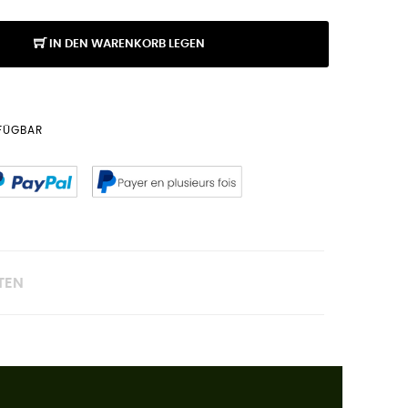
IN DEN WARENKORB LEGEN
RFÜGBAR
TEN