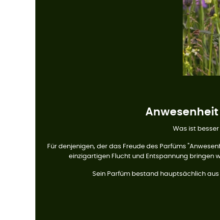
Anwesenheit 
Was ist besse
Für denjenigen, der das Freude des Parfüms "Anwesen
einzigartigen Flucht und Entspannung bringen w
Sein Parfüm bestand hauptsächlich aus Ba