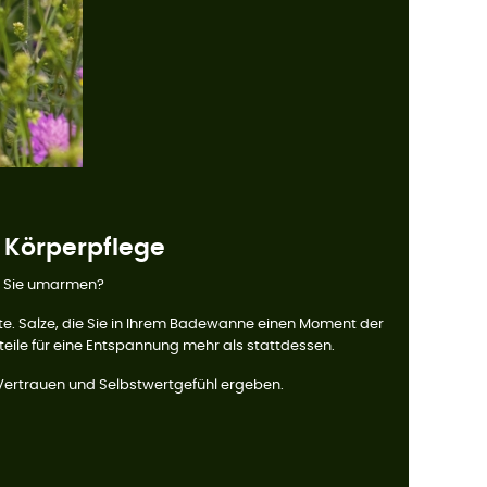
 Körperpflege
e Sie umarmen?
. Salze, die Sie in Ihrem Badewanne einen Moment der
eile für eine Entspannung mehr als stattdessen.
, Vertrauen und Selbstwertgefühl ergeben.