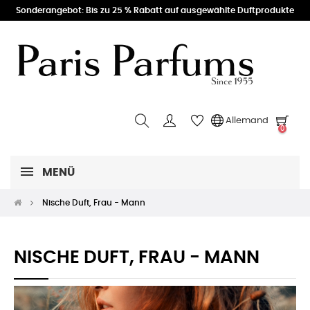
Sonderangebot: Bis zu 25 % Rabatt auf ausgewählte Duftprodukte
Allemand
0
MENÜ
Nische Duft, Frau - Mann
NISCHE DUFT, FRAU - MANN