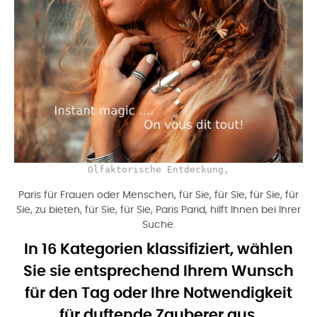
Olfaktorische Entdeckung,
Paris für Frauen oder Menschen, für Sie, für Sie, für Sie, für
Sie, zu bieten, für Sie, für Sie, Paris Parid, hilft Ihnen bei Ihrer
Suche.
In 16 Kategorien klassifiziert, wählen
Sie sie entsprechend Ihrem Wunsch
für den Tag oder Ihre Notwendigkeit
für duftende Zauberer aus.