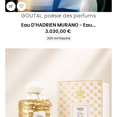
GOUTAL, poésie des parfums
Eau D'HADRIEN MURANO - Eau...
3.030,00 €
200 ml Flasche