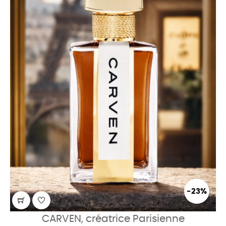
-23%
CARVEN, créatrice Parisienne