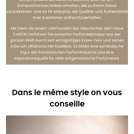
Kompositionstechniken erhalten, die zu ihrem Debüt
zurückkehren, was es ihr erlaubte, die Qualität und Authentizität
ihrer Kreationen aufrechtzuerhalten.
Mit mehr als einem Jahrhundert der Geschichte, dem Haus
CARON Verführen Sie weiterhin Parfümliebhaber aus der
ganzen Welt durch sein einzigartiges Know-how und seines
Erbe von olfaktorischer Exzellenz. Es bleibt eine symbolische
Figur der französischen Parfümindustrie und eine
Inspirationsquelle für viele zeitgenössische Parfümeure.
Dans le même style on vous
conseille