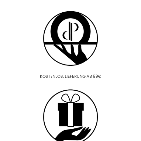
KOSTENLOS, LIEFERUNG AB 89€