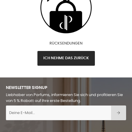
RÜCKSENDUNGEN
ICH NEHME DAS ZURÜCK
NEWSLETTER SIGNUP
Liebhaber von Parfums, informieren Sie sich und profitieren Sie
von 5 % Rabatt auf Ihre erste Bestellung.