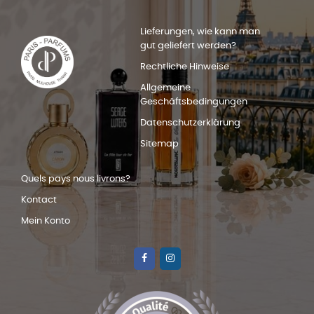
Lieferungen, wie kann man
gut geliefert werden?
Rechtliche Hinweise
Allgemeine
Geschäftsbedingungen
Datenschutzerklärung
Sitemap
Quels pays nous livrons?
Kontact
Mein Konto