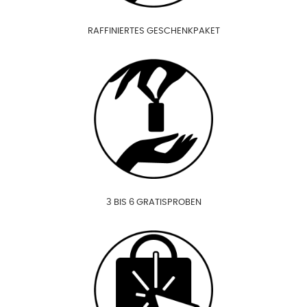
RAFFINIERTES GESCHENKPAKET
3 BIS 6 GRATISPROBEN