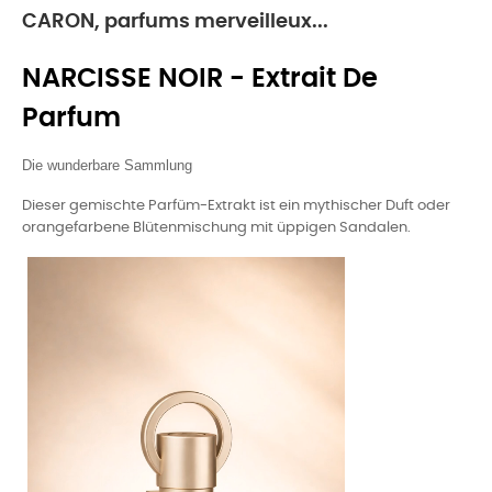
CARON, parfums merveilleux...
NARCISSE NOIR - Extrait De
Parfum
Die wunderbare Sammlung
Dieser gemischte Parfüm-Extrakt ist ein mythischer Duft oder
orangefarbene Blütenmischung mit üppigen Sandalen.