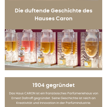
Die duftende Geschichte des
Hauses Caron
1904 gegründet
Das Haus CARON ist ein französisches Parfümeriehaus von
Ernest Daltroff gegründet. Seine Geschichte ist reich an
Kreativität und Innovation in der Parfümindustrie.