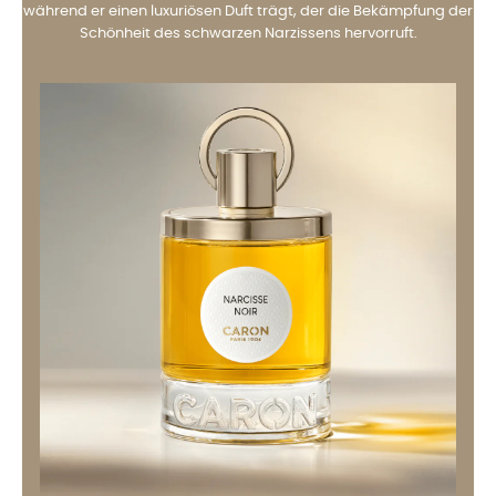
während er einen luxuriösen Duft trägt, der die Bekämpfung der
Schönheit des schwarzen Narzissens hervorruft.