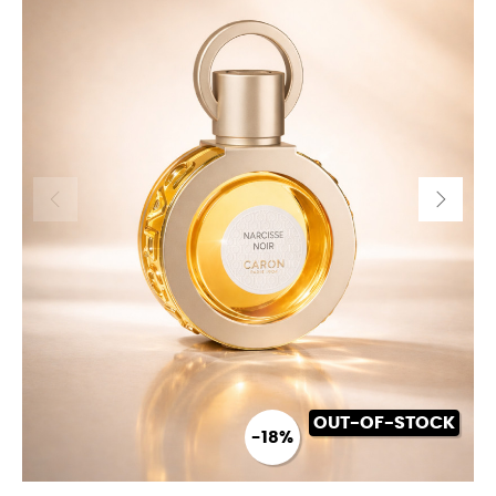
OUT-OF-STOCK
-18%