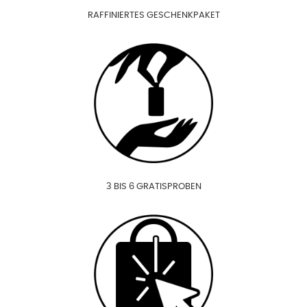
RAFFINIERTES GESCHENKPAKET
3 BIS 6 GRATISPROBEN