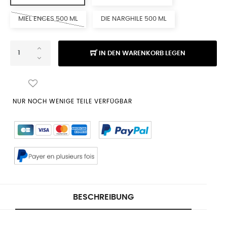
MIEL ENCES 500 ML
DIE NARGHILE 500 ML
IN DEN WARENKORB LEGEN
NUR NOCH WENIGE TEILE VERFÜGBAR
BESCHREIBUNG