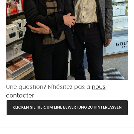
Une question? N'hésitez pas à
nous
contacter
KLICKEN SIE HIER, UM EINE BEWERTUNG ZU HINTERLASSEN