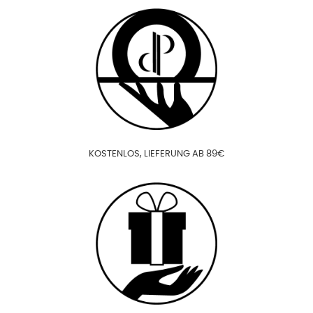
KOSTENLOS, LIEFERUNG AB 89€