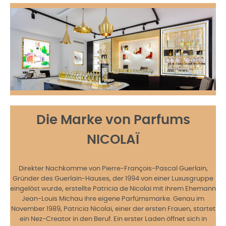
Die Marke von Parfums
NICOLAÏ
Direkter Nachkomme von Pierre-François-Pascal Guerlain,
Gründer des Guerlain-Hauses, der 1994 von einer Luxusgruppe
eingelöst wurde, erstellte Patricia de Nicolai mit ihrem Ehemann
Jean-Louis Michau ihre eigene Parfümsmarke. Genau im
November 1989, Patricia Nicolai, einer der ersten Frauen, startet
ein Nez-Creator in den Beruf. Ein erster Laden öffnet sich in