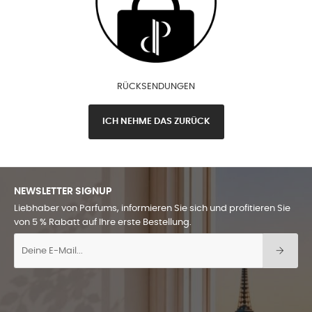
RÜCKSENDUNGEN
ICH NEHME DAS ZURÜCK
NEWSLETTER SIGNUP
Liebhaber von Parfums, informieren Sie sich und profitieren Sie
von 5 % Rabatt auf Ihre erste Bestellung.