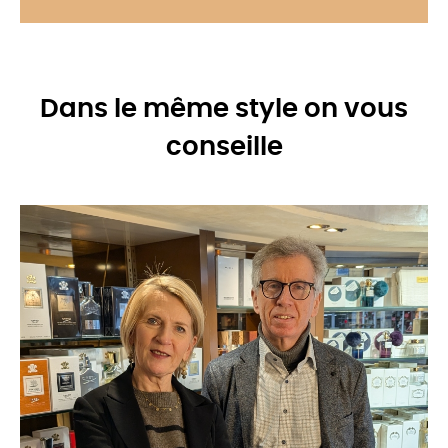
Dans le même style on vous
conseille