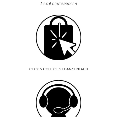
3 BIS 6 GRATISPROBEN
CLICK & COLLECT IST GANZ EINFACH