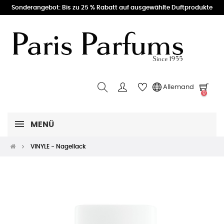
Sonderangebot: Bis zu 25 % Rabatt auf ausgewählte Duftprodukte
Allemand
0
MENÜ
VINYLE - Nagellack