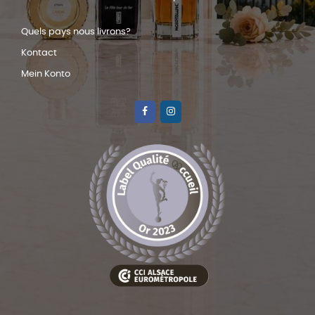
Quels pays nous livrons?
Kontact
Mein Konto