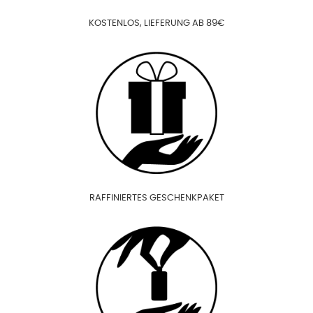
KOSTENLOS, LIEFERUNG AB 89€
RAFFINIERTES GESCHENKPAKET