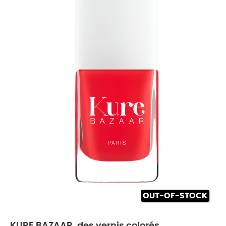
OUT-OF-STOCK