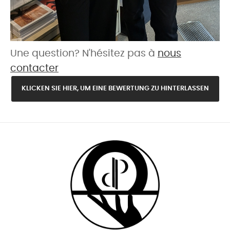
Une question? N'hésitez pas à
nous
contacter
KLICKEN SIE HIER, UM EINE BEWERTUNG ZU HINTERLASSEN