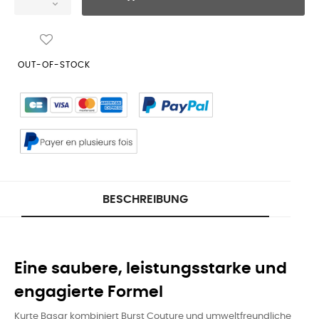
OUT-OF-STOCK
BESCHREIBUNG
Eine saubere, leistungsstarke und
engagierte Formel
Kurte Basar kombiniert Burst Couture und umweltfreundliche