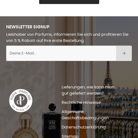
NEWSLETTER SIGNUP
Liebhaber von Parfums, informieren Sie sich und profitieren Sie
von 5 % Rabatt auf Ihre erste Bestellung.
Lieferungen, wie kann man
gut geliefert werden?
Rechtliche Hinweise
Allgemeine
Geschäftsbedingungen
Datenschutzerklärung
Sitemap