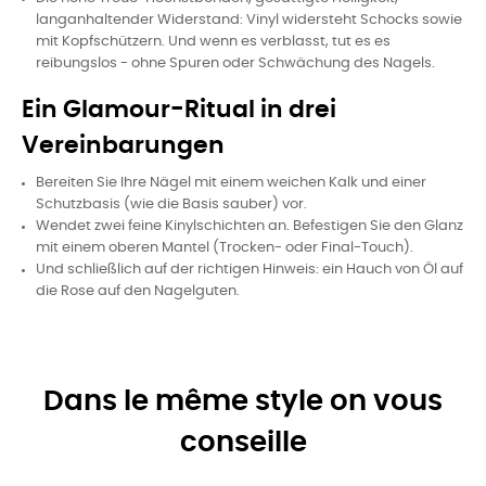
langanhaltender Widerstand: Vinyl widersteht Schocks sowie
mit Kopfschützern. Und wenn es verblasst, tut es es
reibungslos - ohne Spuren oder Schwächung des Nagels.
Ein Glamour-Ritual in drei
Vereinbarungen
Bereiten Sie Ihre Nägel mit einem weichen Kalk und einer
Schutzbasis (wie die Basis sauber) vor.
Wendet zwei feine Kinylschichten an. Befestigen Sie den Glanz
mit einem oberen Mantel (Trocken- oder Final-Touch).
Und schließlich auf der richtigen Hinweis: ein Hauch von Öl auf
die Rose auf den Nagelguten.
Dans le même style on vous
conseille