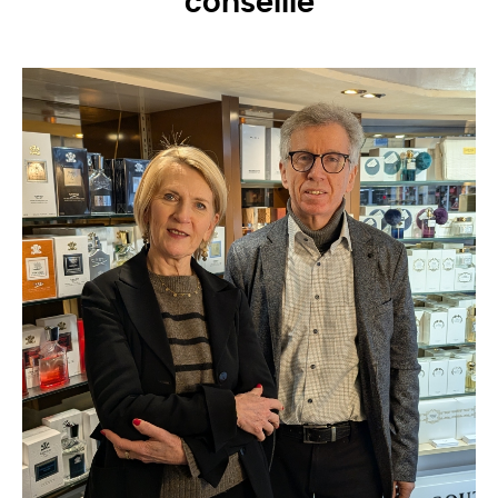
conseille