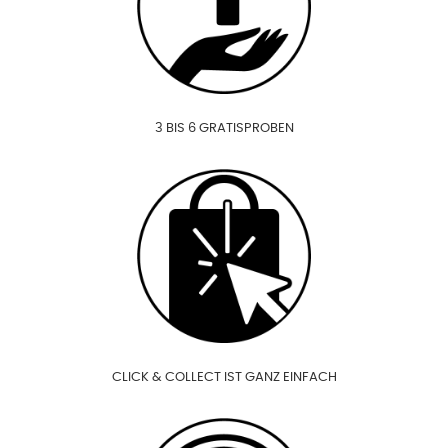
3 BIS 6 GRATISPROBEN
CLICK & COLLECT IST GANZ EINFACH