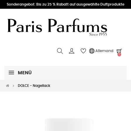
Sonderangebot: Bis zu 25 % Rabatt auf ausgewählte Duftprodukte
Allemand
0
MENÜ
DOLCE - Nagellack