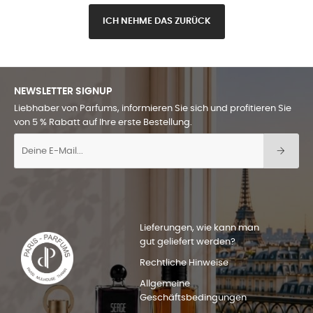
ICH NEHME DAS ZURÜCK
NEWSLETTER SIGNUP
Liebhaber von Parfums, informieren Sie sich und profitieren Sie
von 5 % Rabatt auf Ihre erste Bestellung.
Lieferungen, wie kann man
gut geliefert werden?
Rechtliche Hinweise
Allgemeine
Geschäftsbedingungen