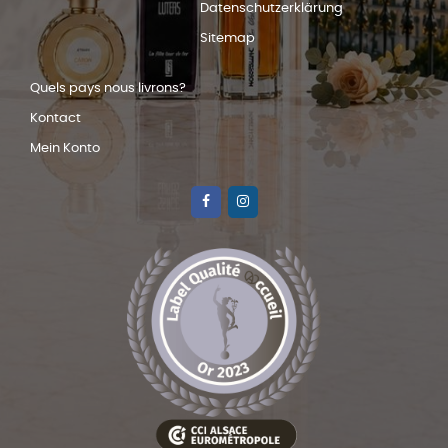
Datenschutzerklärung
Sitemap
Quels pays nous livrons?
Kontact
Mein Konto