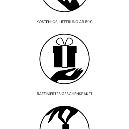
KOSTENLOS, LIEFERUNG AB 89€
RAFFINIERTES GESCHENKPAKET