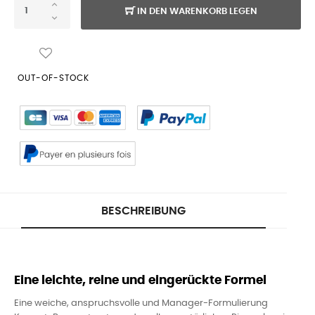
IN DEN WARENKORB LEGEN
OUT-OF-STOCK
BESCHREIBUNG
Eine leichte, reine und eingerückte Formel
Eine weiche, anspruchsvolle und Manager-Formulierung