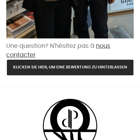
Une question? N'hésitez pas à
nous
contacter
KLICKEN SIE HIER, UM EINE BEWERTUNG ZU HINTERLASSEN