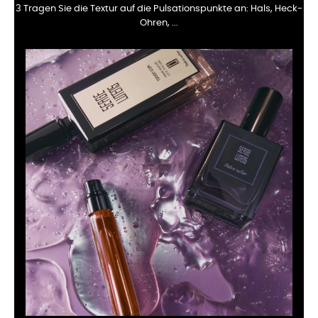
3 Tragen Sie die Textur auf die Pulsationspunkte an: Hals, Heck-
Ohren, ...