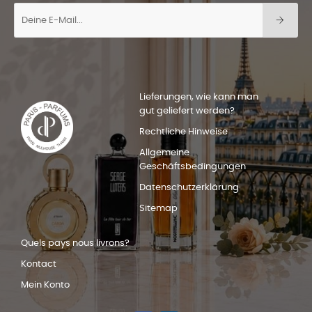
Lieferungen, wie kann man
gut geliefert werden?
Rechtliche Hinweise
Allgemeine
Geschäftsbedingungen
Datenschutzerklärung
Sitemap
Quels pays nous livrons?
Kontact
Mein Konto