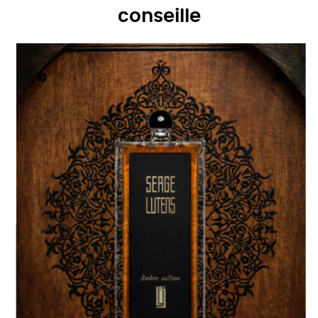
conseille