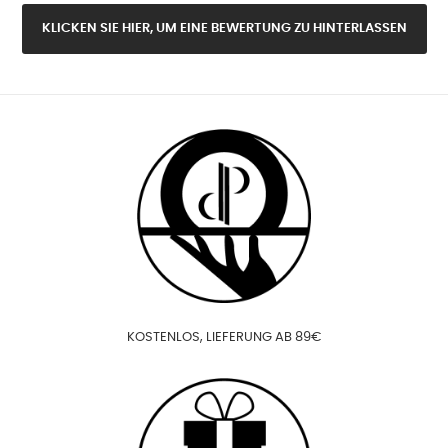
KLICKEN SIE HIER, UM EINE BEWERTUNG ZU HINTERLASSEN
KOSTENLOS, LIEFERUNG AB 89€