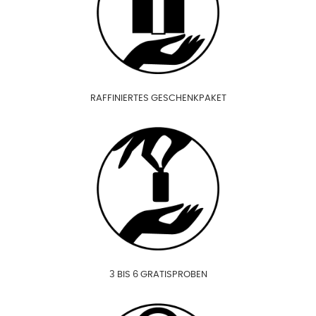
RAFFINIERTES GESCHENKPAKET
3 BIS 6 GRATISPROBEN