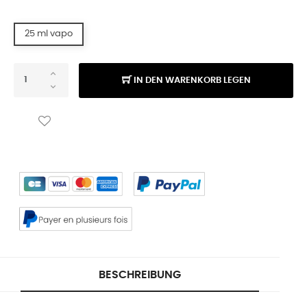
25 ml vapo
IN DEN WARENKORB LEGEN
BESCHREIBUNG