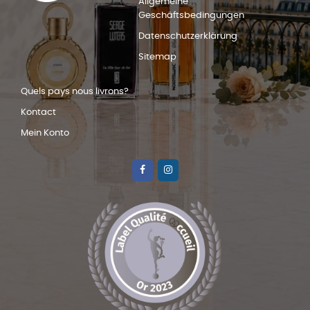
Allgemeine
Geschäftsbedingungen
Datenschutzerklärung
Sitemap
Quels pays nous livrons?
Kontact
Mein Konto