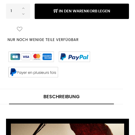
IN DEN WARENKORB LEGEN
NUR NOCH WENIGE TEILE VERFÜGBAR
BESCHREIBUNG