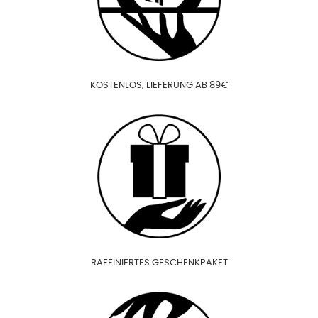
KOSTENLOS, LIEFERUNG AB 89€
RAFFINIERTES GESCHENKPAKET