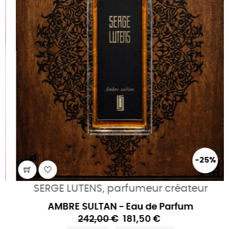
-25%
SERGE LUTENS, parfumeur créateur
AMBRE SULTAN - Eau de Parfum
242,00 €
181,50 €