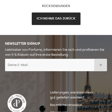
RÜCKSENDUNGEN
ICH NEHME DAS ZURÜCK
NEWSLETTER SIGNUP
Liebhaber von Parfums, informieren Sie sich und profitieren Sie
von 5 % Rabatt auf Ihre erste Bestellung.
Lieferungen, wie kann man
gut geliefert werden?
Rechtliche Hinweise