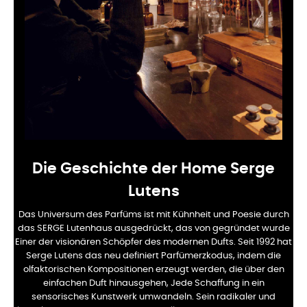
Die Geschichte der Home Serge
Lutens
Das Universum des Parfüms ist mit Kühnheit und Poesie durch
das SERGE Lutenhaus ausgedrückt, das von gegründet wurde
Einer der visionären Schöpfer des modernen Dufts. Seit 1992 hat
Serge Lutens das neu definiert
Parfümerzkodus, indem die
olfaktorischen Kompositionen erzeugt werden, die über den
einfachen Duft hinausgehen,
Jede Schaffung in ein
sensorisches Kunstwerk umwandeln. Sein radikaler und