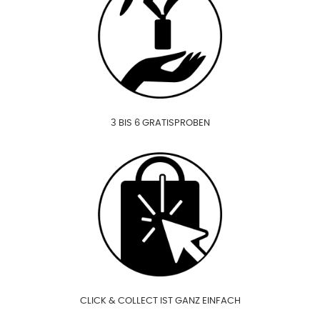
3 BIS 6 GRATISPROBEN
CLICK & COLLECT IST GANZ EINFACH