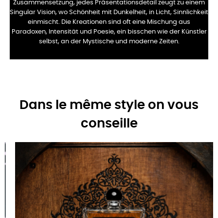
Zusammensetzung, jedes Präsentationsdetail zeugt zu einem
Singular Vision, wo Schönheit mit Dunkelheit, in Licht, Sinnlichkeit
einmischt. Die Kreationen sind
oft eine Mischung aus
Paradoxen, Intensität und Poesie, ein bisschen wie der Künstler
selbst, an der
Mystische und moderne Zeiten.
Dans le même style on vous
conseille