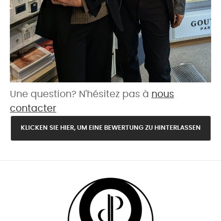
Une question? N'hésitez pas à
nous
contacter
KLICKEN SIE HIER, UM EINE BEWERTUNG ZU HINTERLASSEN