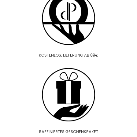
KOSTENLOS, LIEFERUNG AB 89€
RAFFINIERTES GESCHENKPAKET