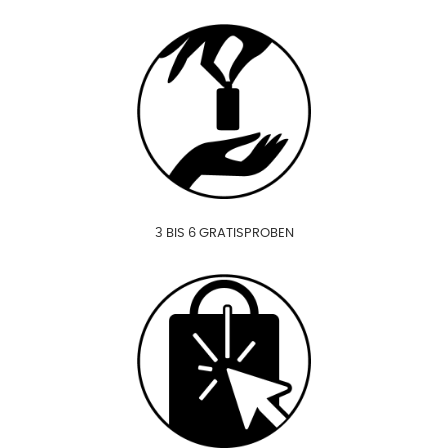
3 BIS 6 GRATISPROBEN