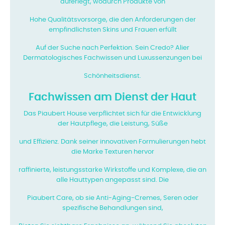
auferlegt, wodurch Produkte von
Hohe Qualitätsvorsorge, die den Anforderungen der
empfindlichsten Skins und Frauen erfüllt
Auf der Suche nach Perfektion. Sein Credo? Alier
Dermatologisches Fachwissen und Luxussenzungen bei
Schönheitsdienst.
Fachwissen am Dienst der Haut
Das Piaubert House verpflichtet sich für die Entwicklung
der Hautpflege, die Leistung, Süße
und Effizienz. Dank seiner innovativen Formulierungen hebt
die Marke Texturen hervor
raffinierte, leistungsstarke Wirkstoffe und Komplexe, die an
alle Hauttypen angepasst sind. Die
Piaubert Care, ob sie Anti-Aging-Cremes, Seren oder
spezifische Behandlungen sind,