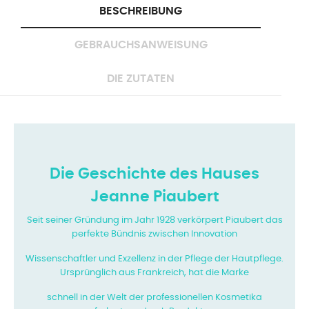
BESCHREIBUNG
GEBRAUCHSANWEISUNG
DIE ZUTATEN
Die Geschichte des Hauses
Jeanne Piaubert
Seit seiner Gründung im Jahr 1928 verkörpert Piaubert das
perfekte Bündnis zwischen Innovation
Wissenschaftler und Exzellenz in der Pflege der Hautpflege.
Ursprünglich aus Frankreich, hat die Marke
schnell in der Welt der professionellen Kosmetika