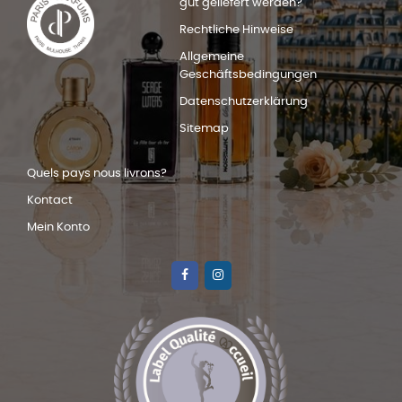
gut geliefert werden?
Rechtliche Hinweise
Allgemeine
Geschäftsbedingungen
Datenschutzerklärung
Sitemap
Quels pays nous livrons?
Kontact
Mein Konto