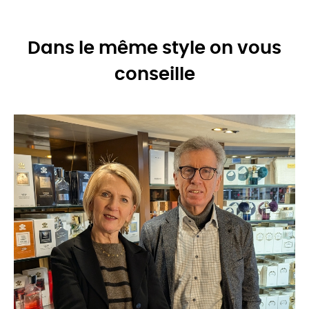
Dans le même style on vous
conseille