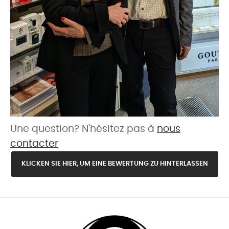
Une question? N'hésitez pas à
nous
contacter
KLICKEN SIE HIER, UM EINE BEWERTUNG ZU HINTERLASSEN