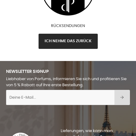
RÜCKSENDUNGEN
ICH NEHME DAS ZURÜCK
NEWSLETTER SIGNUP
Liebhaber von Parfums, informieren Sie sich und profitieren Sie
von 5 % Rabatt auf Ihre erste Bestellung.
Lieferungen, wie kann man