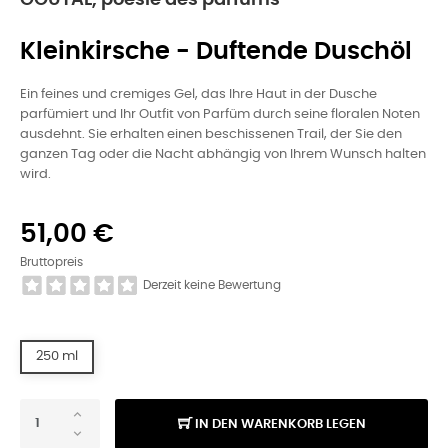
GOUTAL, poésie des parfums
Kleinkirsche - Duftende Duschöl
Ein feines und cremiges Gel, das Ihre Haut in der Dusche
parfümiert und Ihr Outfit von Parfüm durch seine floralen Noten
ausdehnt. Sie erhalten einen beschissenen Trail, der Sie den
ganzen Tag oder die Nacht abhängig von Ihrem Wunsch halten
wird.
51,00 €
Bruttopreis
Derzeit keine Bewertung
250 ml
IN DEN WARENKORB LEGEN