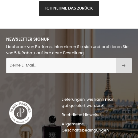
ICH NEHME DAS ZURÜCK
NEWSLETTER SIGNUP
Liebhaber von Parfums, informieren Sie sich und profitieren Sie
von 5 % Rabatt auf Ihre erste Bestellung.
Lieferungen, wie kann man
gut geliefert werden?
Rechtliche Hinweise
Allgemeine
Geschäftsbedingungen