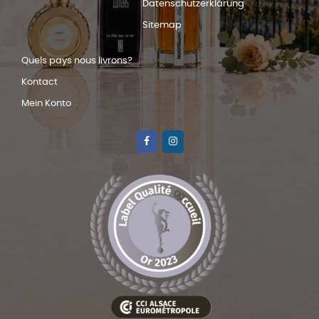
Datenschutzerklärung
Sitemap
Quels pays nous livrons?
Kontact
Mein Konto