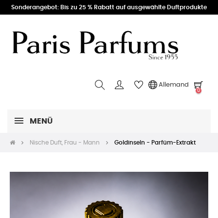
Sonderangebot: Bis zu 25 % Rabatt auf ausgewählte Duftprodukte
Allemand
0
MENÜ
Nische Duft, Frau - Mann
Goldinseln - Parfüm-Extrakt