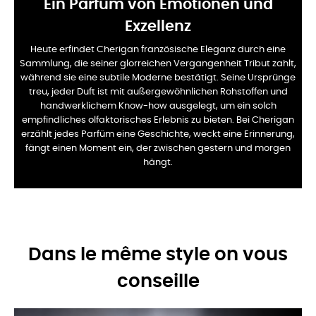
Ein Parfüm von Emotionen und
Exzellenz
Heute erfindet Cherigan französische Eleganz durch eine
Sammlung, die seiner glorreichen Vergangenheit Tribut zahlt,
während sie eine subtile Moderne bestätigt. Seine Ursprünge
treu, jeder Duft ist mit außergewöhnlichen Rohstoffen und
handwerklichem Know-how ausgelegt, um ein solch
empfindliches olfaktorisches Erlebnis zu bieten. Bei Cherigan
erzählt jedes Parfüm eine Geschichte, weckt eine Erinnerung,
fängt einen Moment ein, der zwischen gestern und morgen
hängt.
Dans le même style on vous
conseille