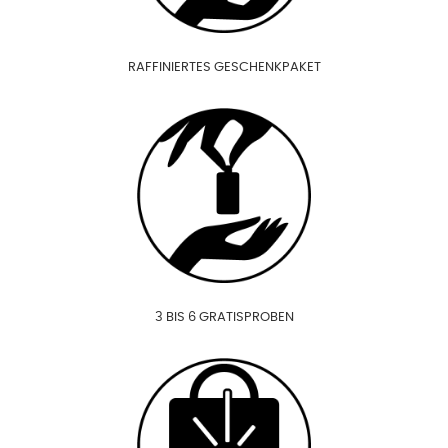
RAFFINIERTES GESCHENKPAKET
3 BIS 6 GRATISPROBEN