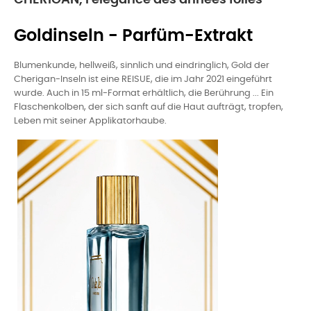
CHERIGAN, l'élégance des années folles
Goldinseln - Parfüm-Extrakt
Blumenkunde, hellweiß, sinnlich und eindringlich, Gold der
Cherigan-Inseln ist eine REISUE, die im Jahr 2021 eingeführt
wurde. Auch in 15 ml-Format erhältlich, die Berührung ... Ein
Flaschenkolben, der sich sanft auf die Haut aufträgt, tropfen,
Leben mit seiner Applikatorhaube.