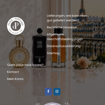
Lieferungen, wie kann man
gut geliefert werden?
Rechtliche Hinweise
Allgemeine
Geschäftsbedingungen
Datenschutzerklärung
Sitemap
Quels pays nous livrons?
Kontact
Mein Konto