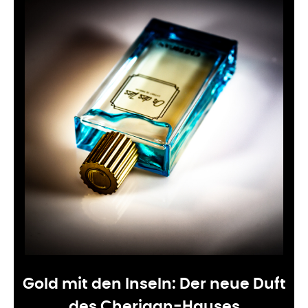
Gold mit den Inseln: Der neue Duft
des Cherigan-Hauses