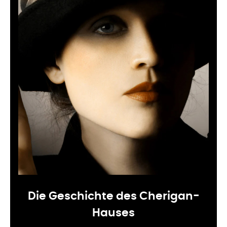
Die Geschichte des Cherigan-
Hauses