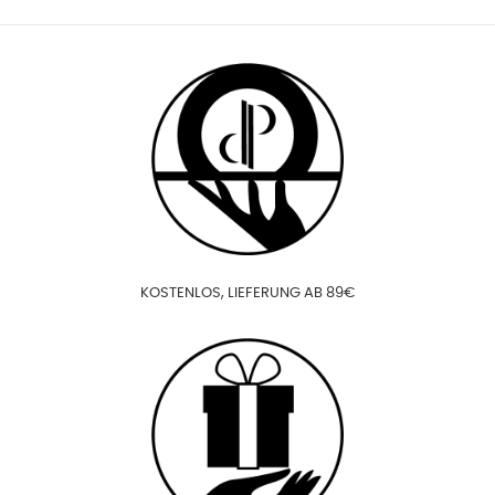
KOSTENLOS, LIEFERUNG AB 89€