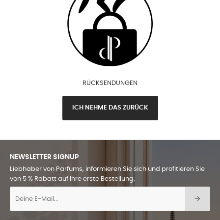
RÜCKSENDUNGEN
ICH NEHME DAS ZURÜCK
NEWSLETTER SIGNUP
Liebhaber von Parfums, informieren Sie sich und profitieren Sie
von 5 % Rabatt auf Ihre erste Bestellung.