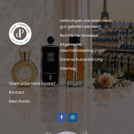
Lieferungen, wie kann man
gut geliefert werden?
Rechtliche Hinweise
Allgemeine
Geschäftsbedingungen
Datenschutzerklärung
Sitemap
Quels pays nous livrons?
Kontact
Mein Konto