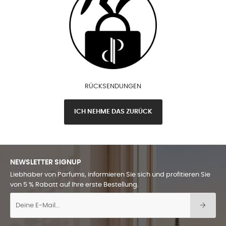
RÜCKSENDUNGEN
ICH NEHME DAS ZURÜCK
NEWSLETTER SIGNUP
Liebhaber von Parfums, informieren Sie sich und profitieren Sie
von 5 % Rabatt auf Ihre erste Bestellung.