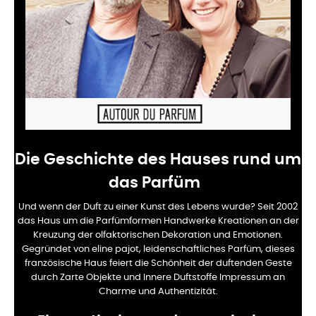
Die Geschichte des Hauses rund um
das Parfüm
Und wenn der Duft zu einer Kunst des Lebens wurde? Seit 2002
das Haus um die Parfümformen
Handwerke Kreationen an der
Kreuzung der olfaktorischen Dekoration und Emotionen.
Gegründet von eline pajot
, leidenschaftliches Parfüm, dieses
französische Haus feiert die Schönheit der duftenden Geste
durch
Zarte Objekte und Innere Duftstoffe Impressum an
Charme und Authentizität.