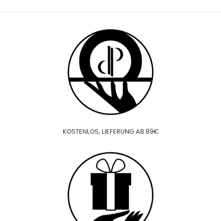
KOSTENLOS, LIEFERUNG AB 89€