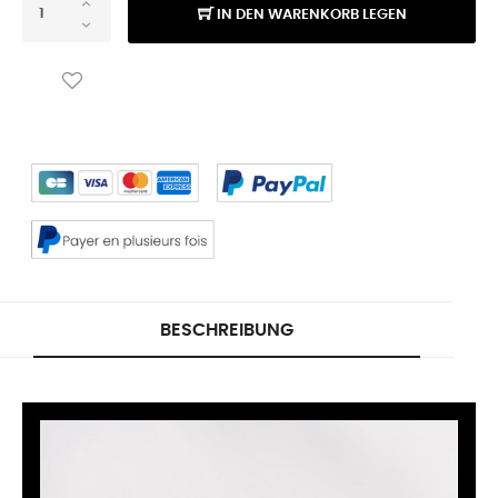
IN DEN WARENKORB LEGEN
BESCHREIBUNG