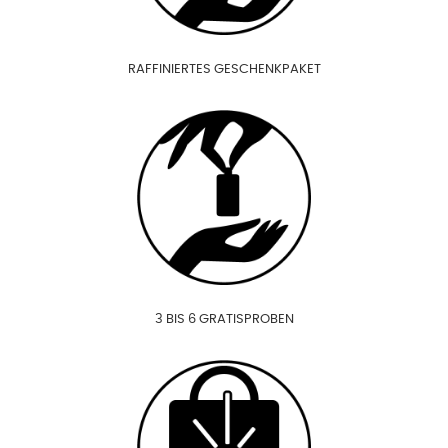
RAFFINIERTES GESCHENKPAKET
3 BIS 6 GRATISPROBEN