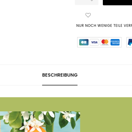
NUR NOCH WENIGE TEILE VE
BESCHREIBUNG