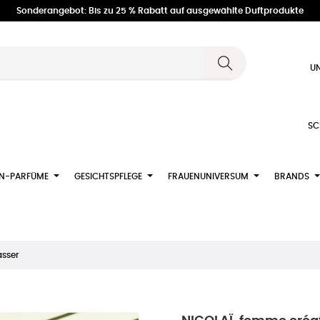
Sonderangebot: Bis zu 25 % Rabatt auf ausgewählte Duftprodukte
UN
SC
N-PARFÜME
GESICHTSPFLEGE
FRAUENUNIVERSUM
BRANDS
asser