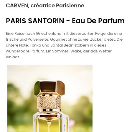
CARVEN, créatrice Parisienne
PARIS SANTORIN - Eau De Parfum
Eine Reise nach Griechenland mit dieser zarten Feige, die eine
frische und Pulverseite, Gourmet ohne zu viel Zucker bietet. Die
untere Note, Tonka und Santal Bean stöbern in dieses
wunderbare Parfüm. Ein Sommer-Wake, der das Wetter
einlädt.