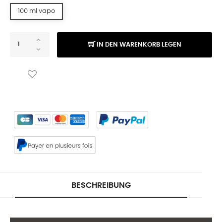
100 ml vapo
IN DEN WARENKORB LEGEN
BESCHREIBUNG