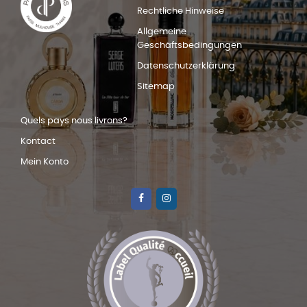
Rechtliche Hinweise
Allgemeine
Geschäftsbedingungen
Datenschutzerklärung
Sitemap
Quels pays nous livrons?
Kontact
Mein Konto