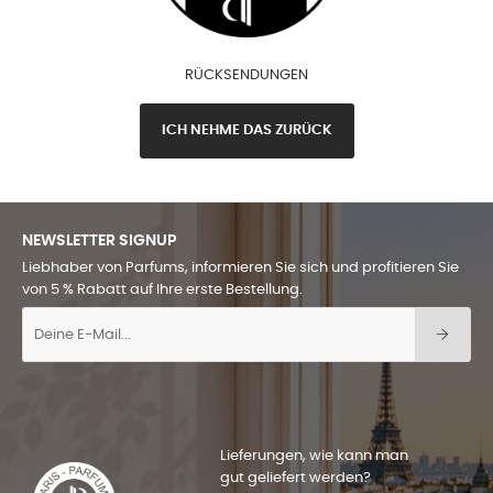
RÜCKSENDUNGEN
ICH NEHME DAS ZURÜCK
NEWSLETTER SIGNUP
Liebhaber von Parfums, informieren Sie sich und profitieren Sie
von 5 % Rabatt auf Ihre erste Bestellung.
Lieferungen, wie kann man
gut geliefert werden?