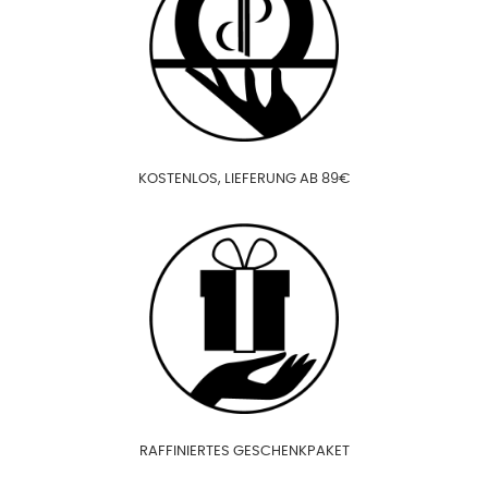
KOSTENLOS, LIEFERUNG AB 89€
RAFFINIERTES GESCHENKPAKET