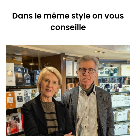
Dans le même style on vous
conseille