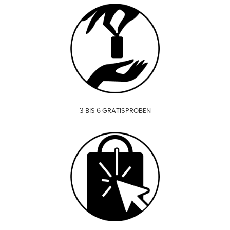
3 BIS 6 GRATISPROBEN