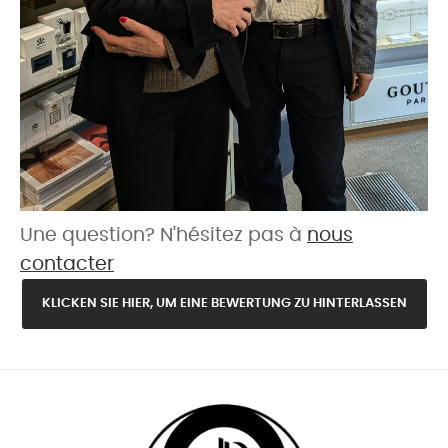
Une question? N'hésitez pas à
nous
contacter
KLICKEN SIE HIER, UM EINE BEWERTUNG ZU HINTERLASSEN