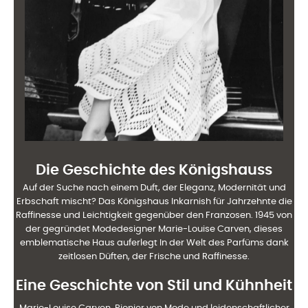
Die Geschichte des Königshauss
Auf der Suche nach einem Duft, der Eleganz, Modernität und
Erbschaft mischt? Das Königshaus
Inkarnish für Jahrzehnte die
Raffinesse und Leichtigkeit gegenüber den Franzosen. 1945 von
der gegründet
Modedesigner Marie-Louise Carven, dieses
emblematische Haus auferlegt
In der Welt des Parfüms dank
zeitlosen Düften, der Frische und
Raffinesse.
Eine Geschichte von Stil und Kühnheit