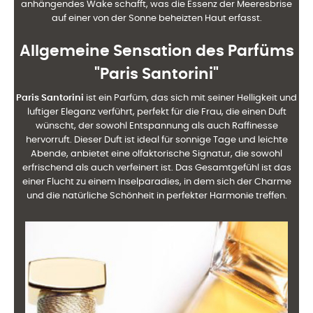
anhängendes Wake schafft, was die Essenz der Meeresbrise
auf einer von der Sonne beheizten Haut erfasst.
Allgemeine Sensation des Parfüms
"Paris Santorini"
Paris Santorini
ist ein Parfüm, das sich mit seiner Helligkeit und
luftiger Eleganz verführt, perfekt für die Frau, die einen Duft
wünscht, der sowohl Entspannung als auch Raffinesse
hervorruft. Dieser Duft ist ideal für sonnige Tage und leichte
Abende, anbietet eine olfaktorische Signatur, die sowohl
erfrischend als auch verfeinert ist. Das Gesamtgefühl ist das
einer Flucht zu einem Inselparadies, in dem sich der Charme
und die natürliche Schönheit in perfekter Harmonie treffen.