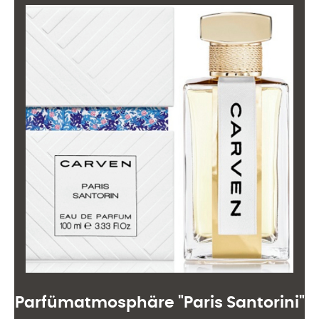
Parfümatmosphäre "Paris Santorini"