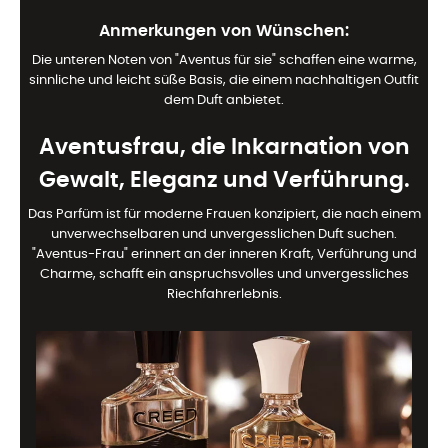
Anmerkungen von Wünschen:
Die unteren Noten von "Aventus für sie" schaffen eine warme,
sinnliche und leicht süße Basis, die einem nachhaltigen Outfit
dem Duft anbietet.
Aventusfrau, die Inkarnation von
Gewalt, Eleganz und Verführung.
Das Parfüm ist für moderne Frauen konzipiert, die nach einem
unverwechselbaren und unvergesslichen Duft suchen.
"Aventus-Frau" erinnert an der inneren Kraft, Verführung und
Charme, schafft ein anspruchsvolles und unvergessliches
Riechfahrerlebnis.