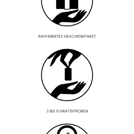
RAFFINIERTES GESCHENKPAKET
3 BIS 6 GRATISPROBEN