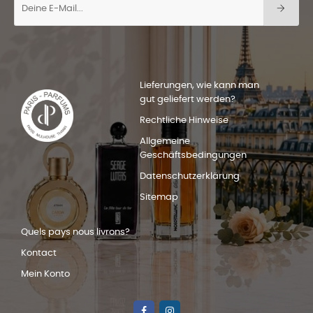
Lieferungen, wie kann man
gut geliefert werden?
Rechtliche Hinweise
Allgemeine
Geschäftsbedingungen
Datenschutzerklärung
Sitemap
Quels pays nous livrons?
Kontact
Mein Konto