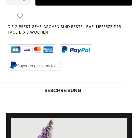
DIE 2 PRESTIGE-FLASCHEN SIND BESTELLBAR, LIEFERZEIT 15
TAGE BIS 3 WOCHEN
BESCHREIBUNG