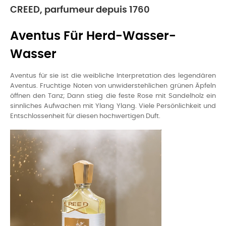
CREED, parfumeur depuis 1760
Aventus Für Herd-Wasser-
Wasser
Aventus für sie ist die weibliche Interpretation des legendären
Aventus. Fruchtige Noten von unwiderstehlichen grünen Äpfeln
öffnen den Tanz; Dann stieg die feste Rose mit Sandelholz ein
sinnliches Aufwachen mit Ylang Ylang. Viele Persönlichkeit und
Entschlossenheit für diesen hochwertigen Duft.