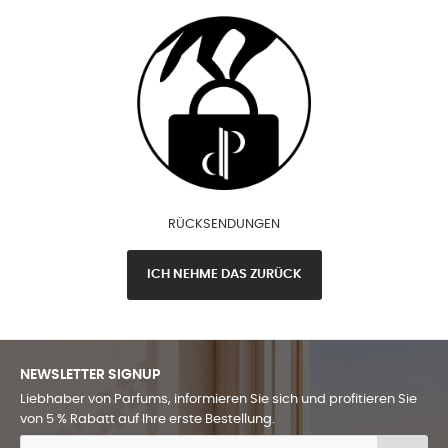
RÜCKSENDUNGEN
ICH NEHME DAS ZURÜCK
NEWSLETTER SIGNUP
Liebhaber von Parfums, informieren Sie sich und profitieren Sie
von 5 % Rabatt auf Ihre erste Bestellung.