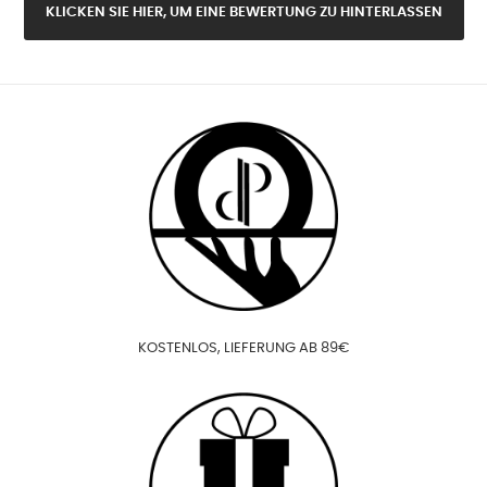
KLICKEN SIE HIER, UM EINE BEWERTUNG ZU HINTERLASSEN
KOSTENLOS, LIEFERUNG AB 89€