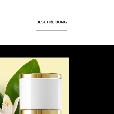
BESCHREIBUNG