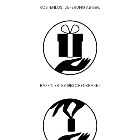
KOSTENLOS, LIEFERUNG AB 89€
RAFFINIERTES GESCHENKPAKET