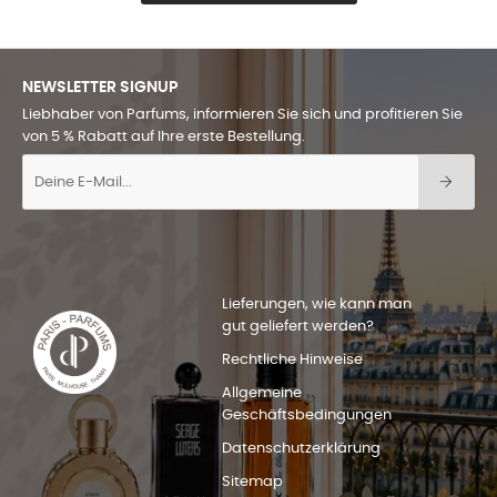
NEWSLETTER SIGNUP
Liebhaber von Parfums, informieren Sie sich und profitieren Sie
von 5 % Rabatt auf Ihre erste Bestellung.
Lieferungen, wie kann man
gut geliefert werden?
Rechtliche Hinweise
Allgemeine
Geschäftsbedingungen
Datenschutzerklärung
Sitemap