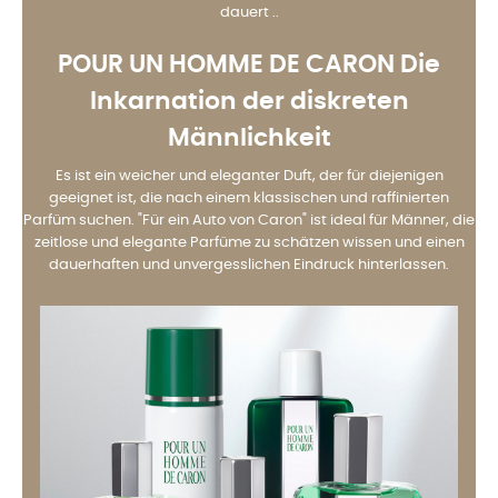
dauert ..
POUR UN HOMME DE CARON Die
Inkarnation der diskreten
Männlichkeit
Es ist ein weicher und eleganter Duft, der für diejenigen
geeignet ist, die nach einem klassischen und raffinierten
Parfüm suchen. "Für ein Auto von Caron" ist ideal für Männer, die
zeitlose und elegante Parfüme zu schätzen wissen und einen
dauerhaften und unvergesslichen Eindruck hinterlassen.