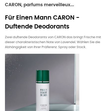
CARON, parfums merveilleux...
Für Einen Mann CARON -
Duftende Deodorants
Zwei duftende Deodorants von CARON das bringt Frische mit
dieser charakteristischen Note von Lavendel. Wählen Sie die
Abhängigkeit von Ihrer Präferenz: Spray oder Stock.