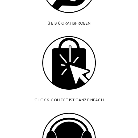
3 BIS 6 GRATISPROBEN
CLICK & COLLECT IST GANZ EINFACH