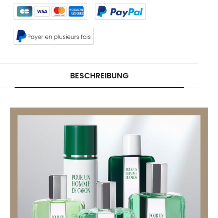
BESCHREIBUNG