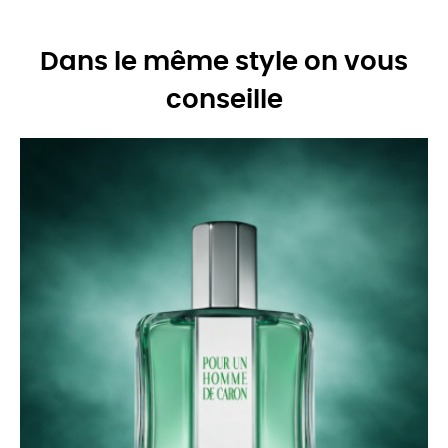
Dans le même style on vous
conseille