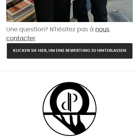
Une question? N'hésitez pas à
nous
contacter
KLICKEN SIE HIER, UM EINE BEWERTUNG ZU HINTERLASSEN