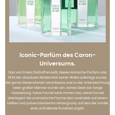
Iconic-Parfüm des Caron-
Universums.
Das von Ernest Daltroff erstellt, dieses ikonische Parfüm, das
1934 der absoluten Modernität seiner Wake auferlegt wurde,
die ganze Generationen veranlasste und zu der Unterzeichnung
vieler großer Männer wurde von James Dean bis Serge
Gainsbourg. Seine Formel setzt immer treu, seine Formel
überlagert die aromatische Frische des Lavendels auf einem
heißen und pulverorientierten Hintergrund, auf den die Vanille
eine umhüllende Rundheit ergibt.