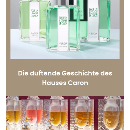
Die duftende Geschichte des
Hauses Caron