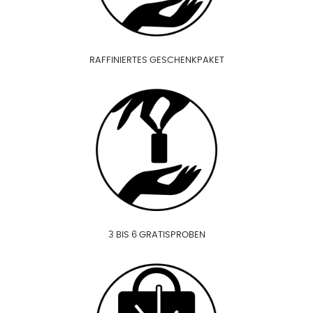
RAFFINIERTES GESCHENKPAKET
3 BIS 6 GRATISPROBEN