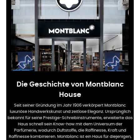
Die Geschichte von Montblanc
House
Seit seiner Gründung im Jahr 1906 verkörpert Montblanc
luxuriöse Handwerkskunst und zeitlose Eleganz. Ursprünglich
bekannt für seine Prestige-Schreibinstrumente, erweiterte das
Haus schnell sein Know-how mit dem Universum der
Parfümerie, wodurch Duftstoffe, die Raffinesse, Kraft und
Raffinesse kombinieren. Montblanc ist ein Haus für diejenigen,