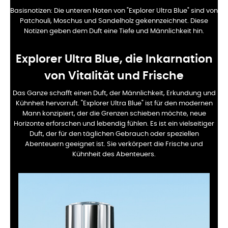
Basisnotizen:
Die unteren Noten von "Explorer Ultra Blue" sind von
Patchouli, Moschus und Sandelholz gekennzeichnet. Diese
Notizen geben dem Duft eine Tiefe und Männlichkeit hin.
Explorer Ultra Blue, die Inkarnation
von Vitalität und Frische
Das Ganze schafft einen Duft, der Männlichkeit, Erkundung und
Kühnheit hervorruft. "Explorer Ultra Blue" ist für den modernen
Mann konzipiert, der die Grenzen schieben möchte, neue
Horizonte erforschen und lebendig fühlen. Es ist ein vielseitiger
Duft, der für den täglichen Gebrauch oder speziellen
Abenteuern geeignet ist. Sie verkörpert die Frische und
Kühnheit des Abenteuers.