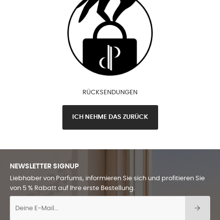
RÜCKSENDUNGEN
ICH NEHME DAS ZURÜCK
NEWSLETTER SIGNUP
Liebhaber von Parfums, informieren Sie sich und profitieren Sie
von 5 % Rabatt auf Ihre erste Bestellung.