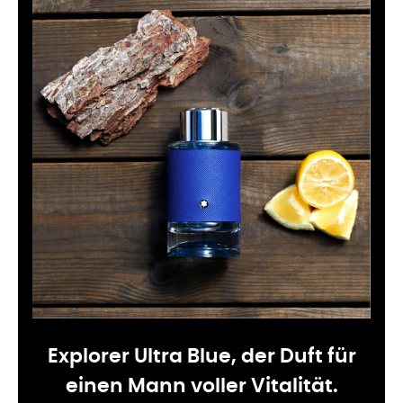
Explorer Ultra Blue, der Duft für
einen Mann voller Vitalität.