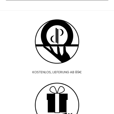
KOSTENLOS, LIEFERUNG AB 89€