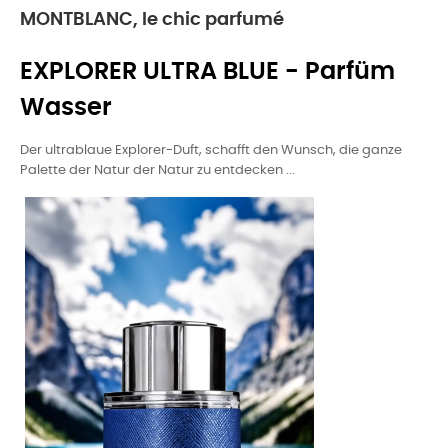
MONTBLANC, le chic parfumé
EXPLORER ULTRA BLUE - Parfüm
Wasser
Der ultrablaue Explorer-Duft, schafft den Wunsch, die ganze
Palette der Natur der Natur zu entdecken ...