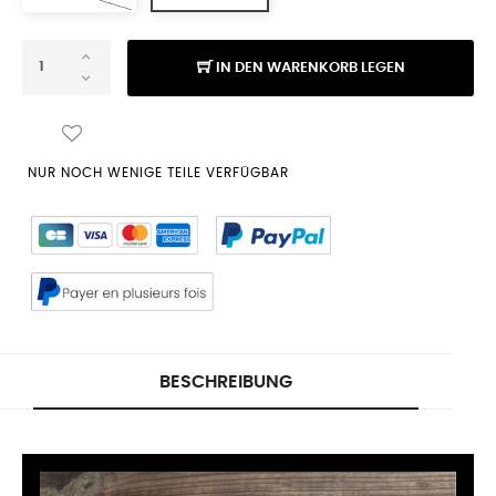
IN DEN WARENKORB LEGEN
NUR NOCH WENIGE TEILE VERFÜGBAR
BESCHREIBUNG