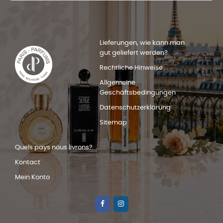
Lieferungen, wie kann man
gut geliefert werden?
Rechtliche Hinweise
Allgemeine
Geschäftsbedingungen
Datenschutzerklärung
Sitemap
Quels pays nous livrons?
Kontact
Mein Konto