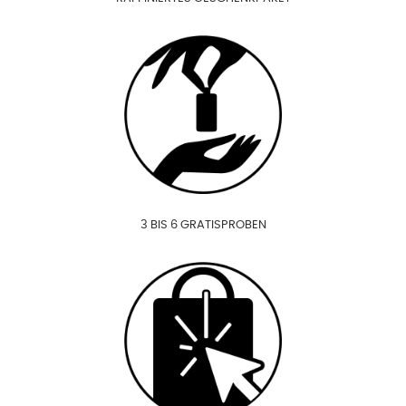
3 BIS 6 GRATISPROBEN