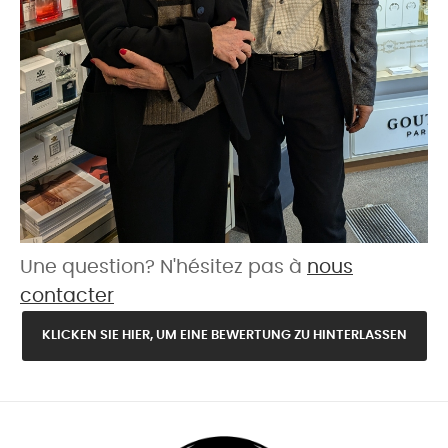
Une question? N'hésitez pas à
nous
contacter
KLICKEN SIE HIER, UM EINE BEWERTUNG ZU HINTERLASSEN