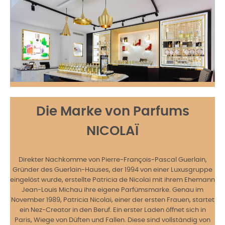
Die Marke von Parfums
NICOLAÏ
Direkter Nachkomme von Pierre-François-Pascal Guerlain,
Gründer des Guerlain-Hauses, der 1994 von einer Luxusgruppe
eingelöst wurde, erstellte Patricia de Nicolai mit ihrem Ehemann
Jean-Louis Michau ihre eigene Parfümsmarke. Genau im
November 1989, Patricia Nicolai, einer der ersten Frauen, startet
ein Nez-Creator in den Beruf. Ein erster Laden öffnet sich in
Paris, Wiege von Düften und Fallen. Diese sind vollständig von