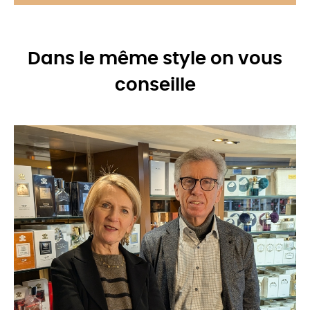
Dans le même style on vous
conseille