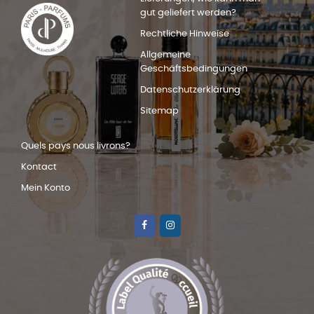
gut geliefert werden?
Rechtliche Hinweise
Allgemeine
Geschäftsbedingungen
Datenschutzerklärung
Sitemap
Quels pays nous livrons?
Kontact
Mein Konto