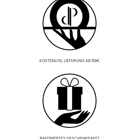
KOSTENLOS, LIEFERUNG AB 89€
RAFFINIERTES GESCHENKPAKET