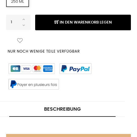
250 ML
IN DEN WARENKORB LEGEN
NUR NOCH WENIGE TEILE VERFÜGBAR
BESCHREIBUNG