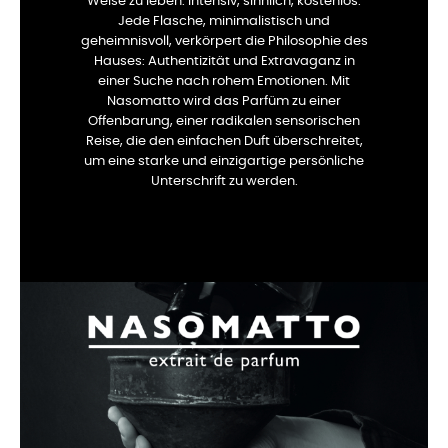
Weise zu leben: intensiv, sinnlich, kostenlos.
Jede Flasche, minimalistisch und
geheimnisvoll, verkörpert die Philosophie des
Hauses: Authentizität und Extravaganz in
einer Suche nach rohem Emotionen. Mit
Nasomatto wird das Parfüm zu einer
Offenbarung, einer radikalen sensorischen
Reise, die den einfachen Duft überschreitet,
um eine starke und einzigartige persönliche
Unterschrift zu werden.