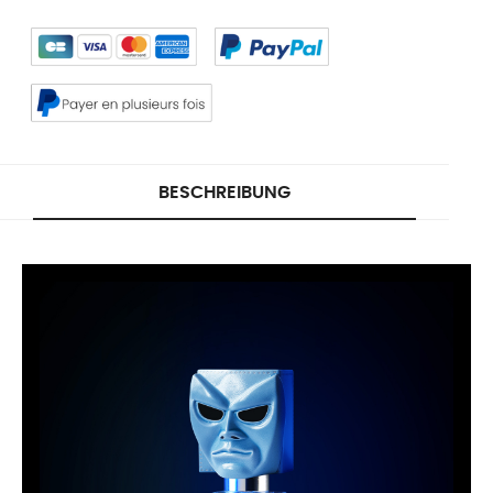
BESCHREIBUNG