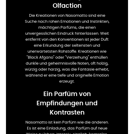
Olfaction
Die Kreationen von Nasomatto sind eine
Suche nach rohen Emotionen und Instinkten,
mächtigen Parfüms, die einen
unvergesslichen Eindruck hinterlassen. Weit
entfernt von den Konventionen ist jeder Duft
eine Erkundung der seltensten und
unerwartetsten Rohstoffe. Kreationen wie
"Black Afgano" oder "Verzeihung" enthüllen
dunkle und geheimnisvolle Noten, oft holzig,
würzig oder harzig, was die Fantasie erhebt,
während er eine tiefe und originelle Emotion
erzeugt.
Ein Parfüm von
Empfindungen und
Kontrasten
Nasomatto ist kein Parfüm wie die anderen.
Es ist eine Einladung, das Parfüm auf neue