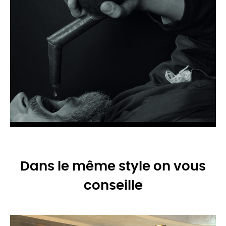
Dans le même style on vous
conseille