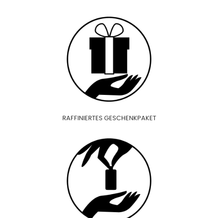
RAFFINIERTES GESCHENKPAKET