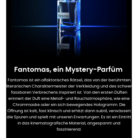
Fantomas, ein Mystery-Parfüm
Fantomas ist ein olfaktorisches Rätsel, das von der berühmten
literarischen Charaktermeister der Verkleidung und des schwer
fassbaren Verbrechens inspiriert ist. Von den ersten Düften
erinnert der Duft eine Metall- und Rauchatmosphäre, wie eine
Chrommaske oder ein sich bewegendes Hologramm. Die
Öffnung ist kalt, fast klinisch und erhitzt dann subtil, verwässert
die Spuren und spielt mit unseren Erwartungen. Es ist ein Eintritt
in das kinematografische Material, angespannt und
faszinierend.