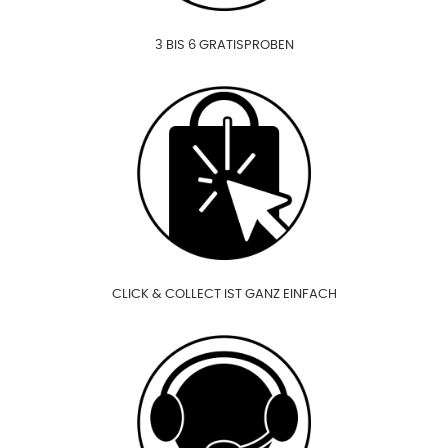
3 BIS 6 GRATISPROBEN
CLICK & COLLECT IST GANZ EINFACH