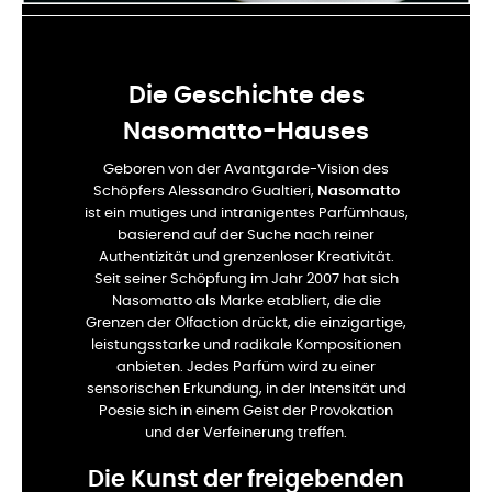
Die Geschichte des
Nasomatto-Hauses
Geboren von der Avantgarde-Vision des
Schöpfers Alessandro Gualtieri,
Nasomatto
ist ein mutiges und intranigentes Parfümhaus,
basierend auf der Suche nach reiner
Authentizität und grenzenloser Kreativität.
Seit seiner Schöpfung im Jahr 2007 hat sich
Nasomatto als Marke etabliert, die die
Grenzen der Olfaction drückt, die einzigartige,
leistungsstarke und radikale Kompositionen
anbieten. Jedes Parfüm wird zu einer
sensorischen Erkundung, in der Intensität und
Poesie sich in einem Geist der Provokation
und der Verfeinerung treffen.
Die Kunst der freigebenden