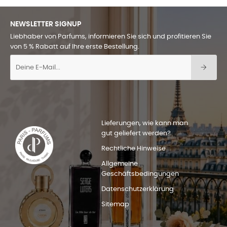
NEWSLETTER SIGNUP
Liebhaber von Parfums, informieren Sie sich und profitieren Sie
von 5 % Rabatt auf Ihre erste Bestellung.
Lieferungen, wie kann man
gut geliefert werden?
Rechtliche Hinweise
Allgemeine
Geschäftsbedingungen
Datenschutzerklärung
Sitemap