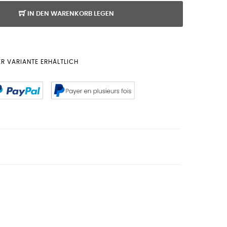
IN DEN WARENKORB LEGEN
ER VARIANTE ERHÄLTLICH