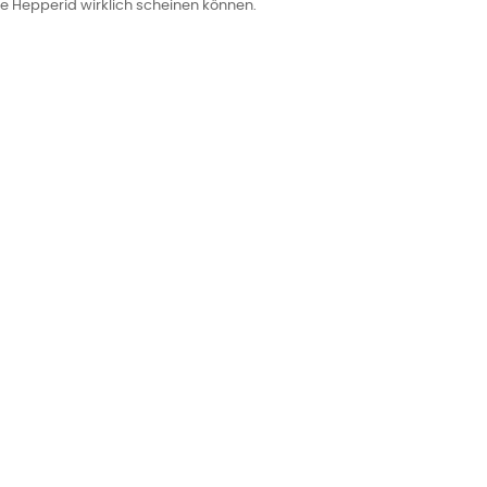
e Hepperid wirklich scheinen können.