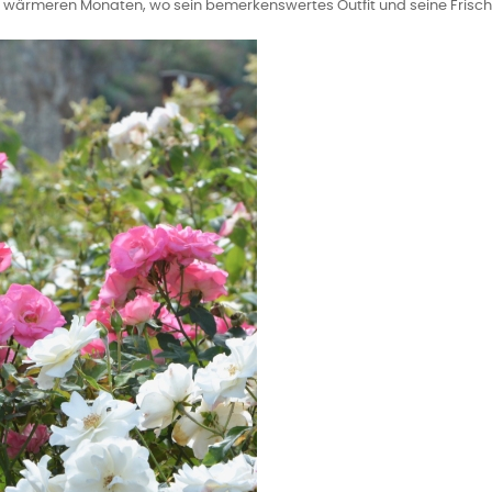
en wärmeren Monaten, wo sein bemerkenswertes Outfit und seine Frisch