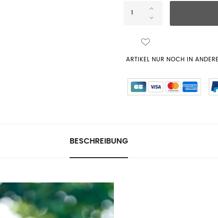
ARTIKEL NUR NOCH IN ANDER
BESCHREIBUNG