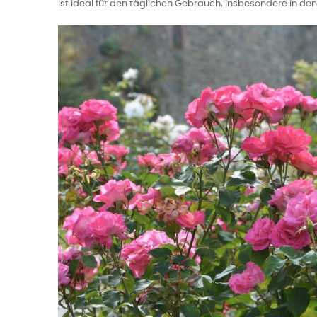
ist ideal für den täglichen Gebrauch, insbesondere in d