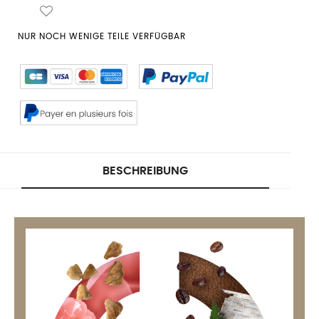
NUR NOCH WENIGE TEILE VERFÜGBAR
BESCHREIBUNG