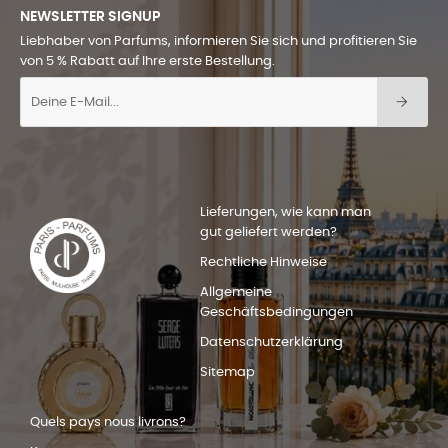
NEWSLETTER SIGNUP
Liebhaber von Parfums, informieren Sie sich und profitieren Sie
von 5 % Rabatt auf Ihre erste Bestellung.
Lieferungen, wie kann man
gut geliefert werden?
Rechtliche Hinweise
Allgemeine
Geschäftsbedingungen
Datenschutzerklärung
Sitemap
Quels pays nous livrons?