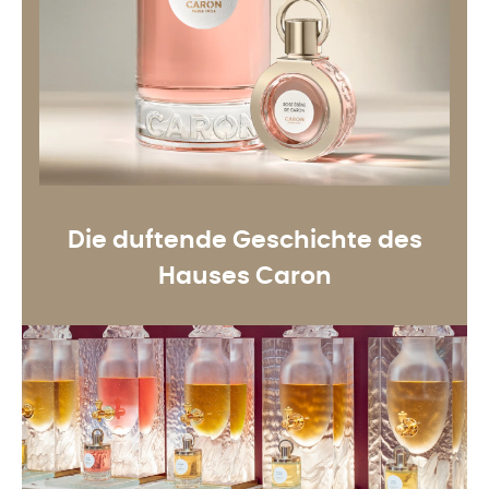
Die duftende Geschichte des
Hauses Caron