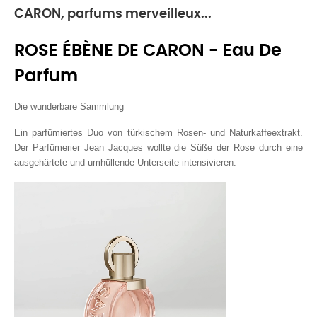
CARON, parfums merveilleux...
ROSE ÉBÈNE DE CARON - Eau De
Parfum
Die wunderbare Sammlung
Ein parfümiertes Duo von türkischem Rosen- und Naturkaffeextrakt.
Der Parfümerier Jean Jacques wollte die Süße der Rose durch eine
ausgehärtete und umhüllende Unterseite intensivieren.