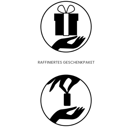
RAFFINIERTES GESCHENKPAKET