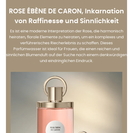
ROSE ÉBÈNE DE CARON
, Inkarnation
von Raffinesse und Sinnlichkeit
Es ist eine moderne Interpretation der Rose, die harmonisch
heiraten, florale Elemente zu heiraten, um ein komplexes und
verführerisches Riecherlebnis zu schaffen. Dieses
Parfümwasser ist ideal für Frauen, die einen reichen und
sinnlichen Blumenduft auf der Suche nach einem denkwürdigen
und eindringlichen Eindruck.