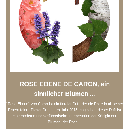
ROSE ÉBÈNE DE CARON, ein
sinnlicher Blumen ...
"Rose Ebène" von Caron ist ein floraler Duft, der die Rose in all seiner
Pracht feiert. Dieser Duft ist im Jahr 2013 eingeleitet, dieser Duft ist
eine moderne und verführerische Interpretation der Königin der
Blumen, der Rose ..