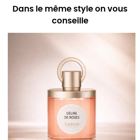
Dans le même style on vous
conseille