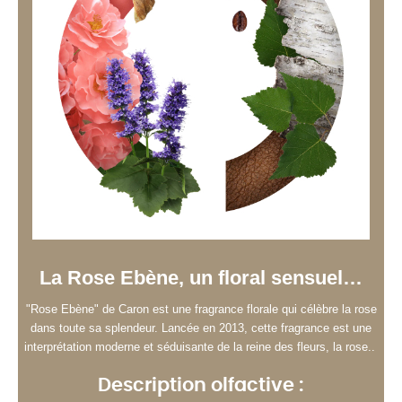
La Rose Ebène, un floral sensuel…
"Rose Ebène" de Caron est une fragrance florale qui célèbre la rose
dans toute sa splendeur. Lancée en 2013, cette fragrance est une
interprétation moderne et séduisante de la reine des fleurs, la rose..
Description olfactive :