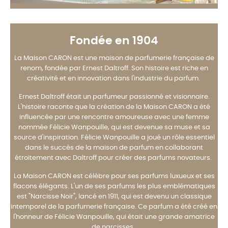
Fondée en 1904
La Maison CARON est une maison de parfumerie française de
renom, fondée par Ernest Daltroff. Son histoire est riche en
créativité et en innovation dans l'industrie du parfum.
Ernest Daltroff était un parfumeur passionné et visionnaire.
L'histoire raconte que la création de la Maison CARON a été
influencée par une rencontre amoureuse avec une femme
nommée Félicie Wanpouille, qui est devenue sa muse et sa
source d'inspiration. Félicie Wanpouille a joué un rôle essentiel
dans le succès de la maison de parfum en collaborant
étroitement avec Daltroff pour créer des parfums novateurs.
La Maison CARON est célèbre pour ses parfums luxueux et ses
flacons élégants. L'un de ses parfums les plus emblématiques
est "Narcisse Noir", lancé en 1911, qui est devenu un classique
intemporel de la parfumerie française. Ce parfum a été créé en
l'honneur de Félicie Wanpouille, qui était une grande amatrice
de narcisses.