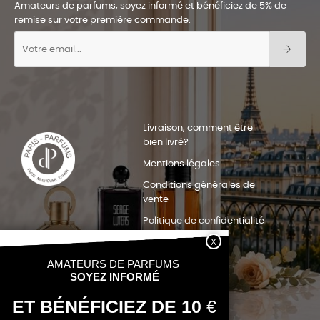
Amateurs de parfums, soyez informé et bénéficiez de 5% de
remise sur votre première commande.
Livraison, comment être
bien livré?
Mentions légales
Conditions générales de
vente
Politique de confidentialité
Plan du site
Quels pays nous livrons?
Nous contacter