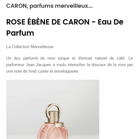
CARON, parfums merveilleux...
ROSE ÉBÈNE DE CARON - Eau De
Parfum
La Collection Merveilleuse
Un duo parfumé de rose turque et d'extrait naturel de café.
Le
parfumeur Jean Jacques a voulu intensifier la douceur de la rose par
une note de fond cuirée et enveloppante.