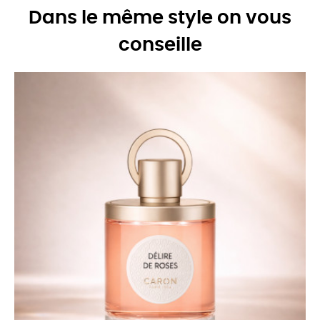
Dans le même style on vous
conseille