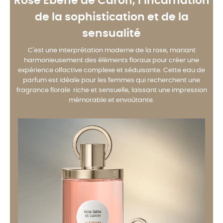
Rose Ebène de Caron, l’incarnation
de la sophistication et de la
sensualité
C'est une interprétation moderne de la rose, mariant
harmonieusement des éléments floraux pour créer une
expérience olfactive complexe et séduisante. Cette eau de
parfum est idéale pour les femmes qui recherchent une
fragrance florale riche et sensuelle, laissant une impression
mémorable et envoûtante.