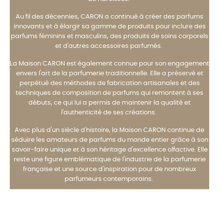
Au fil des décennies, CARON a continué à créer des parfums
innovants et à élargir sa gamme de produits pour inclure des
parfums féminins et masculins, des produits de soins corporels
et d'autres accessoires parfumés.
La Maison CARON est également connue pour son engagement
envers l'art de la parfumerie traditionnelle. Elle a préservé et
perpétué des méthodes de fabrication artisanales et des
techniques de composition de parfums qui remontent à ses
débuts, ce qui lui a permis de maintenir la qualité et
l'authenticité de ses créations.
Avec plus d'un siècle d'histoire, la Maison CARON continue de
séduire les amateurs de parfums du monde entier grâce à son
savoir-faire unique et à son héritage d'excellence olfactive. Elle
reste une figure emblématique de l'industrie de la parfumerie
française et une source d'inspiration pour de nombreux
parfumeurs contemporains.