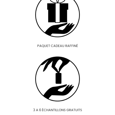
PAQUET CADEAU RAFFINÉ
3 A 6 ÉCHANTILLONS GRATUITS