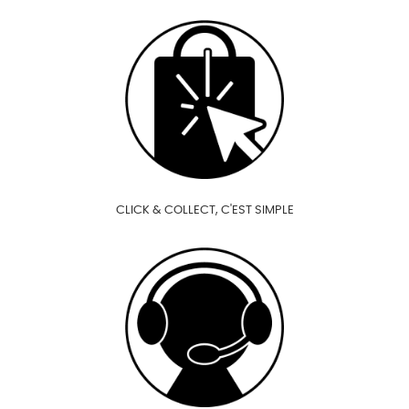
CLICK & COLLECT, C'EST SIMPLE