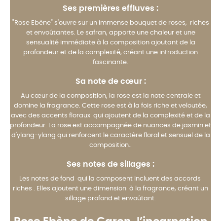
Ses premières effluves :
"Rose Ebène" s'ouvre sur un immense bouquet de roses, riches
et envoûtantes. Le safran, apporte une chaleur et une
sensualité immédiate à la composition ajoutant de la
profondeur et de la complexité, créant une introduction
fascinante.
Sa note de cœur :
Au cœur de la composition, la rose est la note centrale et
domine la fragrance. Cette rose est à la fois riche et veloutée,
avec des accents floraux qui ajoutent de la complexité et de la
profondeur. La rose est accompagnée de nuances de jasmin et
d'ylang-ylang qui renforcent le caractère floral et sensuel de la
composition..
Ses notes de sillages :
Les notes de fond qui la composent incluent des accords
riches . Elles ajoutent une dimension à la fragrance, créant un
sillage profond et envoûtant.