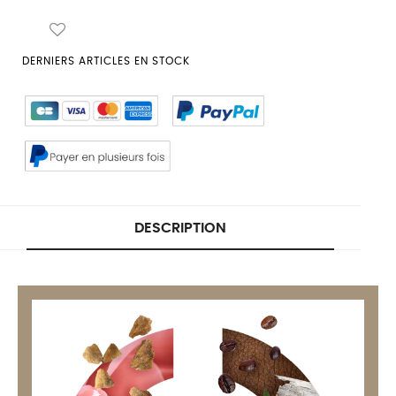
DERNIERS ARTICLES EN STOCK
DESCRIPTION