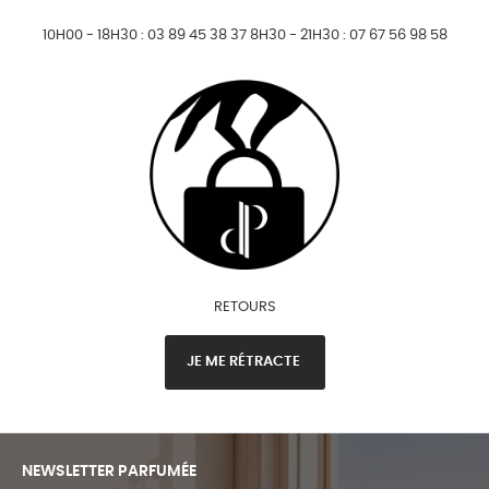
10H00 - 18H30 : 03 89 45 38 37 8H30 - 21H30 : 07 67 56 98 58
RETOURS
JE ME RÉTRACTE
NEWSLETTER PARFUMÉE