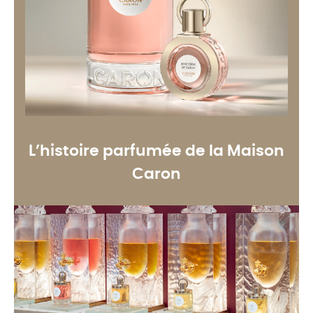
L’histoire parfumée de la Maison
Caron