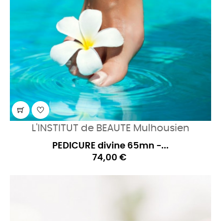
L'INSTITUT de BEAUTE Mulhousien
PEDICURE divine 65mn -...
74,00 €