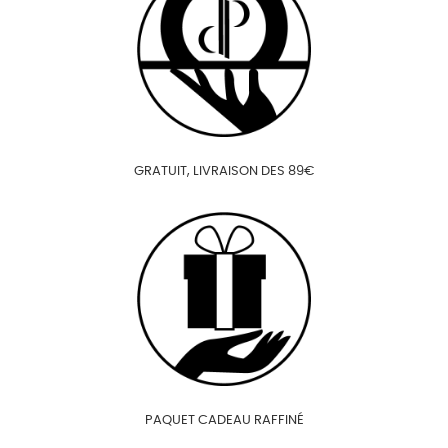
GRATUIT, LIVRAISON DES 89€
PAQUET CADEAU RAFFINÉ