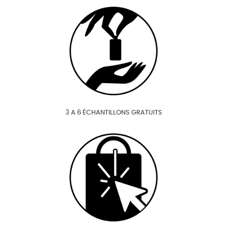
3 A 6 ÉCHANTILLONS GRATUITS