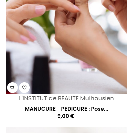
L'INSTITUT de BEAUTE Mulhousien
MANUCURE - PEDICURE : Pose...
9,00 €