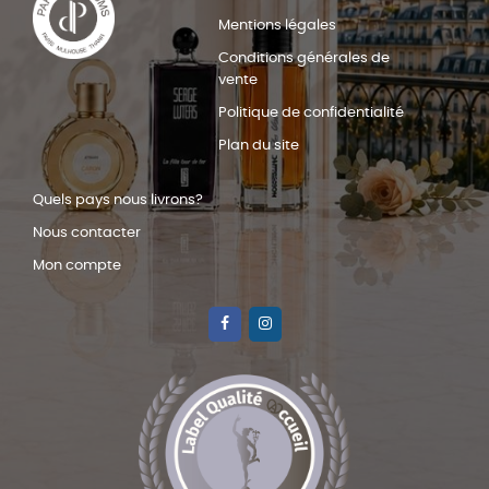
Mentions légales
Conditions générales de
vente
Politique de confidentialité
Plan du site
Quels pays nous livrons?
Nous contacter
Mon compte