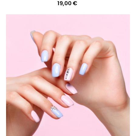
19,00 €