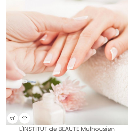
L'INSTITUT de BEAUTE Mulhousien