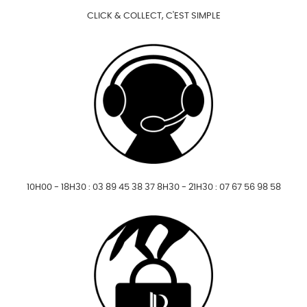
CLICK & COLLECT, C'EST SIMPLE
10H00 - 18H30 : 03 89 45 38 37 8H30 - 21H30 : 07 67 56 98 58