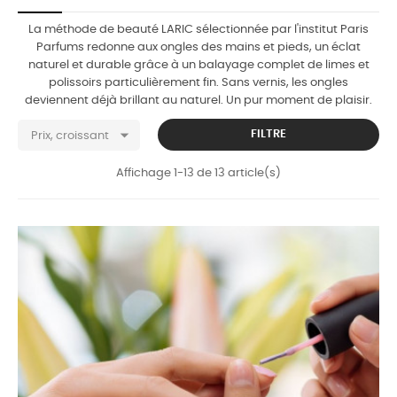
La méthode de beauté LARIC sélectionnée par l'institut Paris
Parfums redonne aux ongles des mains et pieds, un éclat
naturel et durable grâce à un balayage complet de limes et
polissoirs particulièrement fin. Sans vernis, les ongles
deviennent déjà brillant au naturel. Un pur moment de plaisir.

FILTRE
Prix, croissant
Affichage 1-13 de 13 article(s)