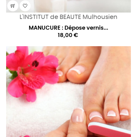
L'INSTITUT de BEAUTE Mulhousien
MANUCURE : Dépose vernis...
18,00 €