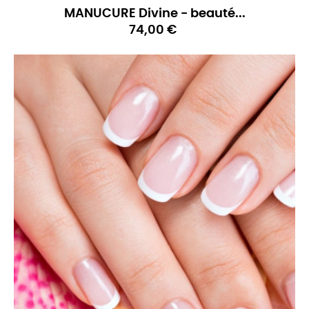
MANUCURE Divine - beauté...
74,00 €