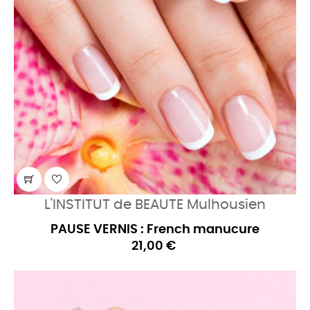
L'INSTITUT de BEAUTE Mulhousien
PAUSE VERNIS : French manucure
21,00 €