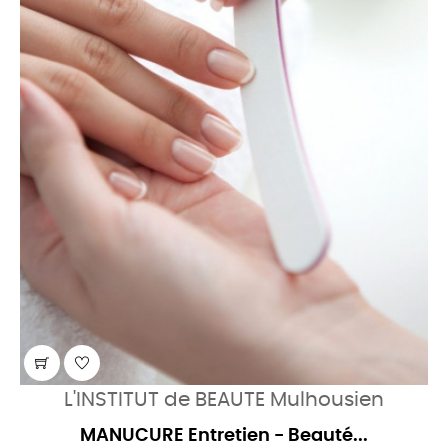
L'INSTITUT de BEAUTE Mulhousien
MANUCURE Entretien - Beauté...