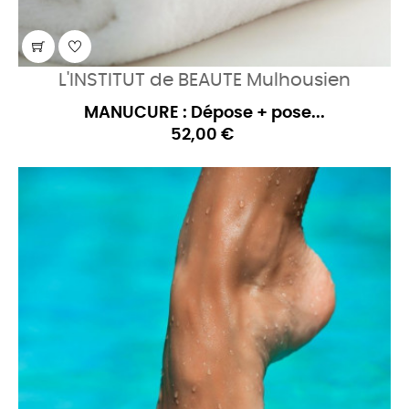
L'INSTITUT de BEAUTE Mulhousien
MANUCURE : Dépose + pose...
52,00 €