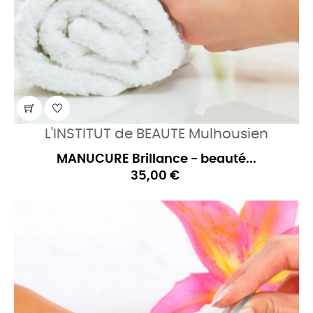
L'INSTITUT de BEAUTE Mulhousien
MANUCURE Brillance - beauté...
35,00 €