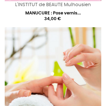
L'INSTITUT de BEAUTE Mulhousien
MANUCURE : Pose vernis...
34,00 €