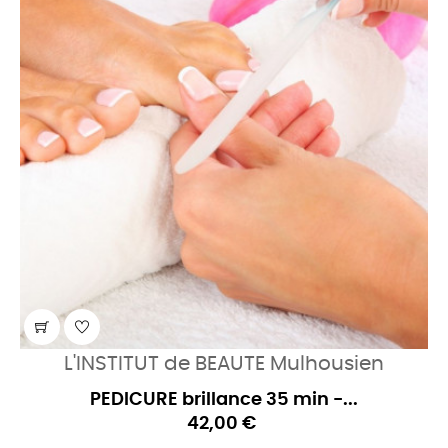
L'INSTITUT de BEAUTE Mulhousien
PEDICURE brillance 35 min -...
42,00 €