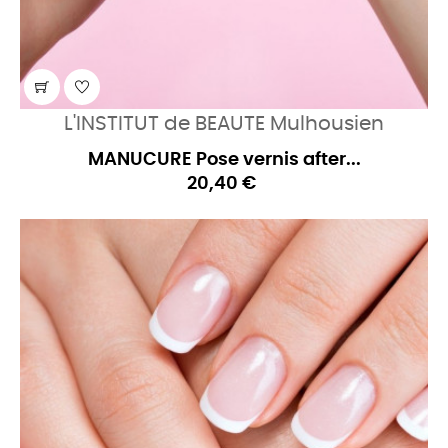
L'INSTITUT de BEAUTE Mulhousien
MANUCURE Pose vernis after...
20,40 €