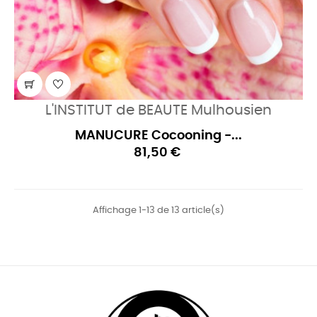
L'INSTITUT de BEAUTE Mulhousien
MANUCURE Cocooning -...
81,50 €
Affichage 1-13 de 13 article(s)