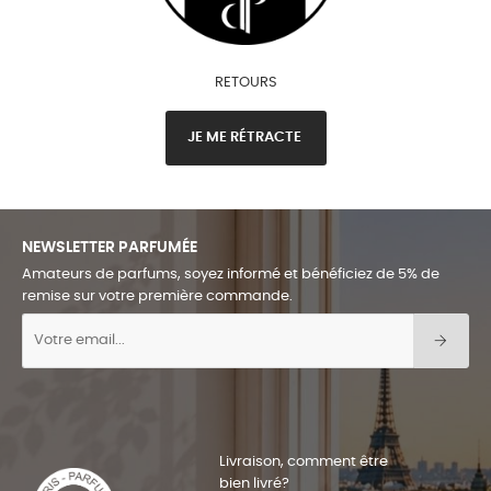
RETOURS
JE ME RÉTRACTE
NEWSLETTER PARFUMÉE
Amateurs de parfums, soyez informé et bénéficiez de 5% de
remise sur votre première commande.
Livraison, comment être
bien livré?