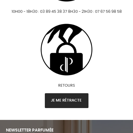
10H00 - 18H30 : 03 89 45 38 37 8H30 - 21H30 : 07 67 56 98 58
RETOURS
JE ME RÉTRACTE
NEWSLETTER PARFUMÉE