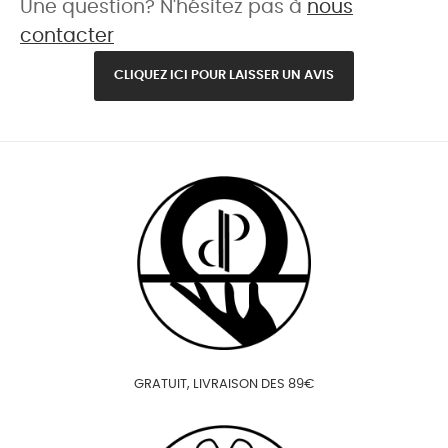
Une question? N'hésitez pas à
nous
contacter
CLIQUEZ ICI POUR LAISSER UN AVIS
GRATUIT, LIVRAISON DES 89€