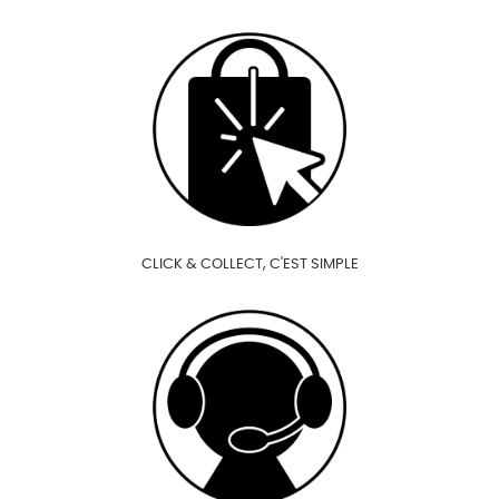
CLICK & COLLECT, C'EST SIMPLE