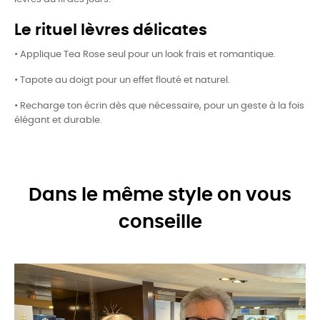
Le rituel lèvres délicates
• Applique Tea Rose seul pour un look frais et romantique.
• Tapote au doigt pour un effet flouté et naturel.
• Recharge ton écrin dès que nécessaire, pour un geste à la fois
élégant et durable.
Dans le même style on vous
conseille