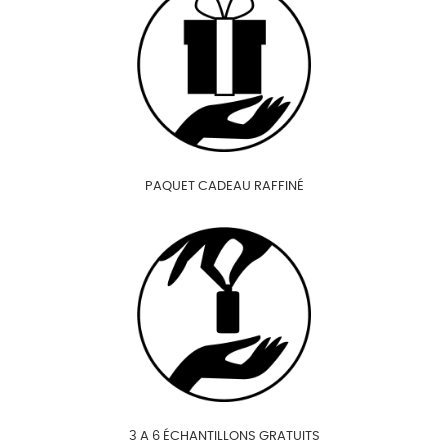
PAQUET CADEAU RAFFINÉ
3 A 6 ÉCHANTILLONS GRATUITS