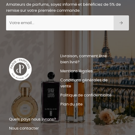
Amateurs de parfums, soyez informé et bénéficiez de 5% de
remise sur votre première commande.
Livraison, comment être
bien livré?
Mentions légales
Conditions générales de
vente
Politique de confidentialité
Plan du site
Quels pays nous livrons?
Nous contacter