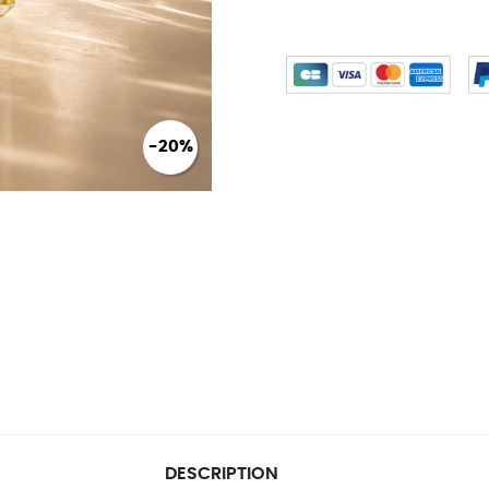
-20%
DESCRIPTION