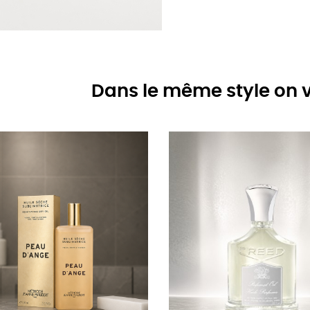
Dans le même style on v