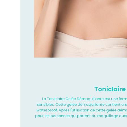
Toniclair
La Toniclaire Gelée Démaquillante est une form
sensibles. Cette gelée démaquillante contient une
waterproof. Après l'utilisation de cette gelée dém
pour les personnes qui portent du maquillage quotid