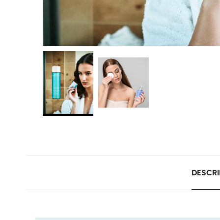
DESCRI