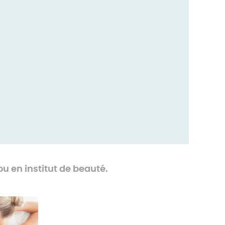
 en institut de beauté.