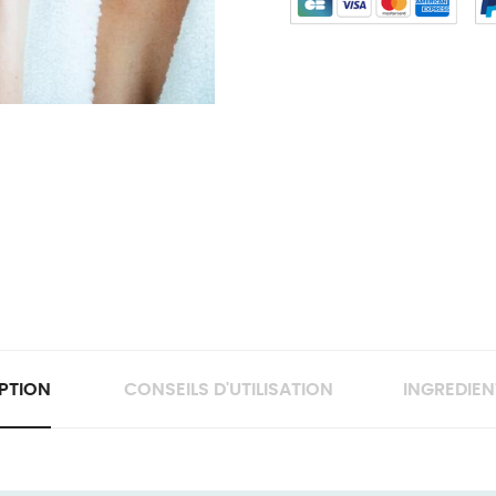
PTION
CONSEILS D'UTILISATION
INGREDIEN